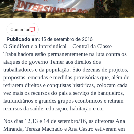
Comentar
Publicado em:
15 de setembro de 2016
O Sindifort e a Intersindical – Central da Classe
Trabalhadora estão permanentemente na luta contra os
ataques do governo Temer aos direitos dos
trabalhadores e da população. São dezenas de projetos,
propostas, emendas e medidas provisórias que, além de
retirarem direitos e conquistas históricas, colocam cada
vez mais os recursos do país a serviço de banqueiros,
latifundiários e grandes grupos econômicos e retiram
recursos da saúde, educação, habitação e etc.
Nos dias 12,13 e 14 de setembro/16, as diretoras Ana
Miranda, Tereza Machado e Ana Castro estiveram em