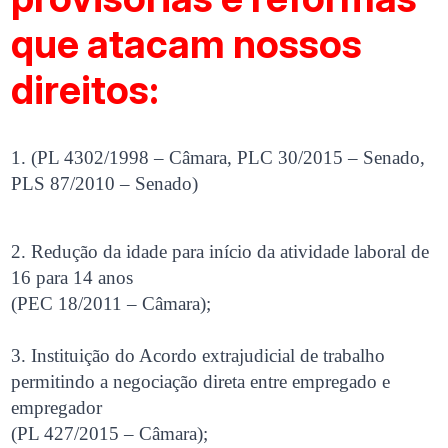
que atacam nossos
direitos:
1. (PL 4302/1998 – Câmara, PLC 30/2015 – Senado,
PLS 87/2010 – Senado)
2. Redução da idade para início da atividade laboral de
16 para 14 anos
(PEC 18/2011 – Câmara);
3. Instituição do Acordo extrajudicial de trabalho
permitindo a negociação direta entre empregado e
empregador
(PL 427/2015 – Câmara);