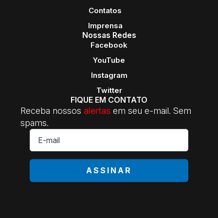
Contatos
Imprensa
Nossas Redes
Facebook
YouTube
Instagram
Twitter
FIQUE EM CONTATO
Receba nossos
alertas
em seu e-mail. Sem
spams.
E-
mail
*
ASSINAR