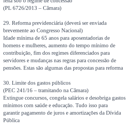
feita sob o regime de concessão
(PL 6726/2013 – Câmara)
29. Reforma previdenciária (deverá ser enviada
brevemente ao Congresso Nacional)
Idade mínima de 65 anos para aposentadorias de
homens e mulheres, aumento do tempo mínimo de
contribuição, fim dos regimes diferenciados para
servidores e mudanças nas regras para concessão de
pensões. Estas são algumas das propostas para reforma
30. Limite dos gastos públicos
(PEC 241/16 – tramitando na Câmara)
Extingue concursos, congela salários e desobriga gastos
mínimos com saúde e educação. Tudo isso para
garantir pagamento de juros e amortizações da Dívida
Pública