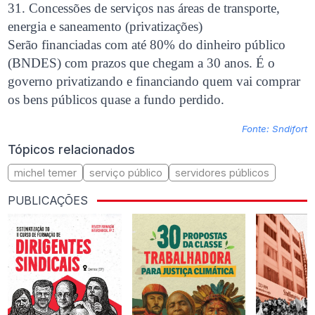
31. Concessões de serviços nas áreas de transporte,
energia e saneamento (privatizações)
Serão financiadas com até 80% do dinheiro público
(BNDES) com prazos que chegam a 30 anos. É o
governo privatizando e financiando quem vai comprar
os bens públicos quase a fundo perdido.
Fonte: Sndifort
Tópicos relacionados
michel temer
serviço público
servidores públicos
PUBLICAÇÕES