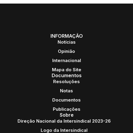
INFORMAÇÃO
Notícias
Opinião
Internacional
Mapa do Site
Documentos
Resoluções
Notas
Documentos
Publicações
Sobre
Direção Nacional da Intersindical 2023-26
Logo da Intersindical