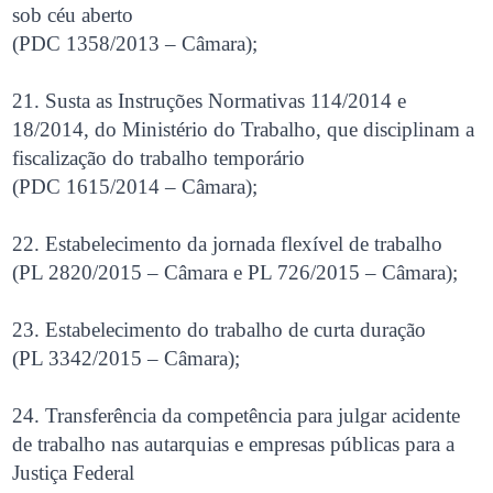
sob céu aberto
(PDC 1358/2013 – Câmara);
21. Susta as Instruções Normativas 114/2014 e
18/2014, do Ministério do Trabalho, que disciplinam a
fiscalização do trabalho temporário
(PDC 1615/2014 – Câmara);
22. Estabelecimento da jornada flexível de trabalho
(PL 2820/2015 – Câmara e PL 726/2015 – Câmara);
23. Estabelecimento do trabalho de curta duração
(PL 3342/2015 – Câmara);
24. Transferência da competência para julgar acidente
de trabalho nas autarquias e empresas públicas para a
Justiça Federal