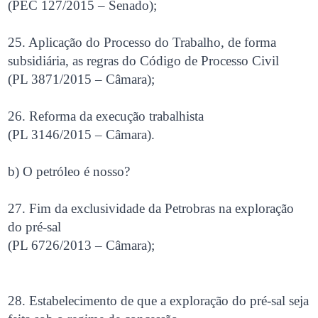
(PEC 127/2015 – Senado);
25. Aplicação do Processo do Trabalho, de forma
subsidiária, as regras do Código de Processo Civil
(PL 3871/2015 – Câmara);
26. Reforma da execução trabalhista
(PL 3146/2015 – Câmara).
b) O petróleo é nosso?
27. Fim da exclusividade da Petrobras na exploração
do pré-sal
(PL 6726/2013 – Câmara);
28. Estabelecimento de que a exploração do pré-sal seja