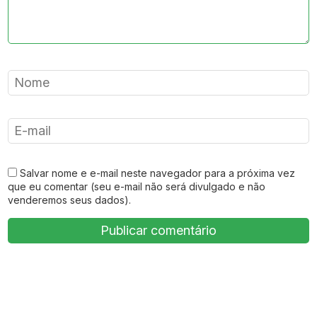
Salvar nome e e-mail neste navegador para a próxima vez
que eu comentar (seu e-mail não será divulgado e não
venderemos seus dados).