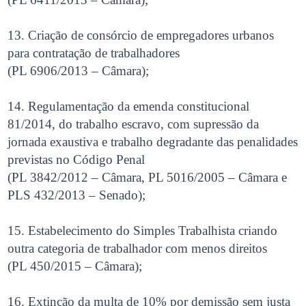
13. Criação de consórcio de empregadores urbanos
para contratação de trabalhadores
(PL 6906/2013 – Câmara);
14. Regulamentação da emenda constitucional
81/2014, do trabalho escravo, com supressão da
jornada exaustiva e trabalho degradante das penalidades
previstas no Código Penal
(PL 3842/2012 – Câmara, PL 5016/2005 – Câmara e
PLS 432/2013 – Senado);
15. Estabelecimento do Simples Trabalhista criando
outra categoria de trabalhador com menos direitos
(PL 450/2015 – Câmara);
16. Extinção da multa de 10% por demissão sem justa