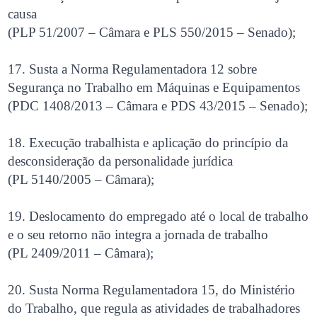
causa
(PLP 51/2007 – Câmara e PLS 550/2015 – Senado);
17. Susta a Norma Regulamentadora 12 sobre
Segurança no Trabalho em Máquinas e Equipamentos
(PDC 1408/2013 – Câmara e PDS 43/2015 – Senado);
18. Execução trabalhista e aplicação do princípio da
desconsideração da personalidade jurídica
(PL 5140/2005 – Câmara);
19. Deslocamento do empregado até o local de trabalho
e o seu retorno não integra a jornada de trabalho
(PL 2409/2011 – Câmara);
20. Susta Norma Regulamentadora 15, do Ministério
do Trabalho, que regula as atividades de trabalhadores