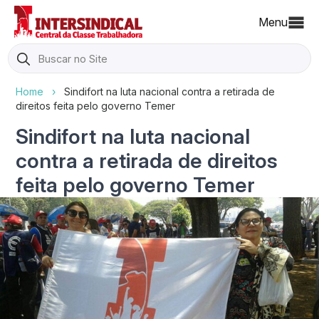
Menu
Search
for:
Home
›
Sindifort na luta nacional contra a retirada de
direitos feita pelo governo Temer
Sindifort na luta nacional
contra a retirada de direitos
feita pelo governo Temer