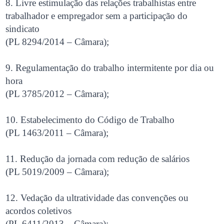
8. Livre estimulação das relações trabalhistas entre
trabalhador e empregador sem a participação do
sindicato
(PL 8294/2014 – Câmara);
9. Regulamentação do trabalho intermitente por dia ou
hora
(PL 3785/2012 – Câmara);
10. Estabelecimento do Código de Trabalho
(PL 1463/2011 – Câmara);
11. Redução da jornada com redução de salários
(PL 5019/2009 – Câmara);
12. Vedação da ultratividade das convenções ou
acordos coletivos
(PL 6411/2013 – Câmara);