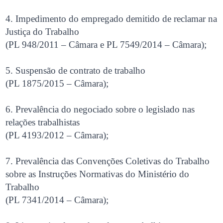
4. Impedimento do empregado demitido de reclamar na
Justiça do Trabalho
(PL 948/2011 – Câmara e PL 7549/2014 – Câmara);
5. Suspensão de contrato de trabalho
(PL 1875/2015 – Câmara);
6. Prevalência do negociado sobre o legislado nas
relações trabalhistas
(PL 4193/2012 – Câmara);
7. Prevalência das Convenções Coletivas do Trabalho
sobre as Instruções Normativas do Ministério do
Trabalho
(PL 7341/2014 – Câmara);