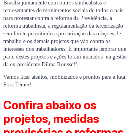
Brasília juntamente com outros sindicalistas e
representantes de movimentos sociais de todos o país,
para protestar contra a reforma da Previdência, a
reforma trabalhista, a regulamentação da terceirização
sem limite permitindo a precarização das relações de
trabalho e os demais projetos que vão contra os
interesses dos trabalhadores. É importante lembrar que
parte destes projetos e ações foram iniciados na gestão
da ex-presidente Dilma Rousseff.
Vamos ficar atentos, mobilizados e prontos para a luta!
Fora Temer!
Confira abaixo os
projetos, medidas
provisórias e reformas