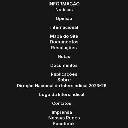
INFORMAÇÃO
Notícias
Opinião
Internacional
Mapa do Site
Documentos
Resoluções
Notas
Documentos
Publicações
Sobre
Direção Nacional da Intersindical 2023-26
Logo da Intersindical
Contatos
Imprensa
Nossas Redes
Facebook