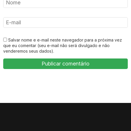
Salvar nome e e-mail neste navegador para a próxima vez
que eu comentar (seu e-mail não será divulgado e não
venderemos seus dados).