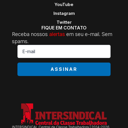
YouTube
Instagram
Twitter
FIQUE EM CONTATO
Receba nossos
alertas
em seu e-mail. Sem
spams.
E-
mail
*
ASSINAR
INTERSINDICAL Central da Classe Trabalhadora | 2014-2026.