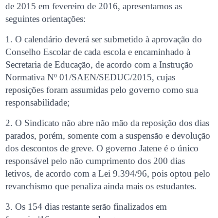
de 2015 em fevereiro de 2016, apresentamos as
seguintes orientações:
1. O calendário deverá ser submetido à aprovação do
Conselho Escolar de cada escola e encaminhado à
Secretaria de Educação, de acordo com a Instrução
Normativa Nº 01/SAEN/SEDUC/2015, cujas
reposições foram assumidas pelo governo como sua
responsabilidade;
2. O Sindicato não abre não mão da reposição dos dias
parados, porém, somente com a suspensão e devolução
dos descontos de greve. O governo Jatene é o único
responsável pelo não cumprimento dos 200 dias
letivos, de acordo com a Lei 9.394/96, pois optou pelo
revanchismo que penaliza ainda mais os estudantes.
3. Os 154 dias restante serão finalizados em