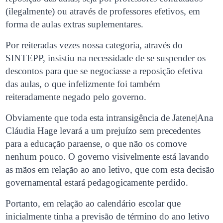
(ilegalmente) ou através de professores efetivos, em
forma de aulas extras suplementares.
Por reiteradas vezes nossa categoria, através do
SINTEPP, insistiu na necessidade de se suspender os
descontos para que se negociasse a reposição efetiva
das aulas, o que infelizmente foi também
reiteradamente negado pelo governo.
Obviamente que toda esta intransigência de Jatene|Ana
Cláudia Hage levará a um prejuízo sem precedentes
para a educação paraense, o que não os comove
nenhum pouco. O governo visivelmente está lavando
as mãos em relação ao ano letivo, que com esta decisão
governamental estará pedagogicamente perdido.
Portanto, em relação ao calendário escolar que
inicialmente tinha a previsão de término do ano letivo