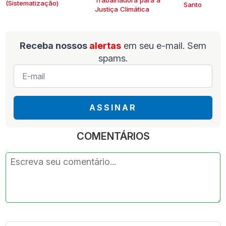
(Sistematização)
Santo
Justiça Climática
Receba nossos
alertas
em seu e-mail. Sem
spams.
E-
mail
*
ASSINAR
COMENTÁRIOS