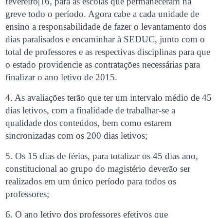
fevereiro|16, para as escolas que permaneceram na
greve todo o período. Agora cabe a cada unidade de
ensino a responsabilidade de fazer o levantamento dos
dias paralisados e encaminhar à SEDUC, junto com o
total de professores e as respectivas disciplinas para que
o estado providencie as contratações necessárias para
finalizar o ano letivo de 2015.
4. As avaliações terão que ter um intervalo médio de 45
dias letivos, com a finalidade de trabalhar-se a
qualidade dos conteúdos, bem como estarem
sincronizadas com os 200 dias letivos;
5. Os 15 dias de férias, para totalizar os 45 dias ano,
constitucional ao grupo do magistério deverão ser
realizados em um único período para todos os
professores;
6. O ano letivo dos professores efetivos que