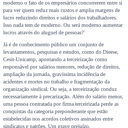
moderno o fato de os empresários concorrerem entre si
para ver quem reduz mais custos e amplia margens de
lucro reduzindo direitos e salários dos trabalhadores.
Isso nada tem de moderno. Ou será moderno aumentar
lucros através do aluguel de pessoas?´
Já é de conhecimento público um conjunto de
levantamentos, pesquisas e estudos, como do Dieese,
Cesit-Unicamp, apontando a terceirização como
responsável por salários menores, redução de direitos,
ampliação da jornada, gravíssima incidência de
acidentes e mortes no trabalho e fragmentação da
organização sindical. Ou seja, a terceirização conduz
necessariamente à precarização. Além do salário menor,
uma pessoa contratada por firma terceirizada perde as
conquistas da categoria preponderante que estão
estabelecidas nos acordos coletivos assinados entre
sindicatos e patrões. Um grave prejuízo.