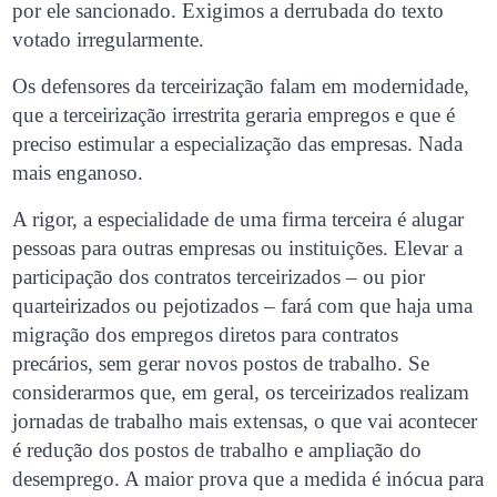
por ele sancionado. Exigimos a derrubada do texto
votado irregularmente.
Os defensores da terceirização falam em modernidade,
que a terceirização irrestrita geraria empregos e que é
preciso estimular a especialização das empresas. Nada
mais enganoso.
A rigor, a especialidade de uma firma terceira é alugar
pessoas para outras empresas ou instituições. Elevar a
participação dos contratos terceirizados – ou pior
quarteirizados ou pejotizados – fará com que haja uma
migração dos empregos diretos para contratos
precários, sem gerar novos postos de trabalho. Se
considerarmos que, em geral, os terceirizados realizam
jornadas de trabalho mais extensas, o que vai acontecer
é redução dos postos de trabalho e ampliação do
desemprego. A maior prova que a medida é inócua para