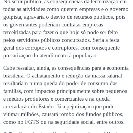
No setor público, as consequências da terceirização em
todas as atividades como querem empresas e o governo
golpista, agravaria o desvio de recursos públicos, pois
os governantes poderiam contratar empresas
terceirizadas para fazer o que hoje só pode ser feito
pelos servidores públicos concursados. Seria a festa
geral dos corruptos e corruptores, com consequente
precarização do atendimento à população.
Cabe ressaltar, ainda, as consequências para a economia
brasileira. O achatamento e redução da massa salarial
resultariam numa queda do poder de consumo das
famílias, com impactos principalmente sobre pequenos
e médios produtores e comerciantes e na queda
arrecadação do Estado. Já a pejotização que pode
vitimar milhões, causará rombo dos fundos públicos,
como no FGTS ou na seguridade social, entre outros.