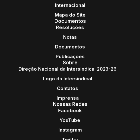
Internacional
Mapa do Site
Documentos
Resoluções
Notas
Documentos
Publicações
Sobre
Direção Nacional da Intersindical 2023-26
Logo da Intersindical
Contatos
Imprensa
Nossas Redes
Facebook
YouTube
Instagram
Twitter