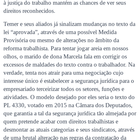
à justiça do trabalho mantém as chances de ver seus
direitos reconhecidos.
Temer e seus aliados já sinalizam mudanças no texto da
lei “aprovada”, através de uma possível Medida
Provisória ou mesmo de alterações no âmbito da
reforma trabalhista. Para tentar jogar areia em nossos
olhos, o marido de dona Marcela fala em corrigir os
excessos de maldades do texto contra o trabalhador. Na
verdade, tenta nos atrair para uma negociação cujo
interesse único é estabelecer a segurança jurídica para o
empresariado terceirizar todos os setores, funções e
atividades. O modelo desejado por eles seria o texto do
PL 4330, votado em 2015 na Câmara dos Deputados,
que garantia a tal da segurança jurídica tão almejada por
quem pretende acabar com direitos trabalhistas e
desmontar as atuais categorias e seus sindicatos, através
de uma brutal alteração nas regras da contratação da