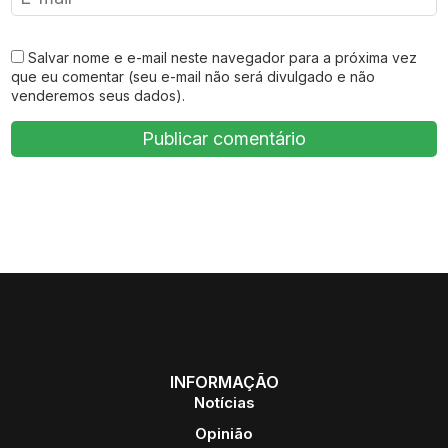
Salvar nome e e-mail neste navegador para a próxima vez
que eu comentar (seu e-mail não será divulgado e não
venderemos seus dados).
INFORMAÇÃO
Notícias
Opinião