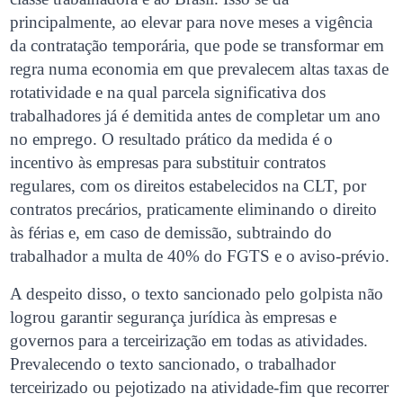
principalmente, ao elevar para nove meses a vigência
da contratação temporária, que pode se transformar em
regra numa economia em que prevalecem altas taxas de
rotatividade e na qual parcela significativa dos
trabalhadores já é demitida antes de completar um ano
no emprego. O resultado prático da medida é o
incentivo às empresas para substituir contratos
regulares, com os direitos estabelecidos na CLT, por
contratos precários, praticamente eliminando o direito
às férias e, em caso de demissão, subtraindo do
trabalhador a multa de 40% do FGTS e o aviso-prévio.
A despeito disso, o texto sancionado pelo golpista não
logrou garantir segurança jurídica às empresas e
governos para a terceirização em todas as atividades.
Prevalecendo o texto sancionado, o trabalhador
terceirizado ou pejotizado na atividade-fim que recorrer