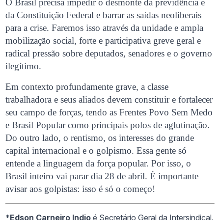
O Brasil precisa impedir o desmonte da previdência e
da Constituição Federal e barrar as saídas neoliberais
para a crise. Faremos isso através da unidade e ampla
mobilização social, forte e participativa greve geral e
radical pressão sobre deputados, senadores e o governo
ilegítimo.
Em contexto profundamente grave, a classe
trabalhadora e seus aliados devem constituir e fortalecer
seu campo de forças, tendo as Frentes Povo Sem Medo
e Brasil Popular como principais polos de aglutinação.
Do outro lado, o rentismo, os interesses do grande
capital internacional e o golpismo. Essa gente só
entende a linguagem da força popular. Por isso, o
Brasil inteiro vai parar dia 28 de abril. É importante
avisar aos golpistas: isso é só o começo!
*
Edson Carneiro Indio
é Secretário Geral da Intersindical.