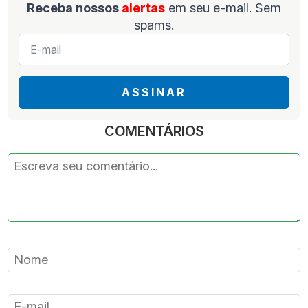
Receba nossos
alertas
em seu e-mail. Sem
spams.
E-
mail
*
ASSINAR
COMENTÁRIOS