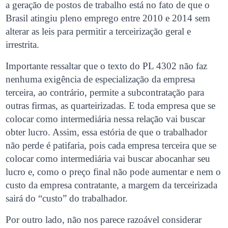
a geração de postos de trabalho está no fato de que o
Brasil atingiu pleno emprego entre 2010 e 2014 sem
alterar as leis para permitir a terceirização geral e
irrestrita.
Importante ressaltar que o texto do PL 4302 não faz
nenhuma exigência de especialização da empresa
terceira, ao contrário, permite a subcontratação para
outras firmas, as quarteirizadas. E toda empresa que se
colocar como intermediária nessa relação vai buscar
obter lucro. Assim, essa estória de que o trabalhador
não perde é patifaria, pois cada empresa terceira que se
colocar como intermediária vai buscar abocanhar seu
lucro e, como o preço final não pode aumentar e nem o
custo da empresa contratante, a margem da terceirizada
sairá do “custo” do trabalhador.
Por outro lado, não nos parece razoável considerar