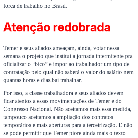
força de trabalho no Brasil.
Atenção redobrada
Temer e seus aliados ameaçam, ainda, votar nessa
semana o projeto que institui a jornada intermitente pra
oficializar o “bico” e impor ao trabalhador um tipo de
contratação pelo qual não saberá o valor do salário nem
quantas horas e dias.bai trabalhar.
Por isso, a classe trabalhadora e seus aliados devem
ficar atentos a essas movimentações de Temer e do
Congresso Nacional. Não aceitamos mais essa medida,
tampouco aceitamos a ampliação dos contratos
temporários e mais aberturas para a terceirização. E não
se pode permitir que Temer piore ainda mais o texto