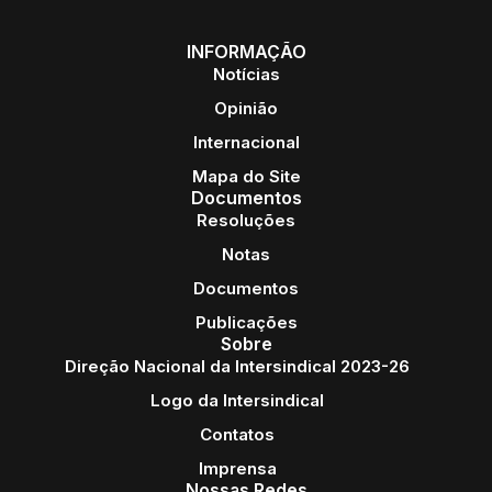
INFORMAÇÃO
Notícias
Opinião
Internacional
Mapa do Site
Documentos
Resoluções
Notas
Documentos
Publicações
Sobre
Direção Nacional da Intersindical 2023-26
Logo da Intersindical
Contatos
Imprensa
Nossas Redes