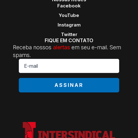
Facebook
YouTube
Instagram
Twitter
FIQUE EM CONTATO
Receba nossos
alertas
em seu e-mail. Sem
spams.
E-
mail
*
ASSINAR