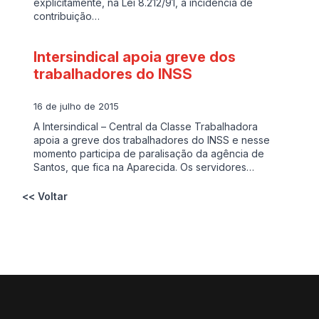
explicitamente, na Lei 8.212/91, a incidência de
contribuição…
Intersindical apoia greve dos
trabalhadores do INSS
16 de julho de 2015
A Intersindical – Central da Classe Trabalhadora
apoia a greve dos trabalhadores do INSS e nesse
momento participa de paralisação da agência de
Santos, que fica na Aparecida. Os servidores…
<< Voltar