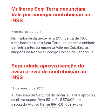
Mulheres Sem Terra denunciam
Vale por sonegar contribuição ao
INSS
7 de março de 2017
Na manhã desta terça-feira (07), cerca de 1500
trabalhadoras rurais Sem Terra, ocuparam a unidade
de fertilizantes da empresa Vale em Cubatão, às
margens da Rodovia Cônego Domênico Rangoni, a…
Seguridade aprova isenção do
aviso prévio de contribuição ao
INSS
17 de agosto de 2015
A Comissão de Seguridade Social e Família aprovou,
na última quarta-feira (5), o PL 5.574/09, do
deputado Afonso Hamm (PP-RS), que exclui