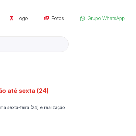
Logo
Fotos
Grupo WhatsApp
o até sexta (24)
a sexta-feira (24) e realização