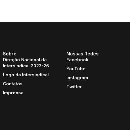
Sobre
Nossas Redes
Direção Nacional da
Facebook
Intersindical 2023-26
YouTube
Logo da Intersindical
Instagram
Contatos
Twitter
Imprensa