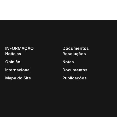
INFORMAÇÃO
Documentos
Notícias
Resoluções
Opinião
Notas
Internacional
Documentos
Mapa do Site
Publicações