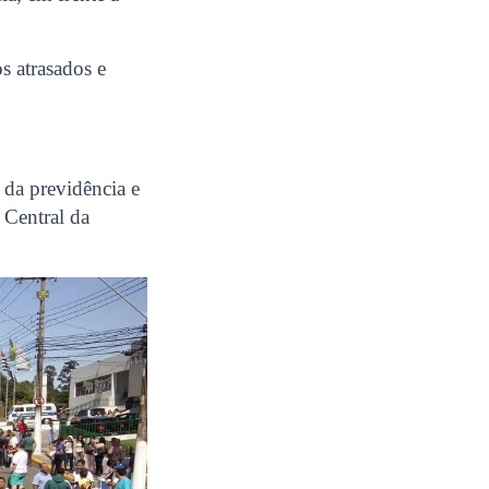
s atrasados e
 da previdência e
 Central da