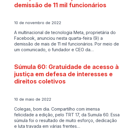
demissão de 11 mil funcionários
10 de novembro de 2022
A multinacional de tecnologia Meta, proprietária do
Facebook, anunciou nesta quarta-feira (9) a
demissão de mais de 11 mil funcionários. Por meio de
um comunicado, o fundador e CEO da…
Súmula 60: Gratuidade de acesso à
justiça em defesa de interesses e
direitos coletivos
10 de maio de 2022
Colegas, bom dia. Compartilho com imensa
felicidade a edição, pelo TRT 17, da Sumula 60. Essa
súmula foi o resultado de muito esforço, dedicação
e luta travada em várias frentes…