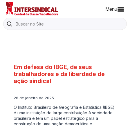
Menu
Search
for:
Em defesa do IBGE, de seus
trabalhadores e da liberdade de
ação sindical
28 de janeiro de 2025
O Instituto Brasileiro de Geografia e Estatística (IBGE)
é uma instituição de larga contribuição à sociedade
brasileira e tem um papel estratégico para a
construção de uma nação democrática e…