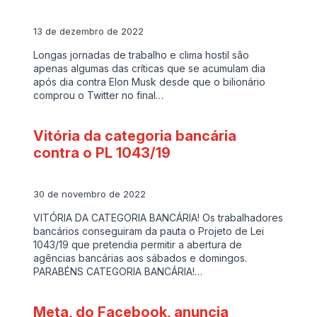
13 de dezembro de 2022
Longas jornadas de trabalho e clima hostil são
apenas algumas das críticas que se acumulam dia
após dia contra Elon Musk desde que o bilionário
comprou o Twitter no final…
Vitória da categoria bancária
contra o PL 1043/19
30 de novembro de 2022
VITÓRIA DA CATEGORIA BANCÁRIA! Os trabalhadores
bancários conseguiram da pauta o Projeto de Lei
1043/19 que pretendia permitir a abertura de
agências bancárias aos sábados e domingos.
PARABÉNS CATEGORIA BANCÁRIA!…
Meta, do Facebook, anuncia