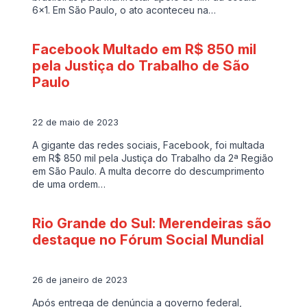
6×1. Em São Paulo, o ato aconteceu na…
Facebook Multado em R$ 850 mil
pela Justiça do Trabalho de São
Paulo
22 de maio de 2023
A gigante das redes sociais, Facebook, foi multada
em R$ 850 mil pela Justiça do Trabalho da 2ª Região
em São Paulo. A multa decorre do descumprimento
de uma ordem…
Rio Grande do Sul: Merendeiras são
destaque no Fórum Social Mundial
26 de janeiro de 2023
Após entrega de denúncia a governo federal,