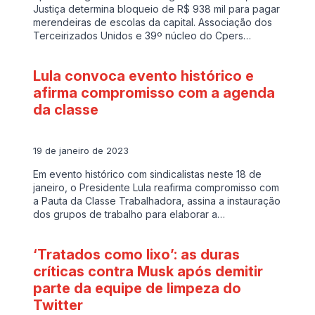
Justiça determina bloqueio de R$ 938 mil para pagar
merendeiras de escolas da capital. Associação dos
Terceirizados Unidos e 39º núcleo do Cpers…
Lula convoca evento histórico e
afirma compromisso com a agenda
da classe
19 de janeiro de 2023
Em evento histórico com sindicalistas neste 18 de
janeiro, o Presidente Lula reafirma compromisso com
a Pauta da Classe Trabalhadora, assina a instauração
dos grupos de trabalho para elaborar a…
‘Tratados como lixo’: as duras
críticas contra Musk após demitir
parte da equipe de limpeza do
Twitter