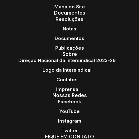
Mapa do Site
Documentos
Resoluções
Notas
Documentos
Publicações
Sobre
Direção Nacional da Intersindical 2023-26
Logo da Intersindical
Contatos
Imprensa
Nossas Redes
Facebook
YouTube
Instagram
Twitter
FIQUE EM CONTATO