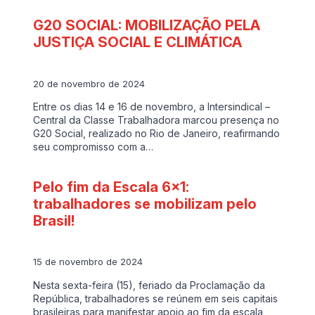
G20 SOCIAL: MOBILIZAÇÃO PELA
JUSTIÇA SOCIAL E CLIMÁTICA
20 de novembro de 2024
Entre os dias 14 e 16 de novembro, a Intersindical –
Central da Classe Trabalhadora marcou presença no
G20 Social, realizado no Rio de Janeiro, reafirmando
seu compromisso com a…
Pelo fim da Escala 6×1:
trabalhadores se mobilizam pelo
Brasil!
15 de novembro de 2024
Nesta sexta-feira (15), feriado da Proclamação da
República, trabalhadores se reúnem em seis capitais
brasileiras para manifestar apoio ao fim da escala