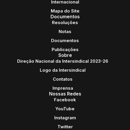
Internacional
Mapa do Site
Documentos
Resoluções
Notas
Documentos
Publicações
Sobre
Direção Nacional da Intersindical 2023-26
Logo da Intersindical
Contatos
Imprensa
Nossas Redes
Facebook
YouTube
Instagram
Twitter