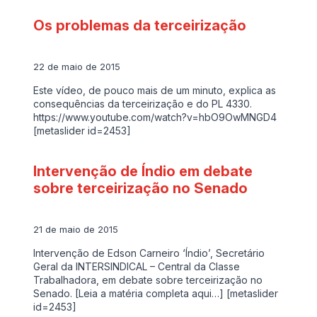
Os problemas da terceirização
22 de maio de 2015
Este vídeo, de pouco mais de um minuto, explica as
consequências da terceirização e do PL 4330.
https://www.youtube.com/watch?v=hbO9OwMNGD4
[metaslider id=2453]
Intervenção de Índio em debate
sobre terceirização no Senado
21 de maio de 2015
Intervenção de Edson Carneiro ‘Índio’, Secretário
Geral da INTERSINDICAL – Central da Classe
Trabalhadora, em debate sobre terceirização no
Senado. [Leia a matéria completa aqui…] [metaslider
id=2453]