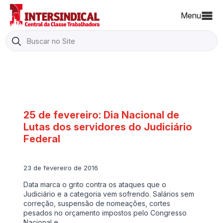
Menu
Search
for:
25 de fevereiro: Dia Nacional de
Lutas dos servidores do Judiciário
Federal
23 de fevereiro de 2016
Data marca o grito contra os ataques que o
Judiciário e a categoria vem sofrendo. Salários sem
correção, suspensão de nomeações, cortes
pesados no orçamento impostos pelo Congresso
Nacional e…