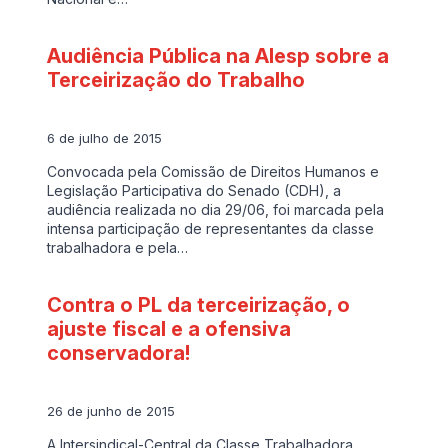
Audiência Pública na Alesp sobre a
Terceirização do Trabalho
6 de julho de 2015
Convocada pela Comissão de Direitos Humanos e
Legislação Participativa do Senado (CDH), a
audiência realizada no dia 29/06, foi marcada pela
intensa participação de representantes da classe
trabalhadora e pela…
Contra o PL da terceirização, o
ajuste fiscal e a ofensiva
conservadora!
26 de junho de 2015
A Intersindical-Central da Classe Trabalhadora,