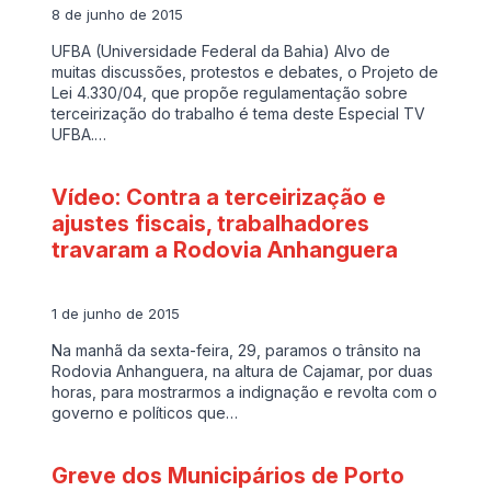
8 de junho de 2015
UFBA (Universidade Federal da Bahia) Alvo de
muitas discussões, protestos e debates, o Projeto de
Lei 4.330/04, que propõe regulamentação sobre
terceirização do trabalho é tema deste Especial TV
UFBA.…
Vídeo: Contra a terceirização e
ajustes fiscais, trabalhadores
travaram a Rodovia Anhanguera
1 de junho de 2015
Na manhã da sexta-feira, 29, paramos o trânsito na
Rodovia Anhanguera, na altura de Cajamar, por duas
horas, para mostrarmos a indignação e revolta com o
governo e políticos que…
Greve dos Municipários de Porto