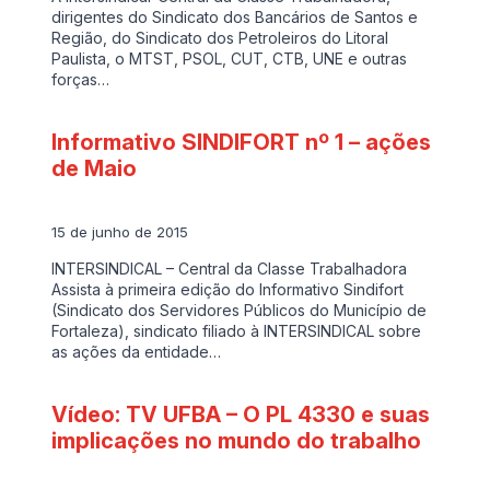
dirigentes do Sindicato dos Bancários de Santos e
Região, do Sindicato dos Petroleiros do Litoral
Paulista, o MTST, PSOL, CUT, CTB, UNE e outras
forças…
Informativo SINDIFORT nº 1 – ações
de Maio
15 de junho de 2015
INTERSINDICAL – Central da Classe Trabalhadora
Assista à primeira edição do Informativo Sindifort
(Sindicato dos Servidores Públicos do Município de
Fortaleza), sindicato filiado à INTERSINDICAL sobre
as ações da entidade…
Vídeo: TV UFBA – O PL 4330 e suas
implicações no mundo do trabalho