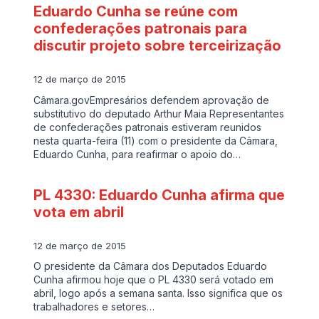
Eduardo Cunha se reúne com
confederações patronais para
discutir projeto sobre terceirização
12 de março de 2015
Câmara.govEmpresários defendem aprovação de
substitutivo do deputado Arthur Maia Representantes
de confederações patronais estiveram reunidos
nesta quarta-feira (11) com o presidente da Câmara,
Eduardo Cunha, para reafirmar o apoio do…
PL 4330: Eduardo Cunha afirma que
vota em abril
12 de março de 2015
O presidente da Câmara dos Deputados Eduardo
Cunha afirmou hoje que o PL 4330 será votado em
abril, logo após a semana santa. Isso significa que os
trabalhadores e setores…