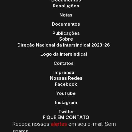
Resoluções
Notas
Documentos
Publicações
Sobre
Direção Nacional da Intersindical 2023-26
Logo da Intersindical
Contatos
Imprensa
Nossas Redes
Facebook
YouTube
Instagram
Twitter
FIQUE EM CONTATO
Receba nossos
alertas
em seu e-mail. Sem
spams.