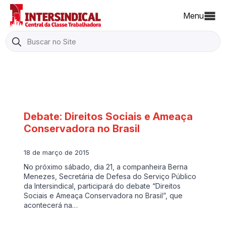
Menu
Search
for:
Debate: Direitos Sociais e Ameaça
Conservadora no Brasil
18 de março de 2015
No próximo sábado, dia 21, a companheira Berna
Menezes, Secretária de Defesa do Serviço Público
da Intersindical, participará do debate “Direitos
Sociais e Ameaça Conservadora no Brasil”, que
acontecerá na…