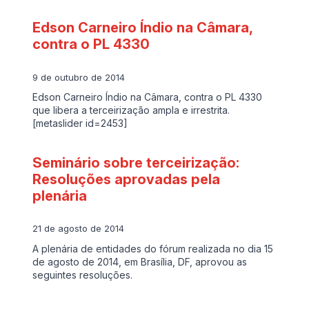
Edson Carneiro Índio na Câmara,
contra o PL 4330
9 de outubro de 2014
Edson Carneiro Índio na Câmara, contra o PL 4330
que libera a terceirização ampla e irrestrita.
[metaslider id=2453]
Seminário sobre terceirização:
Resoluções aprovadas pela
plenária
21 de agosto de 2014
A plenária de entidades do fórum realizada no dia 15
de agosto de 2014, em Brasília, DF, aprovou as
seguintes resoluções.