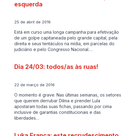
esquerda
25 de abril de 2016
Está em curso uma longa campanha para efetivação
de um golpe capitaneada pelo grande capital, pela
direita e seus tentáculos na mídia, em parcelas do
judiciário e pelo Congresso Nacional.…
Dia 24/03: todos/as às ruas!
22 de março de 2016
O momento é grave. Nas últimas semanas, os setores
que querem derrubar Dilma e prender Lula
apostaram todas suas fichas, passando por cima
inclusive de garantias constitucionais e das
liberdades…
Luka Franca: este recrudescimento