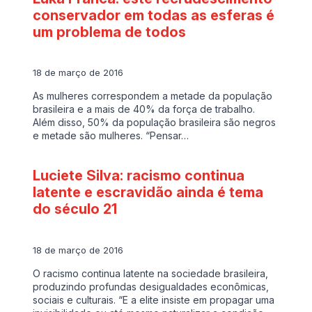
conservador em todas as esferas é
um problema de todos
18 de março de 2016
As mulheres correspondem a metade da população
brasileira e a mais de 40% da força de trabalho.
Além disso, 50% da população brasileira são negros
e metade são mulheres. “Pensar…
Luciete Silva: racismo continua
latente e escravidão ainda é tema
do século 21
18 de março de 2016
O racismo continua latente na sociedade brasileira,
produzindo profundas desigualdades econômicas,
sociais e culturais. “E a elite insiste em propagar uma