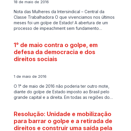
18 de maio de 2016
Nota das Mulheres da Intersindical – Central da
Classe Trabalhadora O que vivenciamos nos últimos
meses foi um golpe de Estado! A abertura de um
processo de impeachment sem fundamento…
1° de maio contra o golpe, em
defesa da democracia e dos
direitos sociais
1 de maio de 2016
O 1° de maio de 2016 não poderia ter outro mote,
diante do golpe de Estado imposto ao Brasil pelo
grande capital e a direita. Em todas as regiões do…
Resolução: Unidade e mobilização
para barrar o golpe e a retirada de
direitos e construir uma saída pela