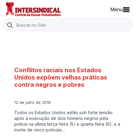
Menu
Search
for:
Conflitos raciais nos Estados
Unidos expõem velhas práticas
contra negros e pobres
12 de julho de 2016
Todos os Estados Unidos estão sob forte tensão
após a execução de dois homens negros pela
polícia na última terça-feira (5) e quarta-feira (6), e a
morte de cinco policiais…