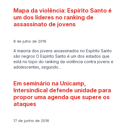
Mapa da violência: Espírito Santo é
um dos líderes no ranking de
assassinato de jovens
8 de julho de 2016
A maioria dos jovens assassinados no Espírito Santo
são negros O Espírito Santo é um dos estados que
está no topo do ranking da violência contra jovens e
adolescentes, segundo…
Em seminário na Unicamp,
Intersindical defende unidade para
propor uma agenda que supere os
ataques
17 de junho de 2016