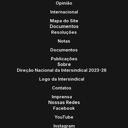
Opinião
Internacional
Mapa do Site
Documentos
Resoluções
Notas
Documentos
Publicações
Sobre
Direção Nacional da Intersindical 2023-26
Logo da Intersindical
Contatos
Imprensa
Nossas Redes
Facebook
YouTube
Instagram