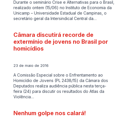
Durante o seminário Crise e Alternativas para o Brasil,
realizado ontem (15/06) no Instituto de Economia da
Unicamp – Universidade Estadual de Campinas, o
secretário geral da Intersindical Central da…
Câmara discutirá recorde de
extermínio de jovens no Brasil por
homicídios
23 de maio de 2016
A Comissão Especial sobre o Enfrentamento ao
Homicídio de Jovens (PL 2438/15) da Câmara dos
Deputados realiza audiência pública nesta terça-
feira (24) para discutir os resultados do Atlas da
Violência…
Nenhum golpe nos calará!