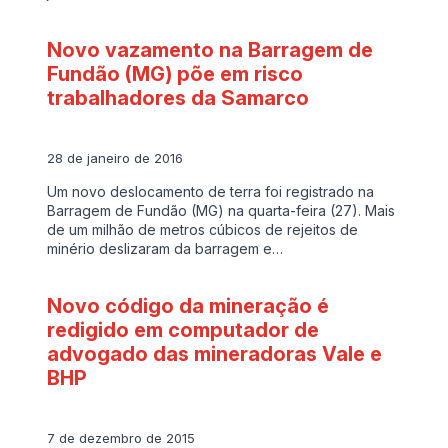
Novo vazamento na Barragem de
Fundão (MG) põe em risco
trabalhadores da Samarco
28 de janeiro de 2016
Um novo deslocamento de terra foi registrado na
Barragem de Fundão (MG) na quarta-feira (27). Mais
de um milhão de metros cúbicos de rejeitos de
minério deslizaram da barragem e…
Novo código da mineração é
redigido em computador de
advogado das mineradoras Vale e
BHP
7 de dezembro de 2015