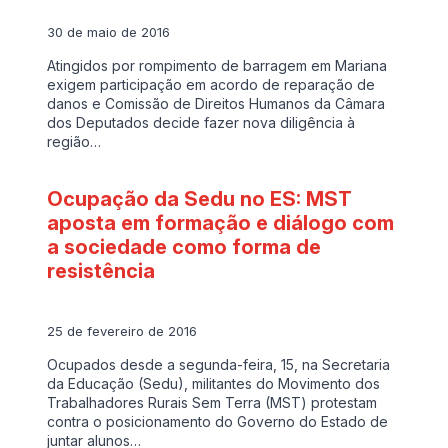
30 de maio de 2016
Atingidos por rompimento de barragem em Mariana
exigem participação em acordo de reparação de
danos e Comissão de Direitos Humanos da Câmara
dos Deputados decide fazer nova diligência à
região…
Ocupação da Sedu no ES: MST
aposta em formação e diálogo com
a sociedade como forma de
resistência
25 de fevereiro de 2016
Ocupados desde a segunda-feira, 15, na Secretaria
da Educação (Sedu), militantes do Movimento dos
Trabalhadores Rurais Sem Terra (MST) protestam
contra o posicionamento do Governo do Estado de
juntar alunos…