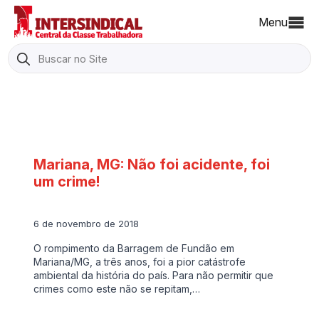
Menu
Search
for:
Mariana, MG: Não foi acidente, foi
um crime!
6 de novembro de 2018
O rompimento da Barragem de Fundão em
Mariana/MG, a três anos, foi a pior catástrofe
ambiental da história do país. Para não permitir que
crimes como este não se repitam,…