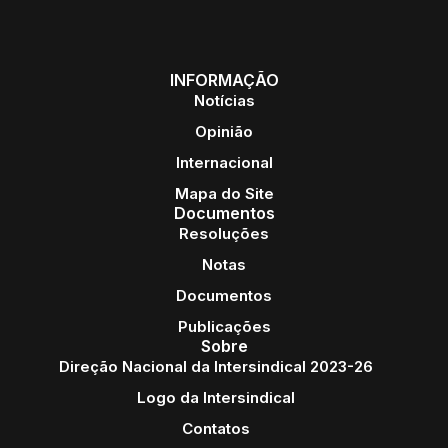
INFORMAÇÃO
Notícias
Opinião
Internacional
Mapa do Site
Documentos
Resoluções
Notas
Documentos
Publicações
Sobre
Direção Nacional da Intersindical 2023-26
Logo da Intersindical
Contatos