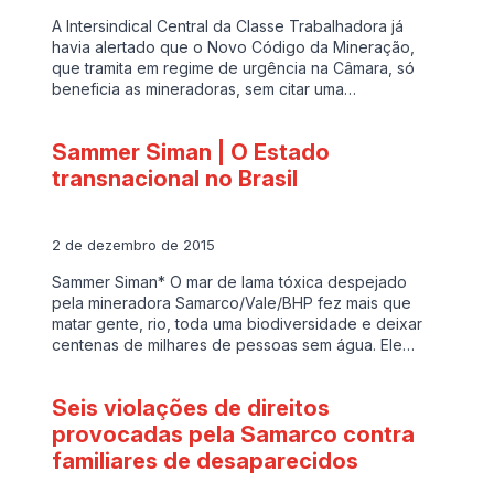
A Intersindical Central da Classe Trabalhadora já
havia alertado que o Novo Código da Mineração,
que tramita em regime de urgência na Câmara, só
beneficia as mineradoras, sem citar uma…
Sammer Siman | O Estado
transnacional no Brasil
2 de dezembro de 2015
Sammer Siman* O mar de lama tóxica despejado
pela mineradora Samarco/Vale/BHP fez mais que
matar gente, rio, toda uma biodiversidade e deixar
centenas de milhares de pessoas sem água. Ele…
Seis violações de direitos
provocadas pela Samarco contra
familiares de desaparecidos