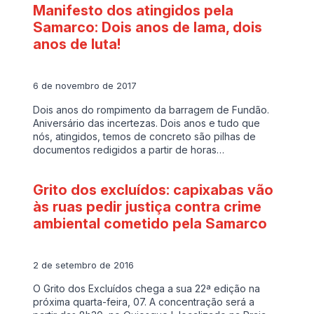
Manifesto dos atingidos pela
Samarco: Dois anos de lama, dois
anos de luta!
6 de novembro de 2017
Dois anos do rompimento da barragem de Fundão.
Aniversário das incertezas. Dois anos e tudo que
nós, atingidos, temos de concreto são pilhas de
documentos redigidos a partir de horas…
Grito dos excluídos: capixabas vão
às ruas pedir justiça contra crime
ambiental cometido pela Samarco
2 de setembro de 2016
O Grito dos Excluídos chega a sua 22ª edição na
próxima quarta-feira, 07. A concentração será a