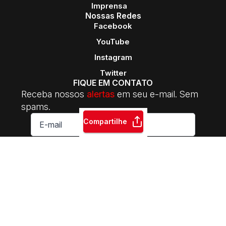
Imprensa
Nossas Redes
Facebook
YouTube
Instagram
Twitter
FIQUE EM CONTATO
Receba nossos
alertas
em seu e-mail. Sem
spams.
E-
Compartilhe
mail
*
ASSINAR