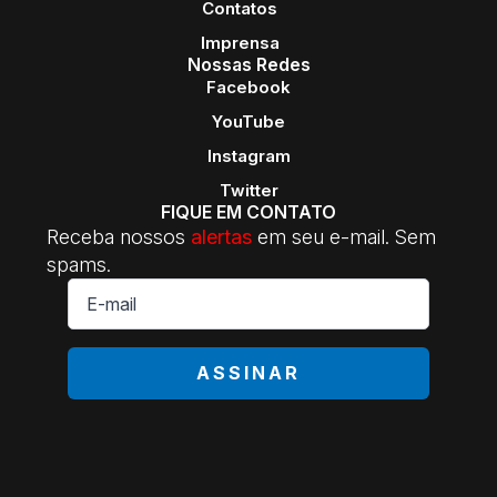
Contatos
Imprensa
Nossas Redes
Facebook
YouTube
Instagram
Twitter
FIQUE EM CONTATO
Receba nossos
alertas
em seu e-mail. Sem
spams.
E-
mail
*
ASSINAR