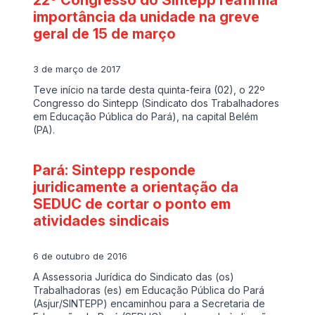
22º Congresso do Sintepp reafirma
importância da unidade na greve
geral de 15 de março
3 de março de 2017
Teve início na tarde desta quinta-feira (02), o 22º
Congresso do Sintepp (Sindicato dos Trabalhadores
em Educação Pública do Pará), na capital Belém
(PA).
Pará: Sintepp responde
juridicamente a orientação da
SEDUC de cortar o ponto em
atividades sindicais
6 de outubro de 2016
A Assessoria Jurídica do Sindicato das (os)
Trabalhadoras (es) em Educação Pública do Pará
(Asjur/SINTEPP) encaminhou para a Secretaria de