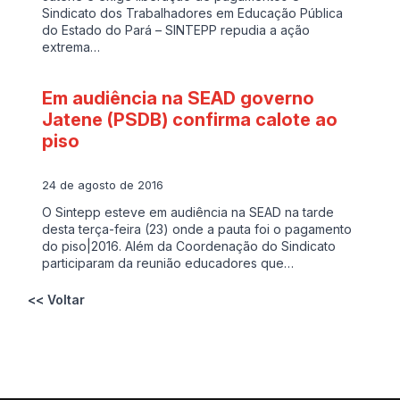
Sindicato dos Trabalhadores em Educação Pública
do Estado do Pará – SINTEPP repudia a ação
extrema…
Em audiência na SEAD governo
Jatene (PSDB) confirma calote ao
piso
24 de agosto de 2016
O Sintepp esteve em audiência na SEAD na tarde
desta terça-feira (23) onde a pauta foi o pagamento
do piso|2016. Além da Coordenação do Sindicato
participaram da reunião educadores que…
<< Voltar