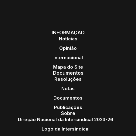
INFORMAÇÃO
Notícias
Opinião
Internacional
Mapa do Site
Documentos
Resoluções
Notas
Documentos
Publicações
Sobre
Direção Nacional da Intersindical 2023-26
Logo da Intersindical