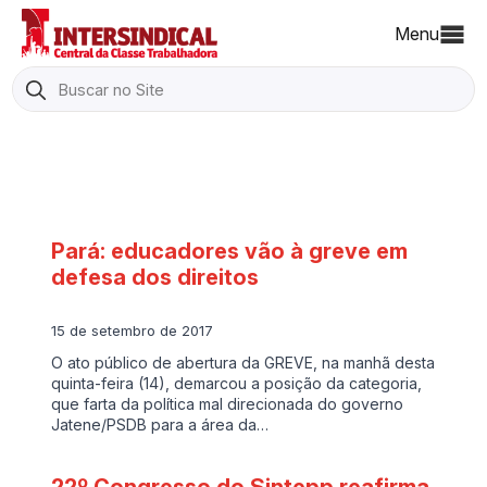
Menu
Search
for:
Pará: educadores vão à greve em
defesa dos direitos
15 de setembro de 2017
O ato público de abertura da GREVE, na manhã desta
quinta-feira (14), demarcou a posição da categoria,
que farta da política mal direcionada do governo
Jatene/PSDB para a área da…