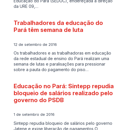
Educação do Pará (SEDUC), endereçada à direção
da URE 09,…
Trabalhadores da educação do
Pará têm semana de luta
12 de setembro de 2016
Os trabalhadores e as trabalhadoras em educação
da rede estadual de ensino do Pará realizam uma
semana de lutas e paralisações para pressionar
sobre a pauta do pagamento do piso…
Educação no Pará: Sintepp repudia
bloqueio de salários realizado pelo
governo do PSDB
1 de setembro de 2016
Sintepp repudia bloqueio de salários pelo governo
Jatene e exige liberação de pagamentos O