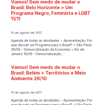
Vamos! Sem medo de mudar o
Brasil: Belo Horizonte > Um
Programa Negro, Feminista e LGBT
11/11
15 de agosto de 2017
Agenda de todas as atividades: – Apresentação: Por
que discutir um Programa para o Brasil? > São Paulo
26/08 – Democratização da Economia > Rio de
Janeiro 16/09 – Democratização…
Vamos! Sem medo de mudar o
Brasil: Belém > Territórios e Meio
Ambiente 28/10
15 de agosto de 2017
Agenda de todas as atividades: – Apresentação: Por
que discutir um Programa para o Brasil? > São Paulo