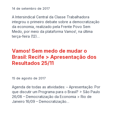
14 de setembro de 2017
A Intersindical Central da Classe Trabalhadora
integrou o primeiro debate sobre a democratização
da economia, realizado pela Frente Povo Sem
Medo, por meio da plataforma Vamos!, na última
terça-feira (12)…
Vamos! Sem medo de mudar o
Brasil: Recife > Apresentação dos
Resultados 25/11
15 de agosto de 2017
Agenda de todas as atividades: – Apresentação: Por
que discutir um Programa para o Brasil? > São Paulo
26/08 – Democratização da Economia > Rio de
Janeiro 16/09 – Democratização…