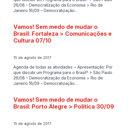
26/08 – Democratização da Economia > Rio de
Janeiro 16/09 – Democratização…
Vamos! Sem medo de mudar o
Brasil: Fortaleza > Comunicações e
Cultura 07/10
15 de agosto de 2017
Agenda de todas as atividades: – Apresentação: Por
que discutir um Programa para o Brasil? > São Paulo
26/08 – Democratização da Economia > Rio de
Janeiro 16/09 – Democratização…
Vamos! Sem medo de mudar o
Brasil: Porto Alegre > Política 30/09
15 de agosto de 2017