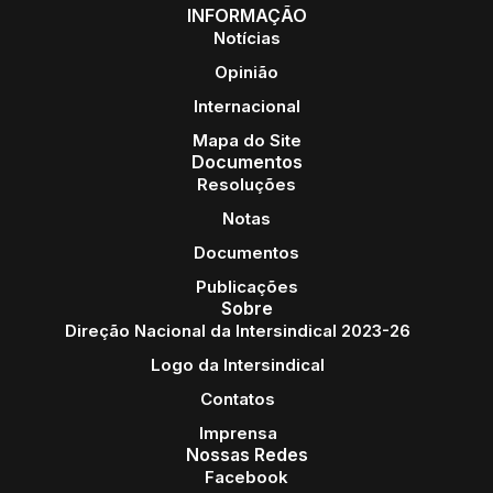
INFORMAÇÃO
Notícias
Opinião
Internacional
Mapa do Site
Documentos
Resoluções
Notas
Documentos
Publicações
Sobre
Direção Nacional da Intersindical 2023-26
Logo da Intersindical
Contatos
Imprensa
Nossas Redes
Facebook