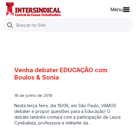
Menu
Search
for:
Venha debater EDUCAÇÃO com
Boulos & Sonia
18 de junho de 2018
Nesta terça feira, dia 19/06, em São Paulo, VAMOS
debater e propor questões para a Educação! O
debate também contará com a participação de Laura
Cymbalista, professora e militante da…