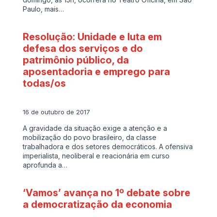
Paulo, mais…
Resolução: Unidade e luta em
defesa dos serviços e do
patrimônio público, da
aposentadoria e emprego para
todas/os
16 de outubro de 2017
A gravidade da situação exige a atenção e a
mobilização do povo brasileiro, da classe
trabalhadora e dos setores democráticos. A ofensiva
imperialista, neoliberal e reacionária em curso
aprofunda a…
‘Vamos’ avança no 1º debate sobre
a democratização da economia