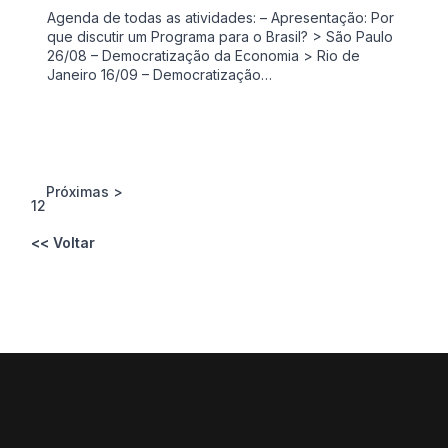
Agenda de todas as atividades: – Apresentação: Por
que discutir um Programa para o Brasil? > São Paulo
26/08 – Democratização da Economia > Rio de
Janeiro 16/09 – Democratização…
Próximas >
1
2
<< Voltar