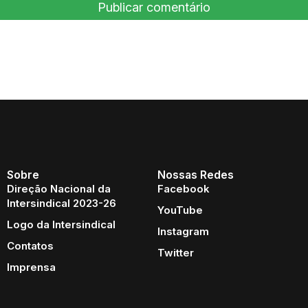
Sobre
Nossas Redes
Direção Nacional da
Facebook
Intersindical 2023-26
YouTube
Logo da Intersindical
Instagram
Contatos
Twitter
Imprensa