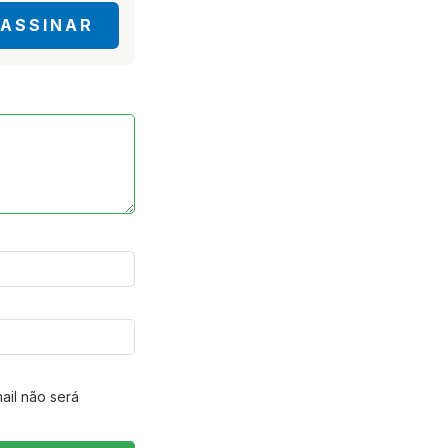
ASSINAR
ail não será