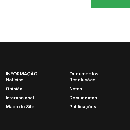
INFORMAÇÃO
Documentos
Notícias
Resoluções
Opinião
Notas
Internacional
Documentos
Mapa do Site
Publicações