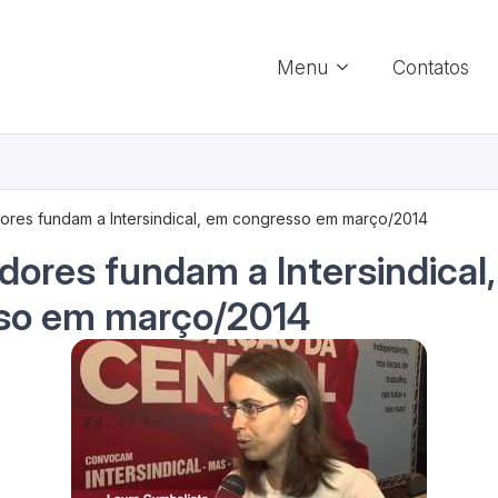
Menu
Contatos
ores fundam a Intersindical, em congresso em março/2014
dores fundam a Intersindical
so em março/2014