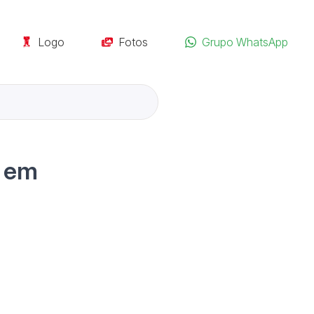
Logo
Fotos
Grupo WhatsApp
, em