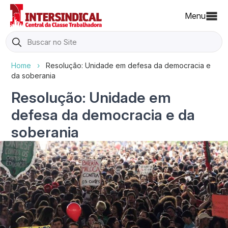
Menu
Search
for:
Home
›
Resolução: Unidade em defesa da democracia e
da soberania
Resolução: Unidade em
defesa da democracia e da
soberania