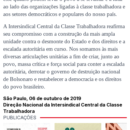
ao lado das organizações ligadas à classe trabalhadora e
aos setores democráticos e populares do nosso país.
A Intersindical Central da Classe Trabalhadora reafirma
seu compromisso com a construção da mais ampla
unidade contra o desmonte do Estado e dos direitos e a
escalada autoritária em curso. Nos somamos às mais
diversas articulações unitárias a fim de criar, junto ao
povo, massa crítica e força social para conter a escalada
autoritária, derrotar o governo de destruição nacional
de Bolsonaro e restabelecer a democracia e os direitos
do povo brasileiro.
São Paulo, 06 de outubro de 2019
Direção Nacional da Intersindical Central da Classe
Trabalhadora
PUBLICAÇÕES