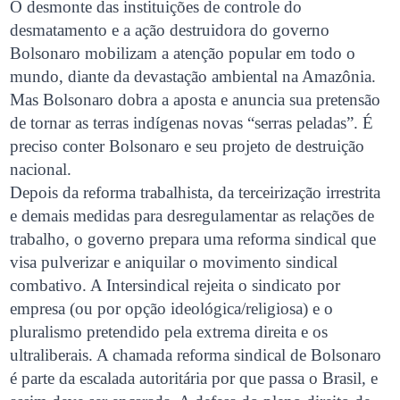
O desmonte das instituições de controle do
desmatamento e a ação destruidora do governo
Bolsonaro mobilizam a atenção popular em todo o
mundo, diante da devastação ambiental na Amazônia.
Mas Bolsonaro dobra a aposta e anuncia sua pretensão
de tornar as terras indígenas novas “serras peladas”. É
preciso conter Bolsonaro e seu projeto de destruição
nacional.
Depois da reforma trabalhista, da terceirização irrestrita
e demais medidas para desregulamentar as relações de
trabalho, o governo prepara uma reforma sindical que
visa pulverizar e aniquilar o movimento sindical
combativo. A Intersindical rejeita o sindicato por
empresa (ou por opção ideológica/religiosa) e o
pluralismo pretendido pela extrema direita e os
ultraliberais. A chamada reforma sindical de Bolsonaro
é parte da escalada autoritária por que passa o Brasil, e