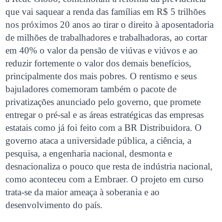
que vai saquear a renda das famílias em R$ 5 trilhões
nos próximos 20 anos ao tirar o direito à aposentadoria
de milhões de trabalhadores e trabalhadoras, ao cortar
em 40% o valor da pensão de viúvas e viúvos e ao
reduzir fortemente o valor dos demais benefícios,
principalmente dos mais pobres. O rentismo e seus
bajuladores comemoram também o pacote de
privatizações anunciado pelo governo, que promete
entregar o pré-sal e as áreas estratégicas das empresas
estatais como já foi feito com a BR Distribuidora. O
governo ataca a universidade pública, a ciência, a
pesquisa, a engenharia nacional, desmonta e
desnacionaliza o pouco que resta de indústria nacional,
como aconteceu com a Embraer. O projeto em curso
trata-se da maior ameaça à soberania e ao
desenvolvimento do país.