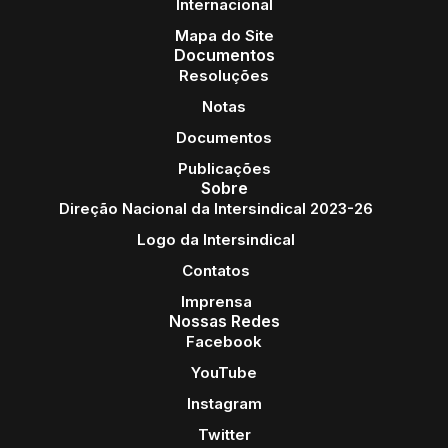
Internacional
Mapa do Site
Documentos
Resoluções
Notas
Documentos
Publicações
Sobre
Direção Nacional da Intersindical 2023-26
Logo da Intersindical
Contatos
Imprensa
Nossas Redes
Facebook
YouTube
Instagram
Twitter