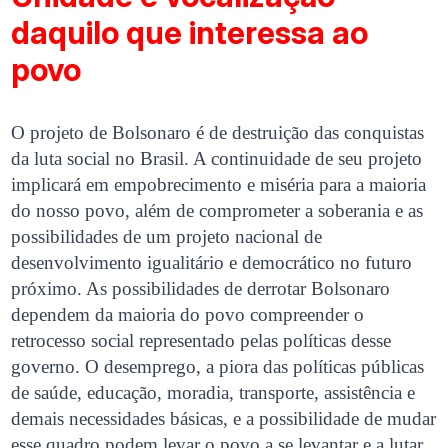
daquilo que interessa ao
povo
O projeto de Bolsonaro é de destruição das conquistas
da luta social no Brasil. A continuidade de seu projeto
implicará em empobrecimento e miséria para a maioria
do nosso povo, além de comprometer a soberania e as
possibilidades de um projeto nacional de
desenvolvimento igualitário e democrático no futuro
próximo. As possibilidades de derrotar Bolsonaro
dependem da maioria do povo compreender o
retrocesso social representado pelas políticas desse
governo. O desemprego, a piora das políticas públicas
de saúde, educação, moradia, transporte, assistência e
demais necessidades básicas, e a possibilidade de mudar
esse quadro podem levar o povo a se levantar e a lutar