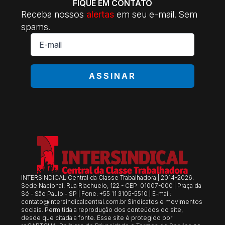
FIQUE EM CONTATO
Receba nossos
alertas
em seu e-mail. Sem
spams.
E-
mail
*
ASSINAR
INTERSINDICAL Central da Classe Trabalhadora | 2014-2026.
Sede Nacional: Rua Riachuelo, 122 - CEP: 01007-000 | Praça da
Sé - São Paulo - SP | Fone: +55 11 3105-5510 | E-mail:
contato@intersindicalcentral.com.br
Sindicatos e movimentos
sociais. Permitida a reprodução dos conteúdos do site,
desde que citada a fonte. Esse site é protegido por