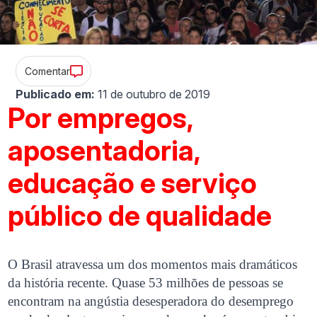
Comentar
Publicado em:
11 de outubro de 2019
Por empregos,
aposentadoria,
educação e serviço
público de qualidade
O Brasil atravessa um dos momentos mais dramáticos
da história recente. Quase 53 milhões de pessoas se
encontram na angústia desesperadora do desemprego