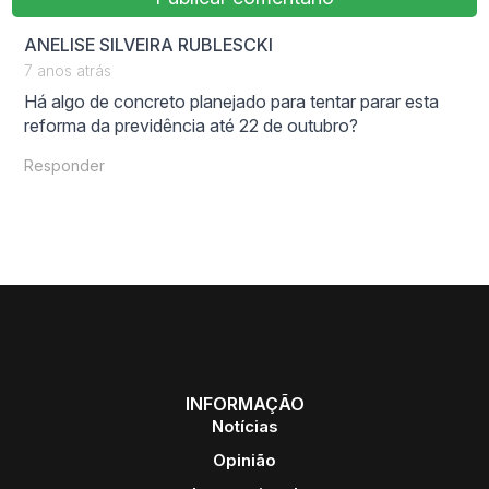
says:
ANELISE SILVEIRA RUBLESCKI
7 anos atrás
Há algo de concreto planejado para tentar parar esta
reforma da previdência até 22 de outubro?
Responder
INFORMAÇÃO
Notícias
Opinião