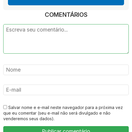
COMENTÁRIOS
Salvar nome e e-mail neste navegador para a próxima vez
que eu comentar (seu e-mail não será divulgado e não
venderemos seus dados).