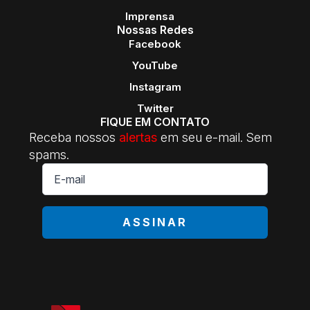
Imprensa
Nossas Redes
Facebook
YouTube
Instagram
Twitter
FIQUE EM CONTATO
Receba nossos
alertas
em seu e-mail. Sem
spams.
E-
mail
*
ASSINAR