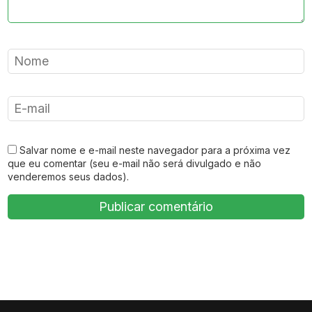
Salvar nome e e-mail neste navegador para a próxima vez
que eu comentar (seu e-mail não será divulgado e não
venderemos seus dados).