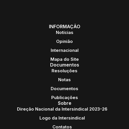
INFORMAÇÃO
Notícias
Opinião
Internacional
Mapa do Site
Documentos
Resoluções
Notas
Documentos
Publicações
Sobre
Direção Nacional da Intersindical 2023-26
Logo da Intersindical
Contatos