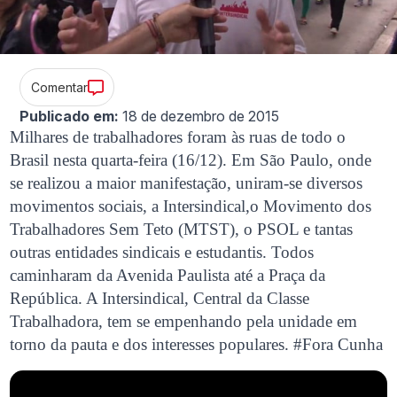
Comentar
Publicado em:
18 de dezembro de 2015
Milhares de trabalhadores foram às ruas de todo o
Brasil nesta quarta-feira (16/12). Em São Paulo, onde
se realizou a maior manifestação, uniram-se diversos
movimentos sociais, a Intersindical,o Movimento dos
Trabalhadores Sem Teto (MTST), o PSOL e tantas
outras entidades sindicais e estudantis. Todos
caminharam da Avenida Paulista até a Praça da
República. A Intersindical, Central da Classe
Trabalhadora, tem se empenhando pela unidade em
torno da pauta e dos interesses populares. #Fora Cunha