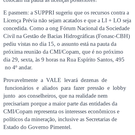
E pasmem: a SUPPRI sugeriu que os recursos contra a
Licença Prévia não sejam acatados e que a LI + LO seja
concedida. Como a ong Fórum Nacional da Sociedade
Civil na Gestão de Bacias Hidrográficas (Fonasc-CBH)
pediu vistas no dia 15, o assunto está na pauta da
próxima reunião da CMI/Copam, que é no próximo
dia 29, sexta, às 9 horas na Rua Espírito Santos, 495
no 4º andar.
Provavelmente a VALE levará dezenas de
funcionários e aliados para fazer pressão e lobby
junto aos conselheiros, que na realidade nem
precisariam porque a maior parte das entidades da
CMI/Copam representa os interesses econômicos e
políticos da mineração, inclusive as Secretarias de
Estado do Governo Pimentel.