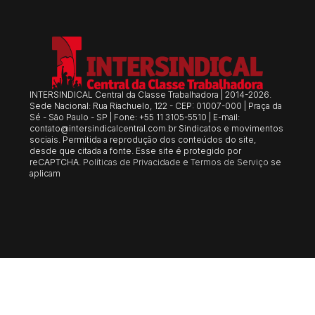
INTERSINDICAL Central da Classe Trabalhadora | 2014-2026.
Sede Nacional: Rua Riachuelo, 122 - CEP: 01007-000 | Praça da
Sé - São Paulo - SP | Fone: +55 11 3105-5510 | E-mail:
contato@intersindicalcentral.com.br
Sindicatos e movimentos
sociais. Permitida a reprodução dos conteúdos do site,
desde que citada a fonte. Esse site é protegido por
reCAPTCHA.
Políticas de Privacidade
e
Termos de Serviço
se
aplicam