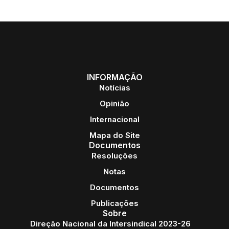
INFORMAÇÃO
Notícias
Opinião
Internacional
Mapa do Site
Documentos
Resoluções
Notas
Documentos
Publicações
Sobre
Direção Nacional da Intersindical 2023-26