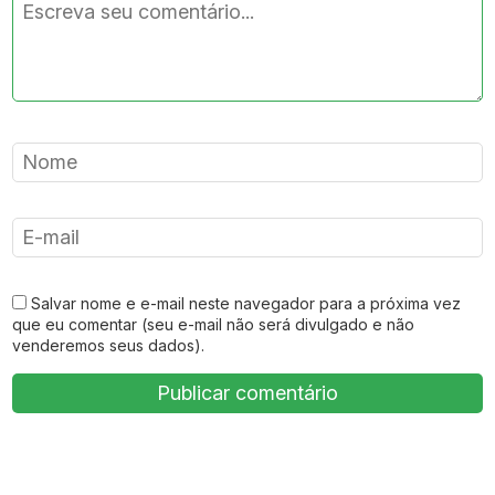
Salvar nome e e-mail neste navegador para a próxima vez
que eu comentar (seu e-mail não será divulgado e não
venderemos seus dados).