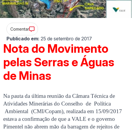
Comentar
Publicado em:
25 de setembro de 2017
Nota do Movimento
pelas Serras e Águas
de Minas
Na pauta da última reunião da Câmara Técnica de
Atividades Minerárias do Conselho de Política
Ambiental (CMI/Copam), realizada em 15/09/2017
estava a confirmação de que a VALE e o governo
Pimentel não abrem mão da barragem de rejeitos de