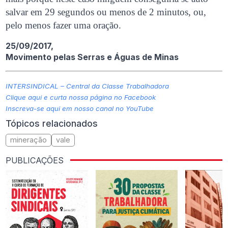
salvar em 29 segundos ou menos de 2 minutos, ou,
pelo menos fazer uma oração.
25/09/2017,
Movimento pelas Serras e Águas de Minas
INTERSINDICAL – Central da Classe Trabalhadora
Clique aqui e curta nossa página no Facebook
Inscreva-se aqui em nosso canal no YouTube
Tópicos relacionados
mineração
vale
PUBLICAÇÕES