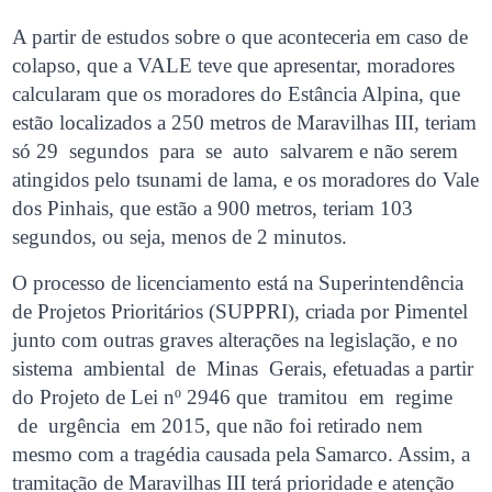
A partir de estudos sobre o que aconteceria em caso de
colapso, que a VALE teve que apresentar, moradores
calcularam que os moradores do Estância Alpina, que
estão localizados a 250 metros de Maravilhas III, teriam
só 29 segundos para se auto salvarem e não serem
atingidos pelo tsunami de lama, e os moradores do Vale
dos Pinhais, que estão a 900 metros, teriam 103
segundos, ou seja, menos de 2 minutos.
O processo de licenciamento está na Superintendência
de Projetos Prioritários (SUPPRI), criada por Pimentel
junto com outras graves alterações na legislação, e no
sistema ambiental de Minas Gerais, efetuadas a partir
do Projeto de Lei nº 2946 que tramitou em regime
de urgência em 2015, que não foi retirado nem
mesmo com a tragédia causada pela Samarco. Assim, a
tramitação de Maravilhas III terá prioridade e atenção