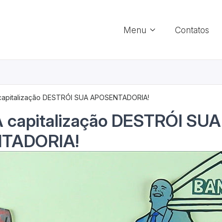
Menu
Contatos
 capitalização DESTRÓI SUA APOSENTADORIA!
A capitalização DESTRÓI SUA
TADORIA!