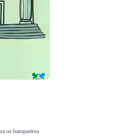
ara os banqueiros