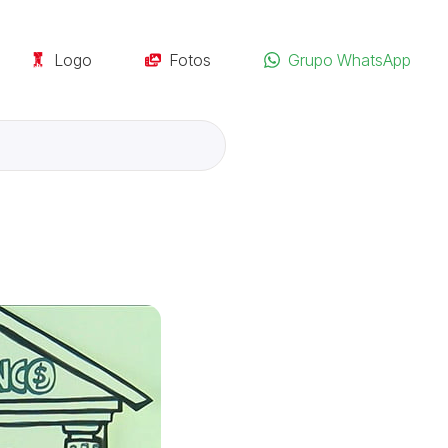
Logo
Fotos
Grupo WhatsApp