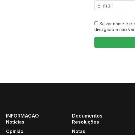
Salvar nome e e-
divulgado e não ve
INFORMAÇÃO
Documentos
Notícias
Resoluções
Opinião
Notas