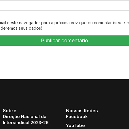
mail neste navegador para a próxima vez que eu comentar (seu e-m
nderemos seus dados).
Sobre
Nossas Redes
Direção Nacional da
Facebook
Intersindical 2023-26
YouTube