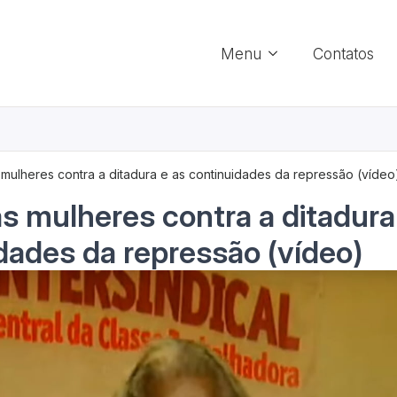
Menu
Contatos
s mulheres contra a ditadura e as continuidades da repressão (vídeo
as mulheres contra a ditadura
dades da repressão (vídeo)