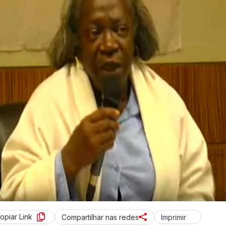
opiar Link
Imprimir
Compartilhar nas redes