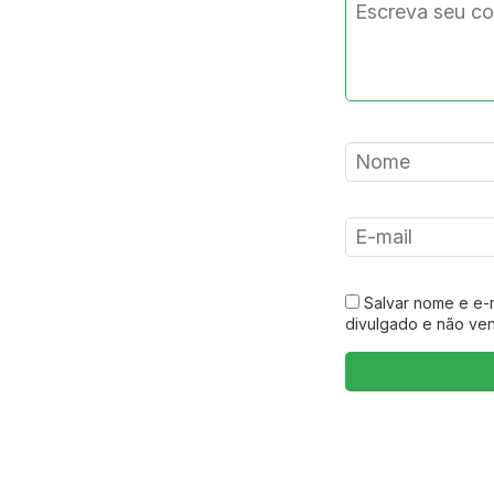
Salvar nome e e-
divulgado e não ve