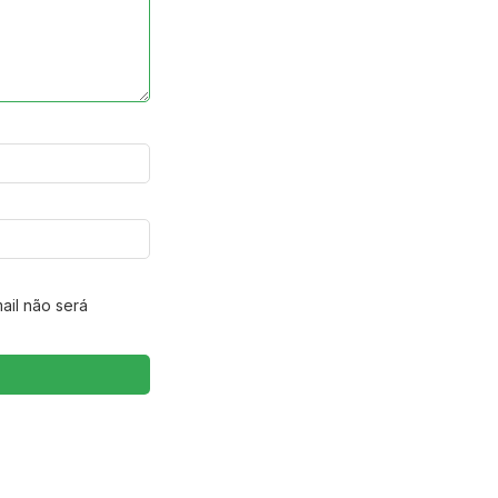
ail não será