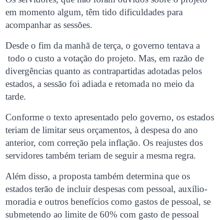
em momento algum, têm tido dificuldades para
acompanhar as sessões.
Desde o fim da manhã de terça, o governo tentava a
todo o custo a votação do projeto. Mas, em razão de
divergências quanto as contrapartidas adotadas pelos
estados, a sessão foi adiada e retomada no meio da
tarde.
Conforme o texto apresentado pelo governo, os estados
teriam de limitar seus orçamentos, à despesa do ano
anterior, com correção pela inflação. Os reajustes dos
servidores também teriam de seguir a mesma regra.
Além disso, a proposta também determina que os
estados terão de incluir despesas com pessoal, auxílio-
moradia e outros benefícios como gastos de pessoal, se
submetendo ao limite de 60% com gasto de pessoal