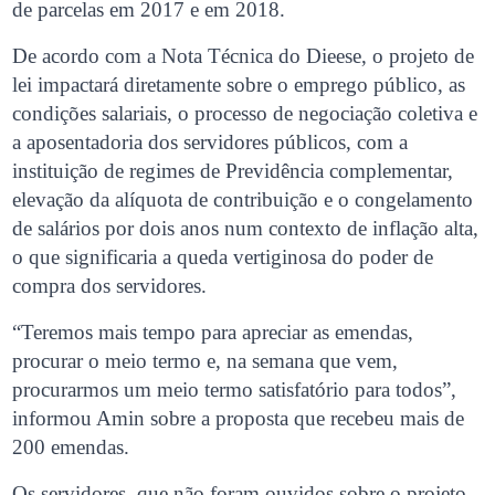
de parcelas em 2017 e em 2018.
De acordo com a Nota Técnica do Dieese, o projeto de
lei impactará diretamente sobre o emprego público, as
condições salariais, o processo de negociação coletiva e
a aposentadoria dos servidores públicos, com a
instituição de regimes de Previdência complementar,
elevação da alíquota de contribuição e o congelamento
de salários por dois anos num contexto de inflação alta,
o que significaria a queda vertiginosa do poder de
compra dos servidores.
“Teremos mais tempo para apreciar as emendas,
procurar o meio termo e, na semana que vem,
procurarmos um meio termo satisfatório para todos”,
informou Amin sobre a proposta que recebeu mais de
200 emendas.
Os servidores, que não foram ouvidos sobre o projeto