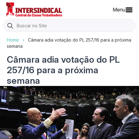
Menu
Search
for:
Home
›
Câmara adia votação do PL 257/16 para a próxima
semana
Câmara adia votação do PL
257/16 para a próxima
semana