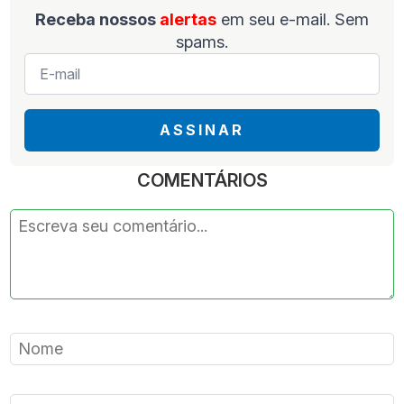
Receba nossos
alertas
em seu e-mail. Sem
spams.
E-
mail
*
ASSINAR
COMENTÁRIOS