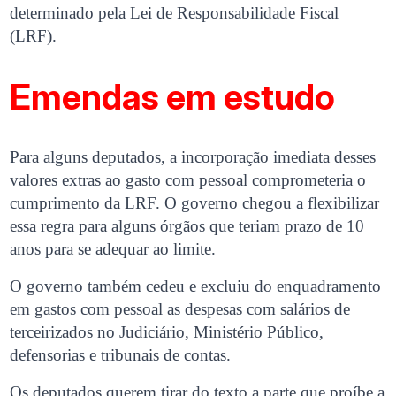
determinado pela Lei de Responsabilidade Fiscal
(LRF).
Emendas em estudo
Para alguns deputados, a incorporação imediata desses
valores extras ao gasto com pessoal comprometeria o
cumprimento da LRF. O governo chegou a flexibilizar
essa regra para alguns órgãos que teriam prazo de 10
anos para se adequar ao limite.
O governo também cedeu e excluiu do enquadramento
em gastos com pessoal as despesas com salários de
terceirizados no Judiciário, Ministério Público,
defensorias e tribunais de contas.
Os deputados querem tirar do texto a parte que proíbe a