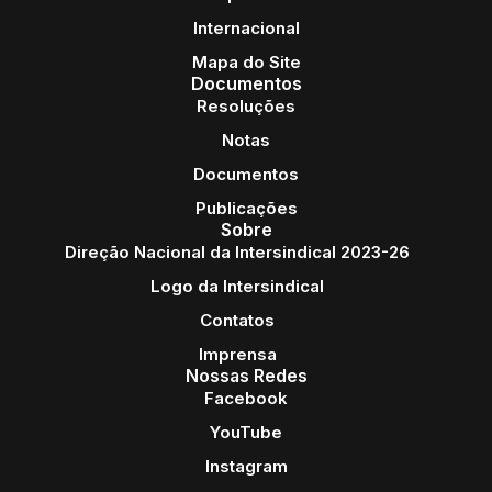
Internacional
Mapa do Site
Documentos
Resoluções
Notas
Documentos
Publicações
Sobre
Direção Nacional da Intersindical 2023-26
Logo da Intersindical
Contatos
Imprensa
Nossas Redes
Facebook
YouTube
Instagram