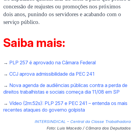
concessão de reajustes ou promoções nos próximos
dois anos, punindo os servidores e acabando com o
serviço público.
Saiba mais:
→
PLP 257 é aprovado na Câmara Federal
→
CCJ aprova admissibilidade da PEC 241
→
Nova agenda de audiências públicas contra a perda de
direitos trabalhistas e sociais começa dia 11/08 em SP
→
Vídeo (2m:52s): PLP 257 e PEC 241 – entenda os mais
recentes ataques do governo golpista
INTERSINDICAL – Central da Classe Trabalhadora
Foto: Luis Macedo / Câmara dos Deputados