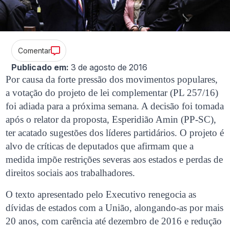
Comentar
Publicado em:
3 de agosto de 2016
Por causa da forte pressão dos movimentos populares,
a votação do projeto de lei complementar (PL 257/16)
foi adiada para a próxima semana. A decisão foi tomada
após o relator da proposta, Esperidião Amin (PP-SC),
ter acatado sugestões dos líderes partidários. O projeto é
alvo de críticas de deputados que afirmam que a
medida impõe restrições severas aos estados e perdas de
direitos sociais aos trabalhadores.
O texto apresentado pelo Executivo renegocia as
dívidas de estados com a União, alongando-as por mais
20 anos, com carência até dezembro de 2016 e redução