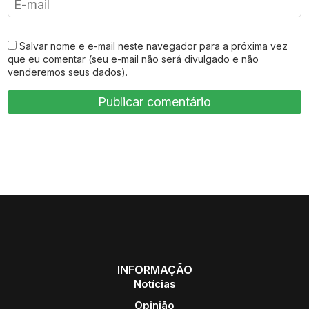
Salvar nome e e-mail neste navegador para a próxima vez
que eu comentar (seu e-mail não será divulgado e não
venderemos seus dados).
INFORMAÇÃO
Notícias
Opinião