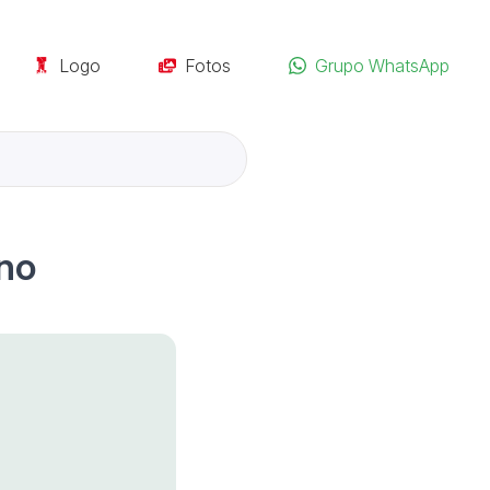
Logo
Fotos
Grupo WhatsApp
 no