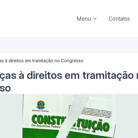
Menu
Contatos
s à direitos em tramitação no Congresso
as à direitos em tramitação
so