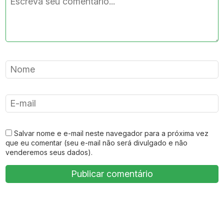
Salvar nome e e-mail neste navegador para a próxima vez
que eu comentar (seu e-mail não será divulgado e não
venderemos seus dados).