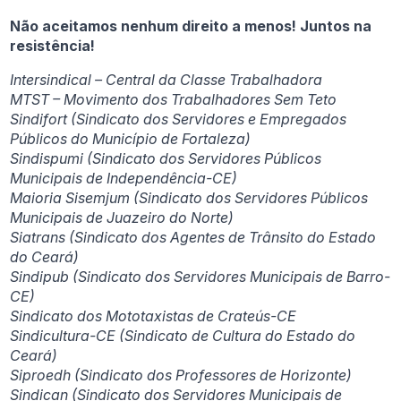
Não aceitamos nenhum direito a menos! Juntos na
resistência!
Intersindical – Central da Classe Trabalhadora
MTST – Movimento dos Trabalhadores Sem Teto
Sindifort (Sindicato dos Servidores e Empregados
Públicos do Município de Fortaleza)
Sindispumi (Sindicato dos Servidores Públicos
Municipais de Independência-CE)
Maioria Sisemjum (Sindicato dos Servidores Públicos
Municipais de Juazeiro do Norte)
Siatrans (Sindicato dos Agentes de Trânsito do Estado
do Ceará)
Sindipub (Sindicato dos Servidores Municipais de Barro-
CE)
Sindicato dos Mototaxistas de Crateús-CE
Sindicultura-CE (Sindicato de Cultura do Estado do
Ceará)
Siproedh (Sindicato dos Professores de Horizonte)
Sindican (Sindicato dos Servidores Municipais de