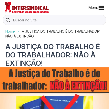
Menu
Search
for:
Home
›
A JUSTIÇA DO TRABALHO É DO TRABALHADOR:
NÃO À EXTINÇÃO!
A JUSTIÇA DO TRABALHO É
DO TRABALHADOR: NÃO À
EXTINÇÃO!