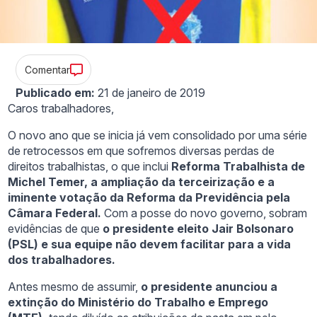
Comentar
Publicado em:
21 de janeiro de 2019
Caros trabalhadores,
O novo ano que se inicia já vem consolidado por uma série
de retrocessos em que sofremos diversas perdas de
direitos trabalhistas, o que inclui
Reforma Trabalhista de
Michel Temer, a ampliação da terceirização e a
iminente votação da Reforma da Previdência pela
Câmara Federal.
Com a posse do novo governo, sobram
evidências de que
o presidente eleito Jair Bolsonaro
(PSL) e sua equipe não devem facilitar para a vida
dos trabalhadores.
Antes mesmo de assumir,
o presidente anunciou a
extinção do Ministério do Trabalho e Emprego