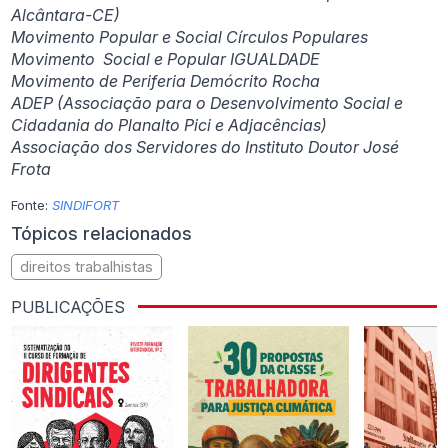
Alcântara-CE)
Movimento Popular e Social Círculos Populares
Movimento Social e Popular IGUALDADE
Movimento de Periferia Demócrito Rocha
ADEP (Associação para o Desenvolvimento Social e
Cidadania do Planalto Pici e Adjacências)
Associação dos Servidores do Instituto Doutor José
Frota
Fonte:
SINDIFORT
Tópicos relacionados
direitos trabalhistas
PUBLICAÇÕES