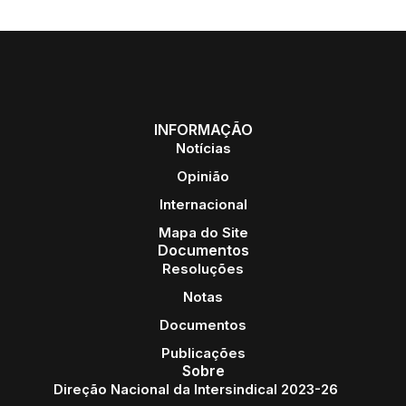
INFORMAÇÃO
Notícias
Opinião
Internacional
Mapa do Site
Documentos
Resoluções
Notas
Documentos
Publicações
Sobre
Direção Nacional da Intersindical 2023-26