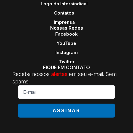
Logo da Intersindical
Contatos
Imprensa
Nossas Redes
Facebook
YouTube
Instagram
Twitter
FIQUE EM CONTATO
Receba nossos
alertas
em seu e-mail. Sem
spams.
E-
mail
*
ASSINAR