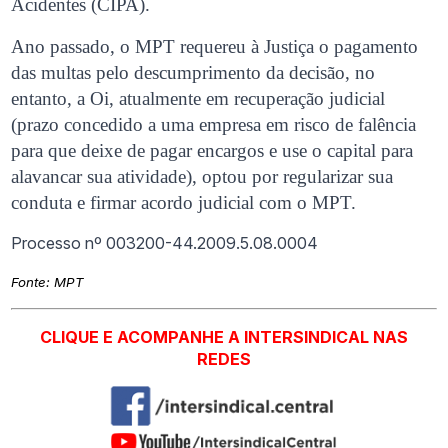
Acidentes (CIPA).
Ano passado, o MPT requereu à Justiça o pagamento
das multas pelo descumprimento da decisão, no
entanto, a Oi, atualmente em recuperação judicial
(prazo concedido a uma empresa em risco de falência
para que deixe de pagar encargos e use o capital para
alavancar sua atividade), optou por regularizar sua
conduta e firmar acordo judicial com o MPT.
Processo nº 003200-44.2009.5.08.0004
Fonte:
MPT
CLIQUE E ACOMPANHE A INTERSINDICAL NAS
REDES