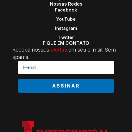
Nossas Redes
Facebook
YouTube
Instagram
Twitter
FIQUE EM CONTATO
Receba nossos
alertas
em seu e-mail. Sem
spams.
E-
mail
*
ASSINAR