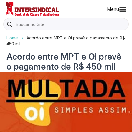
Menu
Search
for:
Home
›
Acordo entre MPT e Oi prevê o pagamento de R$
450 mil
Acordo entre MPT e Oi prevê
o pagamento de R$ 450 mil