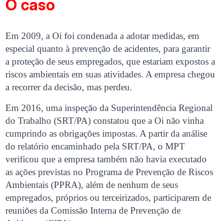
O caso
Em 2009, a Oi foi condenada a adotar medidas, em
especial quanto à prevenção de acidentes, para garantir
a proteção de seus empregados, que estariam expostos a
riscos ambientais em suas atividades. A empresa chegou
a recorrer da decisão, mas perdeu.
Em 2016, uma inspeção da Superintendência Regional
do Trabalho (SRT/PA) constatou que a Oi não vinha
cumprindo as obrigações impostas. A partir da análise
do relatório encaminhado pela SRT/PA, o MPT
verificou que a empresa também não havia executado
as ações previstas no Programa de Prevenção de Riscos
Ambientais (PPRA), além de nenhum de seus
empregados, próprios ou terceirizados, participarem de
reuniões da Comissão Interna de Prevenção de