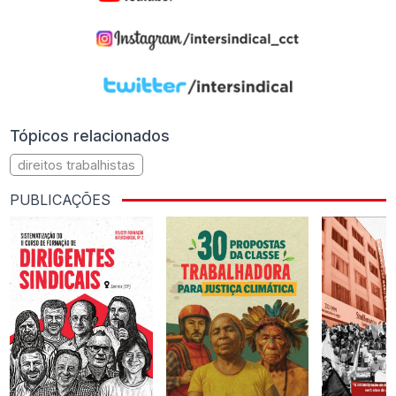
Tópicos relacionados
direitos trabalhistas
PUBLICAÇÕES