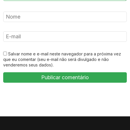
Salvar nome e e-mail neste navegador para a próxima vez
que eu comentar (seu e-mail não será divulgado e não
venderemos seus dados).