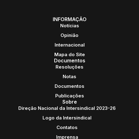
INFORMAÇÃO
Notícias
Opinião
Internacional
Mapa do Site
Documentos
Resoluções
Notas
Documentos
Publicações
Sobre
Direção Nacional da Intersindical 2023-26
Logo da Intersindical
Contatos
Imprensa