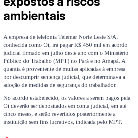
expostos a riscos
ambientais
A empresa de telefonia Telemar Norte Leste S/A,
conhecida como Oi, irá pagar R$ 450 mil em acordo
judicial firmado em julho deste ano com o Ministério
Público do Trabalho (MPT) no Pará e no Amapá. A
quantia é proveniente de multas aplicadas à empresa
por descumprir sentença judicial, que determinava a
adoção de medidas de segurança do trabalhador.
No acordo estabelecido, os valores a serem pagos pela
Oi deverão ser depositados em conta judicial, em até
cinco meses, e serão revertidos posteriormente a
instituição sem fins lucrativos, indicada pelo MPT.