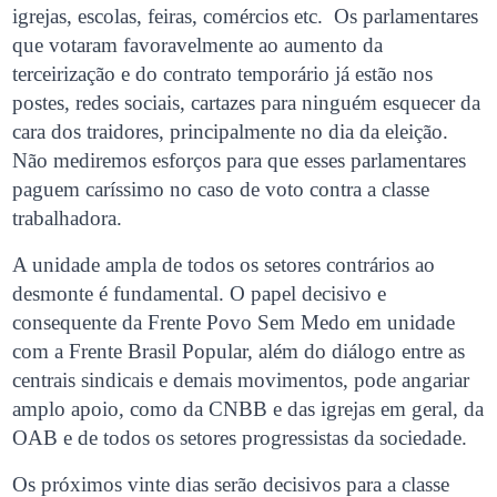
igrejas, escolas, feiras, comércios etc. Os parlamentares
que votaram favoravelmente ao aumento da
terceirização e do contrato temporário já estão nos
postes, redes sociais, cartazes para ninguém esquecer da
cara dos traidores, principalmente no dia da eleição.
Não mediremos esforços para que esses parlamentares
paguem caríssimo no caso de voto contra a classe
trabalhadora.
A unidade ampla de todos os setores contrários ao
desmonte é fundamental. O papel decisivo e
consequente da Frente Povo Sem Medo em unidade
com a Frente Brasil Popular, além do diálogo entre as
centrais sindicais e demais movimentos, pode angariar
amplo apoio, como da CNBB e das igrejas em geral, da
OAB e de todos os setores progressistas da sociedade.
Os próximos vinte dias serão decisivos para a classe