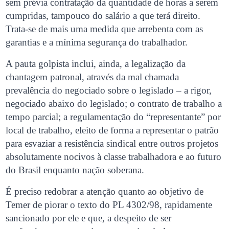
sem prévia contratação da quantidade de horas a serem
cumpridas, tampouco do salário a que terá direito.
Trata-se de mais uma medida que arrebenta com as
garantias e a mínima segurança do trabalhador.
A pauta golpista inclui, ainda, a legalização da
chantagem patronal, através da mal chamada
prevalência do negociado sobre o legislado – a rigor,
negociado abaixo do legislado; o contrato de trabalho a
tempo parcial; a regulamentação do “representante” por
local de trabalho, eleito de forma a representar o patrão
para esvaziar a resistência sindical entre outros projetos
absolutamente nocivos à classe trabalhadora e ao futuro
do Brasil enquanto nação soberana.
É preciso redobrar a atenção quanto ao objetivo de
Temer de piorar o texto do PL 4302/98, rapidamente
sancionado por ele e que, a despeito de ser