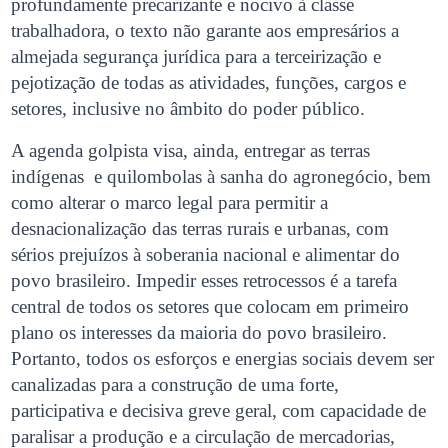
profundamente precarizante e nocivo à classe
trabalhadora, o texto não garante aos empresários a
almejada segurança jurídica para a terceirização e
pejotização de todas as atividades, funções, cargos e
setores, inclusive no âmbito do poder público.
A agenda golpista visa, ainda, entregar as terras
indígenas e quilombolas à sanha do agronegócio, bem
como alterar o marco legal para permitir a
desnacionalização das terras rurais e urbanas, com
sérios prejuízos à soberania nacional e alimentar do
povo brasileiro. Impedir esses retrocessos é a tarefa
central de todos os setores que colocam em primeiro
plano os interesses da maioria do povo brasileiro.
Portanto, todos os esforços e energias sociais devem ser
canalizadas para a construção de uma forte,
participativa e decisiva greve geral, com capacidade de
paralisar a produção e a circulação de mercadorias,