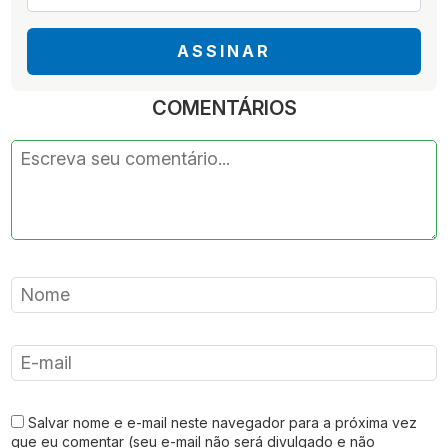
*
ASSINAR
COMENTÁRIOS
Salvar nome e e-mail neste navegador para a próxima vez
que eu comentar (seu e-mail não será divulgado e não