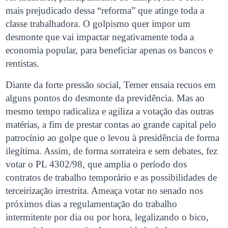
mais prejudicado dessa “reforma” que atinge toda a
classe trabalhadora. O golpismo quer impor um
desmonte que vai impactar negativamente toda a
economia popular, para beneficiar apenas os bancos e
rentistas.
Diante da forte pressão social, Temer ensaia recuos em
alguns pontos do desmonte da previdência. Mas ao
mesmo tempo radicaliza e agiliza a votação das outras
matérias, a fim de prestar contas ao grande capital pelo
patrocínio ao golpe que o levou à presidência de forma
ilegítima. Assim, de forma sorrateira e sem debates, fez
votar o PL 4302/98, que amplia o período dos
contratos de trabalho temporário e as possibilidades de
terceirização irrestrita. Ameaça votar no senado nos
próximos dias a regulamentação do trabalho
intermitente por dia ou por hora, legalizando o bico,