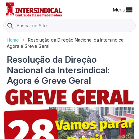
Menu
Search
for:
Home
›
Resolução da Direção Nacional da Intersindical:
Agora é Greve Geral
Resolução da Direção
Nacional da Intersindical:
Agora é Greve Geral