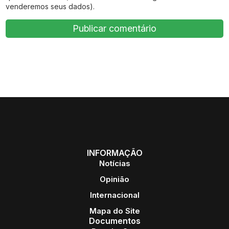
venderemos seus dados).
INFORMAÇÃO
Notícias
Opinião
Internacional
Mapa do Site
Documentos