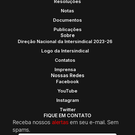
Resoluções
Notas
Documentos
Publicações
Sobre
Direção Nacional da Intersindical 2023-26
Logo da Intersindical
Contatos
Imprensa
Nossas Redes
Facebook
YouTube
Instagram
Twitter
FIQUE EM CONTATO
Receba nossos
alertas
em seu e-mail. Sem
spams.