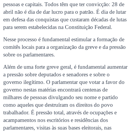
pessoas e capitais. Todos têm que ter convicção: 28 de
abril não é dia de dar lucro para o patrão. É dia de lutar
em defesa das conquistas que custaram décadas de lutas
para serem estabelecidas na Constituição Federal.
Nesse processo é fundamental estimular a formação de
comitês locais para a organização da greve e da pressão
sobre os parlamentares.
Além de uma forte greve geral, é fundamental aumentar
a pressão sobre deputados e senadores e sobre o
governo ilegítimo. O parlamentar que votar a favor do
governo nestas matérias encontrará centenas de
milhares de pessoas divulgando seu nome e partido
como aqueles que destruíram os direitos do povo
trabalhador. É pressão total, através de ocupações e
acampamentos nos escritórios e residências dos
parlamentares, visitas às suas bases eleitorais, nas