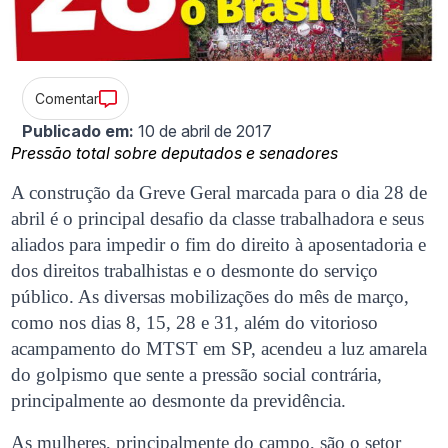
Comentar
Publicado em:
10 de abril de 2017
Pressão total sobre deputados e senadores
A construção da Greve Geral marcada para o dia 28 de
abril é o principal desafio da classe trabalhadora e seus
aliados para impedir o fim do direito à aposentadoria e
dos direitos trabalhistas e o desmonte do serviço
público. As diversas mobilizações do mês de março,
como nos dias 8, 15, 28 e 31, além do vitorioso
acampamento do MTST em SP, acendeu a luz amarela
do golpismo que sente a pressão social contrária,
principalmente ao desmonte da previdência.
As mulheres, principalmente do campo, são o setor