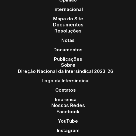
Internacional
Mapa do Site
Documentos
Resoluções
Notas
Documentos
Publicações
Sobre
Direção Nacional da Intersindical 2023-26
Logo da Intersindical
Contatos
Imprensa
Nossas Redes
Facebook
YouTube
Instagram