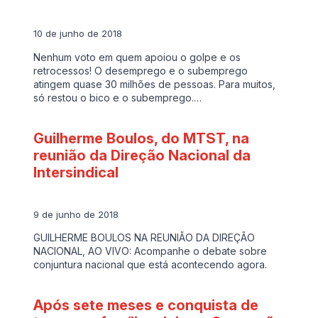
10 de junho de 2018
Nenhum voto em quem apoiou o golpe e os
retrocessos! O desemprego e o subemprego
atingem quase 30 milhões de pessoas. Para muitos,
só restou o bico e o subemprego.…
Guilherme Boulos, do MTST, na
reunião da Direção Nacional da
Intersindical
9 de junho de 2018
GUILHERME BOULOS NA REUNIÃO DA DIREÇÃO
NACIONAL, AO VIVO: Acompanhe o debate sobre
conjuntura nacional que está acontecendo agora.
Após sete meses e conquista de