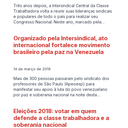
Três anos depois, a Intersindical Central da Classe
Trabalhadora volta a reunir suas lideranças sindicais
e populares de todo o país para realizar seu
Congresso Nacional. Neste ano, marcado pela…
Organizado pela Intersindical, ato
internacional fortalece movimento
brasileiro pela paz na Venezuela
14 de março de 2019
Mais de 300 pessoas passaram pelo sindicato dos
professores de São Paulo (Apeoesp) para
manifestar seu apoio à luta do povo venezuelano
por paz e soberania nacional na noite desta…
Eleições 2018: votar em quem
defende a classe trabalhadora e a
soberania nacional