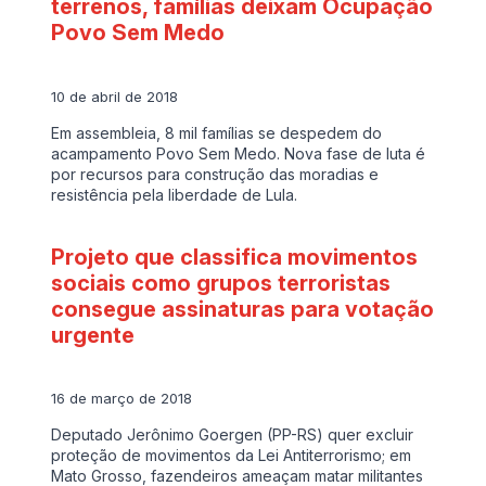
terrenos, famílias deixam Ocupação
Povo Sem Medo
10 de abril de 2018
Em assembleia, 8 mil famílias se despedem do
acampamento Povo Sem Medo. Nova fase de luta é
por recursos para construção das moradias e
resistência pela liberdade de Lula.
Projeto que classifica movimentos
sociais como grupos terroristas
consegue assinaturas para votação
urgente
16 de março de 2018
Deputado Jerônimo Goergen (PP-RS) quer excluir
proteção de movimentos da Lei Antiterrorismo; em
Mato Grosso, fazendeiros ameaçam matar militantes