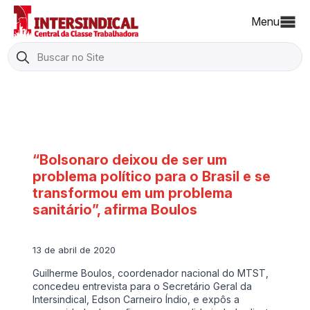
Menu
Search
for:
“Bolsonaro deixou de ser um
problema político para o Brasil e se
transformou em um problema
sanitário”, afirma Boulos
13 de abril de 2020
Guilherme Boulos, coordenador nacional do MTST,
concedeu entrevista para o Secretário Geral da
Intersindical, Edson Carneiro Índio, e expôs a