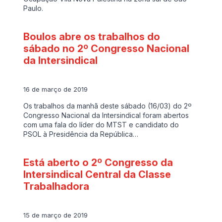
Paulo.
Boulos abre os trabalhos do
sábado no 2º Congresso Nacional
da Intersindical
16 de março de 2019
Os trabalhos da manhã deste sábado (16/03) do 2º
Congresso Nacional da Intersindical foram abertos
com uma fala do líder do MTST e candidato do
PSOL à Presidência da República…
Está aberto o 2º Congresso da
Intersindical Central da Classe
Trabalhadora
15 de março de 2019