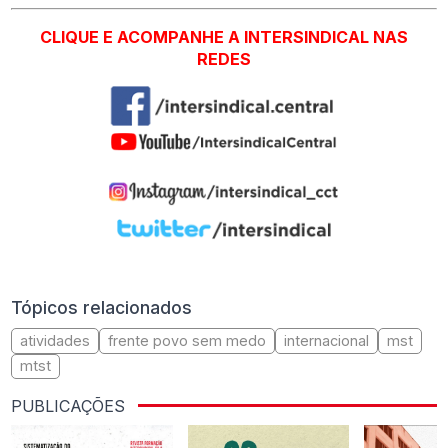
CLIQUE E ACOMPANHE A INTERSINDICAL NAS
REDES
Tópicos relacionados
atividades
frente povo sem medo
internacional
mst
mtst
PUBLICAÇÕES