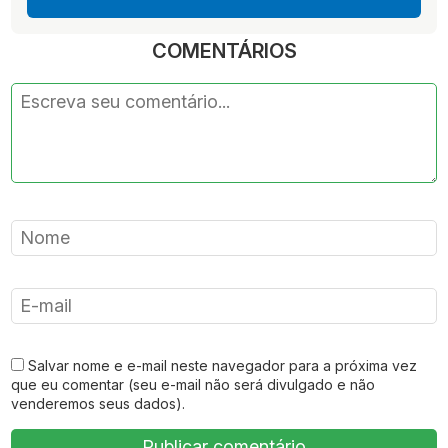
COMENTÁRIOS
Salvar nome e e-mail neste navegador para a próxima vez
que eu comentar (seu e-mail não será divulgado e não
venderemos seus dados).