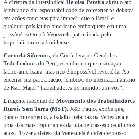
A diretora da Intersindical
Heloisa Pereira
abriu o ato
lembrando da responsabilidade de converter os debates
em ações concretas para impedir que o Brasil e
qualquer país latino-americano embarquem em uma
possível externa à Venezuela patrocinada pelo
imperialismo estadunidense.
Carmela Sifuentes
, da Confederação Geral dos
Trabalhadores do Peru, reconheceu que a situação
latino-americana, mas não é impossível revertê-la. Ao
encerrar sua participação, lembrou do internacionalismo
de Karl Marx: “trabalhadores do mundo, uni-vos”.
Dirigente nacional do
Movimento dos Trabalhadores
Rurais Sem Terra (MST)
, João Paulo, expôs que,
para o movimento, a batalha pela paz na Venezuela é
uma das mais importantes da luta de classes dos últimos
anos. “Fazer a defesa da Venezuela é defender nosso