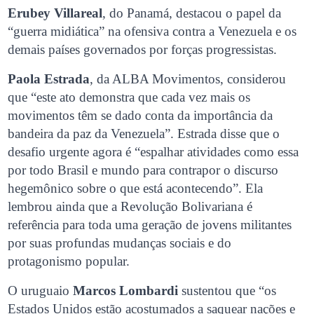
Erubey Villareal
, do Panamá, destacou o papel da
“guerra midiática” na ofensiva contra a Venezuela e os
demais países governados por forças progressistas.
Paola Estrada
, da ALBA Movimentos, considerou
que “este ato demonstra que cada vez mais os
movimentos têm se dado conta da importância da
bandeira da paz da Venezuela”. Estrada disse que o
desafio urgente agora é “espalhar atividades como essa
por todo Brasil e mundo para contrapor o discurso
hegemônico sobre o que está acontecendo”. Ela
lembrou ainda que a Revolução Bolivariana é
referência para toda uma geração de jovens militantes
por suas profundas mudanças sociais e do
protagonismo popular.
O uruguaio
Marcos Lombardi
sustentou que “os
Estados Unidos estão acostumados a saquear nações e