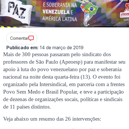
Comentar
Publicado em:
14 de março de 2019
Mais de 300 pessoas passaram pelo sindicato dos
professores de São Paulo (Apeoesp) para manifestar seu
apoio à luta do povo venezuelano por paz e soberania
nacional na noite desta quarta-feira (13). O evento foi
organizado pela Intersindical, em parceria com a frentes
Povo Sem Medo e Brasil Popular, e teve a participação
de dezenas de organizações socais, políticas e sindicais
de 11 países distintos.
Veja abaixo um resumo das 26 intervenções: