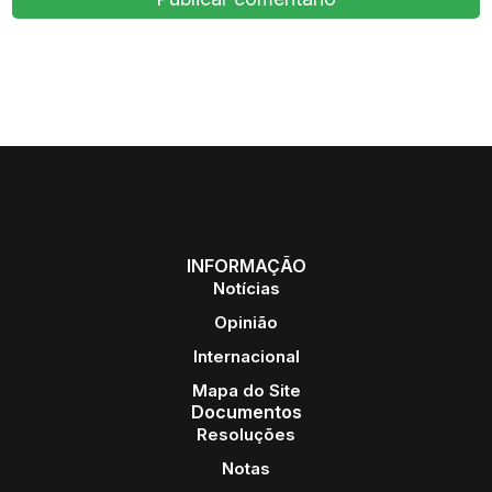
INFORMAÇÃO
Notícias
Opinião
Internacional
Mapa do Site
Documentos
Resoluções
Notas