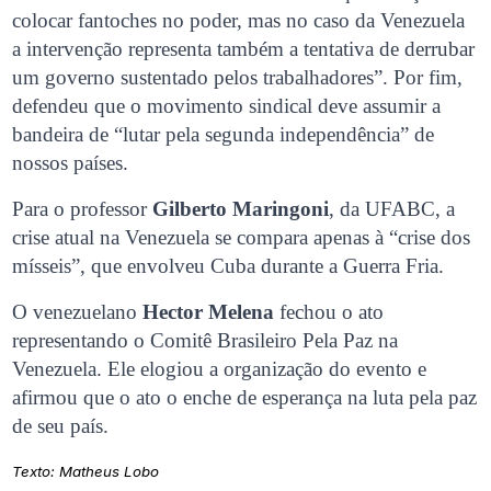
colocar fantoches no poder, mas no caso da Venezuela
a intervenção representa também a tentativa de derrubar
um governo sustentado pelos trabalhadores”. Por fim,
defendeu que o movimento sindical deve assumir a
bandeira de “lutar pela segunda independência” de
nossos países.
Para o professor
Gilberto Maringoni
, da UFABC, a
crise atual na Venezuela se compara apenas à “crise dos
mísseis”, que envolveu Cuba durante a Guerra Fria.
O venezuelano
Hector Melena
fechou o ato
representando o Comitê Brasileiro Pela Paz na
Venezuela. Ele elogiou a organização do evento e
afirmou que o ato o enche de esperança na luta pela paz
de seu país.
Texto: Matheus Lobo