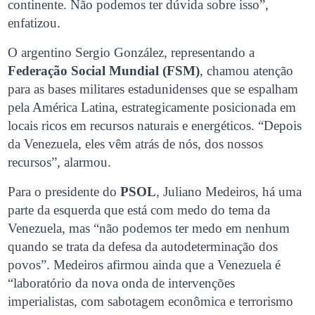
continente. Não podemos ter dúvida sobre isso”,
enfatizou.
O argentino Sergio González, representando a
Federação Social Mundial (FSM)
, chamou atenção
para as bases militares estadunidenses que se espalham
pela América Latina, estrategicamente posicionada em
locais ricos em recursos naturais e energéticos. “Depois
da Venezuela, eles vêm atrás de nós, dos nossos
recursos”, alarmou.
Para o presidente do
PSOL
, Juliano Medeiros, há uma
parte da esquerda que está com medo do tema da
Venezuela, mas “não podemos ter medo em nenhum
quando se trata da defesa da autodeterminação dos
povos”. Medeiros afirmou ainda que a Venezuela é
“laboratório da nova onda de intervenções
imperialistas, com sabotagem econômica e terrorismo