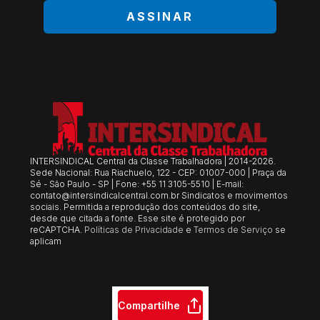
ASSINAR
INTERSINDICAL Central da Classe Trabalhadora | 2014-2026.
Sede Nacional: Rua Riachuelo, 122 - CEP: 01007-000 | Praça da
Sé - São Paulo - SP | Fone: +55 11 3105-5510 | E-mail:
contato@intersindicalcentral.com.br
Sindicatos e movimentos
sociais. Permitida a reprodução dos conteúdos do site,
desde que citada a fonte. Esse site é protegido por
reCAPTCHA.
Políticas de Privacidade
e
Termos de Serviço
se
aplicam
Compartilhe