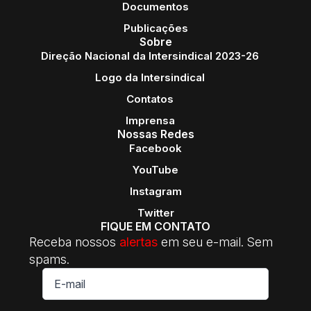
Documentos
Publicações
Sobre
Direção Nacional da Intersindical 2023-26
Logo da Intersindical
Contatos
Imprensa
Nossas Redes
Facebook
YouTube
Instagram
Twitter
FIQUE EM CONTATO
Receba nossos
alertas
em seu e-mail. Sem
spams.
E-
mail
*