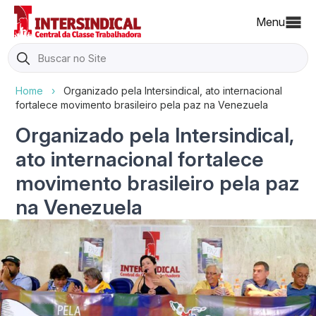
Menu
Search
for:
Home
›
Organizado pela Intersindical, ato internacional
fortalece movimento brasileiro pela paz na Venezuela
Organizado pela Intersindical,
ato internacional fortalece
movimento brasileiro pela paz
na Venezuela