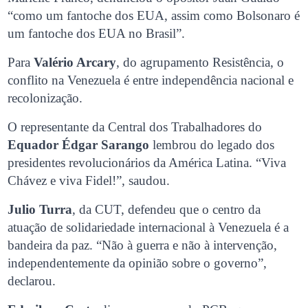
“como um fantoche dos EUA, assim como Bolsonaro é
um fantoche dos EUA no Brasil”.
Para
Valério Arcary
, do agrupamento Resistência, o
conflito na Venezuela é entre independência nacional e
recolonização.
O representante da Central dos Trabalhadores do
Equador Édgar Sarango
lembrou do legado dos
presidentes revolucionários da América Latina. “Viva
Chávez e viva Fidel!”, saudou.
Julio Turra
, da CUT, defendeu que o centro da
atuação de solidariedade internacional à Venezuela é a
bandeira da paz. “Não à guerra e não à intervenção,
independentemente da opinião sobre o governo”,
declarou.