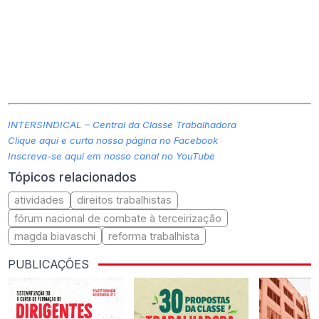
INTERSINDICAL – Central da Classe Trabalhadora
Clique aqui e curta nossa página no Facebook
Inscreva-se aqui em nosso canal no YouTube
Tópicos relacionados
atividades
direitos trabalhistas
fórum nacional de combate à terceirização
magda biavaschi
reforma trabalhista
PUBLICAÇÕES