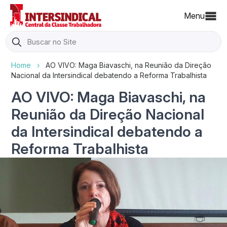
Menu
Search
for:
Home
›
AO VIVO: Maga Biavaschi, na Reunião da Direção
Nacional da Intersindical debatendo a Reforma Trabalhista
AO VIVO: Maga Biavaschi, na
Reunião da Direção Nacional
da Intersindical debatendo a
Reforma Trabalhista