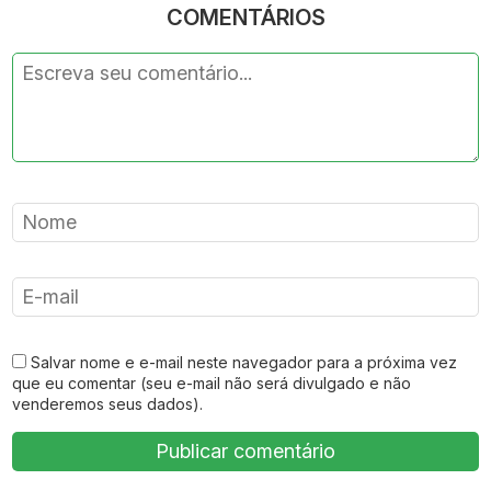
COMENTÁRIOS
Salvar nome e e-mail neste navegador para a próxima vez
que eu comentar (seu e-mail não será divulgado e não
venderemos seus dados).