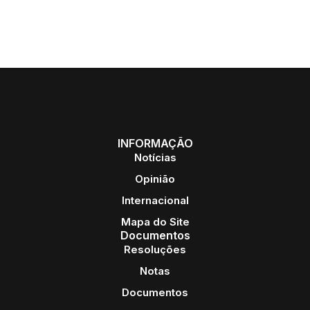
INFORMAÇÃO
Notícias
Opinião
Internacional
Mapa do Site
Documentos
Resoluções
Notas
Documentos