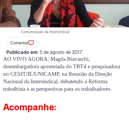
Comunicação da Intersindical
Comentar
Publicado em:
5 de agosto de 2017
AO VIVO AGORA: Magda Biavaschi,
desembargadora aposentada do TRT4 e pesquisadora
no CESIT/IE/UNICAMP, na Reunião da Direção
Nacional da Intersindical, debatendo a Reforma
trabalhista e as perspectivas para os trabalhadores.
Acompanhe: