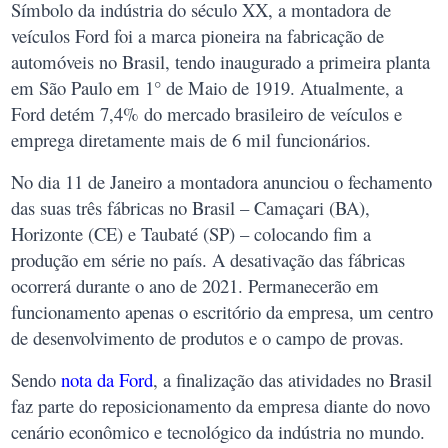
Símbolo da indústria do século XX, a montadora de
veículos Ford foi a marca pioneira na fabricação de
automóveis no Brasil, tendo inaugurado a primeira planta
em São Paulo em 1° de Maio de 1919. Atualmente, a
Ford detém 7,4% do mercado brasileiro de veículos e
emprega diretamente mais de 6 mil funcionários.
No dia 11 de Janeiro a montadora anunciou o fechamento
das suas três fábricas no Brasil – Camaçari (BA),
Horizonte (CE) e Taubaté (SP) – colocando fim a
produção em série no país. A desativação das fábricas
ocorrerá durante o ano de 2021. Permanecerão em
funcionamento apenas o escritório da empresa, um centro
de desenvolvimento de produtos e o campo de provas.
Sendo
nota da Ford
, a finalização das atividades no Brasil
faz parte do reposicionamento da empresa diante do novo
cenário econômico e tecnológico da indústria no mundo.