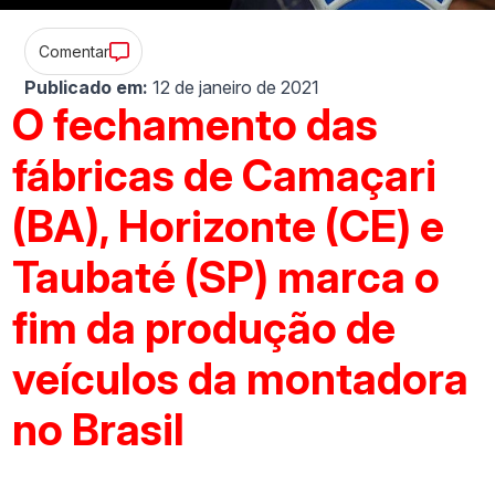
Comentar
Publicado em:
12 de janeiro de 2021
O fechamento das
fábricas de Camaçari
(BA), Horizonte (CE) e
Taubaté (SP) marca o
fim da produção de
veículos da montadora
no Brasil