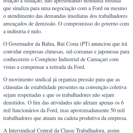
relação a situação, não apresentando nenhuma medida
que sinaliza para uma negociação com a Ford ou mesmo
o atendimento das demandas imediatas dos trabalhadores
ameaçados de demissão. O compromisso do governo com
a indústria é nulo.
O Governador da Bahia, Rui Costa (PT) anunciou que irá
convidar empresas chinesas, sul-coreanas e japonesas para
conhecerem o Complexo Industrial de Camaçari com
vistas a compensar a retirada da Ford.
O movimento sindical já organiza pressão para que as
cláusulas de estabilidade presentes na convenção coletiva
sejam respeitadas e que os trabalhadores não sejam
demitidos. O fim das atividades não afetam apenas os 6
mil funcionários da Ford, mas aproximadamente 50 mil
trabalhadores que atuam na cadeia produtiva da empresa.
A Intersindical Central da Classe Trabalhadora, assim