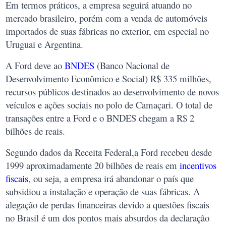
Em termos práticos, a empresa seguirá atuando no
mercado brasileiro, porém com a venda de automóveis
importados de suas fábricas no exterior, em especial no
Uruguai e Argentina.
A Ford deve ao
BNDES
(Banco Nacional de
Desenvolvimento Econômico e Social) R$ 335 milhões,
recursos públicos destinados ao desenvolvimento de novos
veículos e ações sociais no polo de Camaçari. O total de
transações entre a Ford e o BNDES chegam a R$ 2
bilhões de reais.
Segundo dados da Receita Federal,a Ford recebeu desde
1999 aproximadamente 20 bilhões de reais em
incentivos
fiscais
, ou seja, a empresa irá abandonar o país que
subsidiou a instalação e operação de suas fábricas. A
alegação de perdas financeiras devido a questões fiscais
no Brasil é um dos pontos mais absurdos da declaração