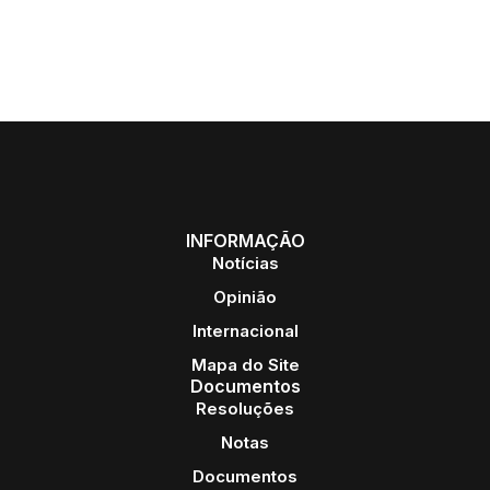
INFORMAÇÃO
Notícias
Opinião
Internacional
Mapa do Site
Documentos
Resoluções
Notas
Documentos