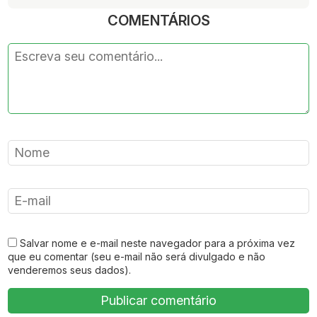
COMENTÁRIOS
Salvar nome e e-mail neste navegador para a próxima vez
que eu comentar (seu e-mail não será divulgado e não
venderemos seus dados).