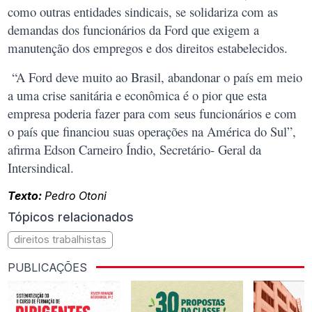
como outras entidades sindicais, se solidariza com as
demandas dos funcionários da Ford que exigem a
manutenção dos empregos e dos direitos estabelecidos.
“A Ford deve muito ao Brasil, abandonar o país em meio
a uma crise sanitária e econômica é o pior que esta
empresa poderia fazer para com seus funcionários e com
o país que financiou suas operações na América do Sul”,
afirma Edson Carneiro Índio, Secretário- Geral da
Intersindical.
Texto:
Pedro Otoni
Tópicos relacionados
direitos trabalhistas
PUBLICAÇÕES