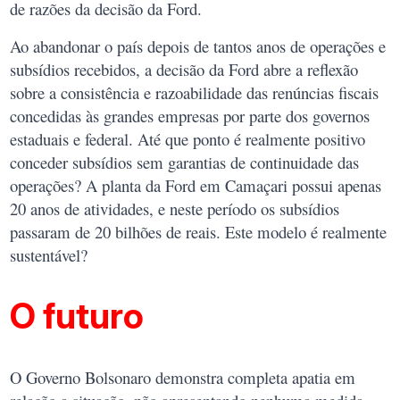
de razões da decisão da Ford.
Ao abandonar o país depois de tantos anos de operações e
subsídios recebidos, a decisão da Ford abre a reflexão
sobre a consistência e razoabilidade das renúncias fiscais
concedidas às grandes empresas por parte dos governos
estaduais e federal. Até que ponto é realmente positivo
conceder subsídios sem garantias de continuidade das
operações? A planta da Ford em Camaçari possui apenas
20 anos de atividades, e neste período os subsídios
passaram de 20 bilhões de reais. Este modelo é realmente
sustentável?
O futuro
O Governo Bolsonaro demonstra completa apatia em