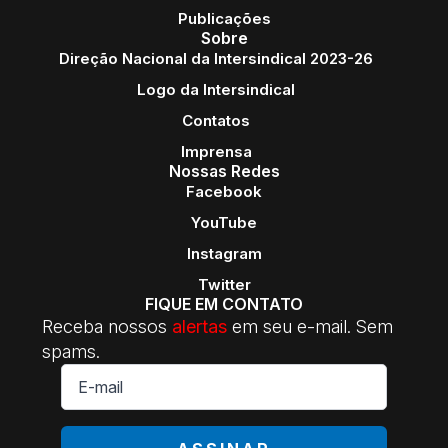
Publicações
Sobre
Direção Nacional da Intersindical 2023-26
Logo da Intersindical
Contatos
Imprensa
Nossas Redes
Facebook
YouTube
Instagram
Twitter
FIQUE EM CONTATO
Receba nossos
alertas
em seu e-mail. Sem
spams.
E-
mail
*