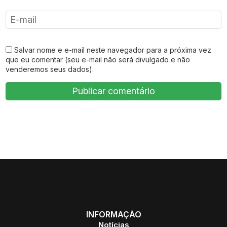
Salvar nome e e-mail neste navegador para a próxima vez
que eu comentar (seu e-mail não será divulgado e não
venderemos seus dados).
INFORMAÇÃO
Notícias