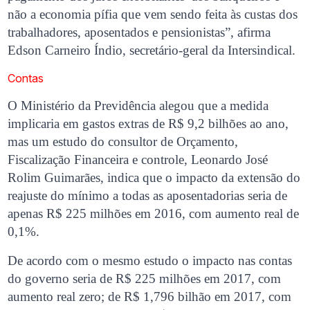
não a economia pífia que vem sendo feita às custas dos
trabalhadores, aposentados e pensionistas”, afirma
Edson Carneiro Índio, secretário-geral da Intersindical.
Contas
O Ministério da Previdência alegou que a medida
implicaria em gastos extras de R$ 9,2 bilhões ao ano,
mas um estudo do consultor de Orçamento,
Fiscalização Financeira e controle, Leonardo José
Rolim Guimarães, indica que o impacto da extensão do
reajuste do mínimo a todas as aposentadorias seria de
apenas R$ 225 milhões em 2016, com aumento real de
0,1%.
De acordo com o mesmo estudo o impacto nas contas
do governo seria de R$ 225 milhões em 2017, com
aumento real zero; de R$ 1,796 bilhão em 2017, com