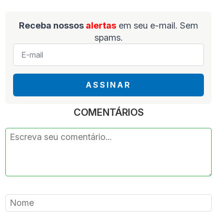
Receba nossos
alertas
em seu e-mail. Sem
spams.
E-
mail
*
ASSINAR
COMENTÁRIOS