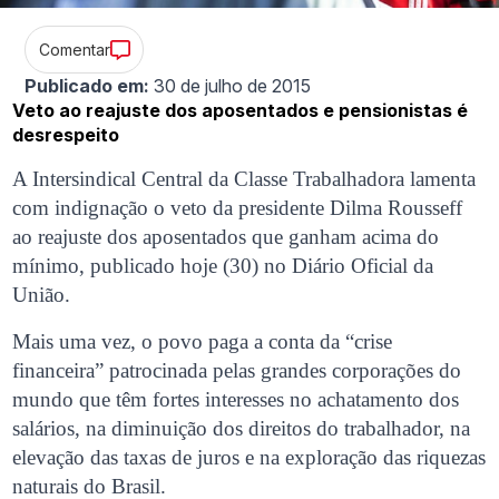
Comentar
Publicado em:
30 de julho de 2015
Veto ao reajuste dos aposentados e pensionistas é
desrespeito
A Intersindical Central da Classe Trabalhadora lamenta
com indignação o veto da presidente Dilma Rousseff
ao reajuste dos aposentados que ganham acima do
mínimo, publicado hoje (30) no Diário Oficial da
União.
Mais uma vez, o povo paga a conta da “crise
financeira” patrocinada pelas grandes corporações do
mundo que têm fortes interesses no achatamento dos
salários, na diminuição dos direitos do trabalhador, na
elevação das taxas de juros e na exploração das riquezas
naturais do Brasil.