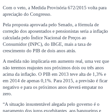
Com o veto, a Medida Provisória 672/2015 volta para
apreciação do Congresso.
Pela proposta aprovada pelo Senado, a fórmula de
correção dos aposentados e pensionistas seria a inflação
calculada pelo Índice Nacional de Preços ao
Consumidor (INPC), do IBGE, mais a taxa de
crescimento do PIB de dois anos atrás.
A medida não implicaria em aumento real, uma vez que
não teremos reajustes nos próximos dois ou três anos
acima da inflação. O PIB em 2013 teve alta de 1,3% e
em 2014 de apenas 0,1%. Para 2015, a previsão é ficar
negativo e para os próximos anos deverá empatar no
zero.
“A situação insustentável alegada pelo governo é o
pagamento dos juros exorbitantes aos banqueiros e