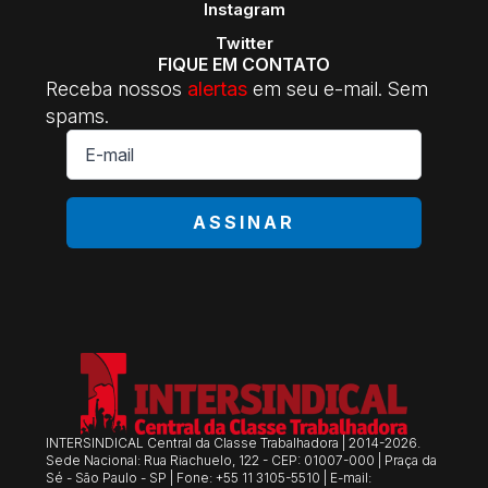
Instagram
Twitter
FIQUE EM CONTATO
Receba nossos
alertas
em seu e-mail. Sem
spams.
E-
mail
*
ASSINAR
INTERSINDICAL Central da Classe Trabalhadora | 2014-2026.
Sede Nacional: Rua Riachuelo, 122 - CEP: 01007-000 | Praça da
Sé - São Paulo - SP | Fone: +55 11 3105-5510 | E-mail: