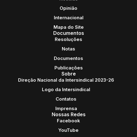
Opinião
Internacional
Mapa do Site
Documentos
Resoluções
Notas
Documentos
Publicações
Sobre
Direção Nacional da Intersindical 2023-26
Logo da Intersindical
Contatos
Imprensa
Nossas Redes
Facebook
YouTube