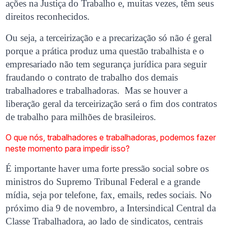
ações na Justiça do Trabalho e, muitas vezes, têm seus
direitos reconhecidos.
Ou seja, a terceirização e a precarização só não é geral
porque a prática produz uma questão trabalhista e o
empresariado não tem segurança jurídica para seguir
fraudando o contrato de trabalho dos demais
trabalhadores e trabalhadoras. Mas se houver a
liberação geral da terceirização será o fim dos contratos
de trabalho para milhões de brasileiros.
O que nós, trabalhadores e trabalhadoras, podemos fazer
neste momento para impedir isso?
É importante haver uma forte pressão social sobre os
ministros do Supremo Tribunal Federal e a grande
mídia, seja por telefone, fax, emails, redes sociais. No
próximo dia 9 de novembro, a Intersindical Central da
Classe Trabalhadora, ao lado de sindicatos, centrais