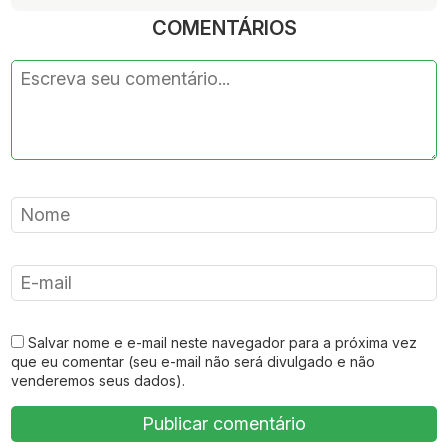
COMENTÁRIOS
Salvar nome e e-mail neste navegador para a próxima vez
que eu comentar (seu e-mail não será divulgado e não
venderemos seus dados).