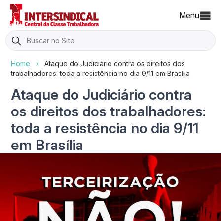
Menu
Search
for:
Home
›
Ataque do Judiciário contra os direitos dos
trabalhadores: toda a resistência no dia 9/11 em Brasília
Ataque do Judiciário contra
os direitos dos trabalhadores:
toda a resistência no dia 9/11
em Brasília