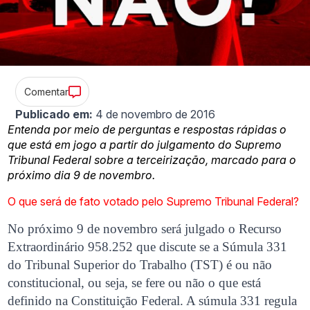
Comentar
Publicado em:
4 de novembro de 2016
Entenda por meio de perguntas e respostas rápidas o
que está em jogo a partir do julgamento do Supremo
Tribunal Federal sobre a terceirização, marcado para o
próximo dia 9 de novembro.
O que será de fato votado pelo Supremo Tribunal Federal?
No próximo 9 de novembro será julgado o Recurso
Extraordinário 958.252 que discute se a Súmula 331
do Tribunal Superior do Trabalho (TST) é ou não
constitucional, ou seja, se fere ou não o que está
definido na Constituição Federal. A súmula 331 regula