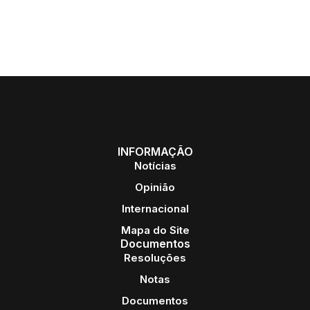
INFORMAÇÃO
Notícias
Opinião
Internacional
Mapa do Site
Documentos
Resoluções
Notas
Documentos