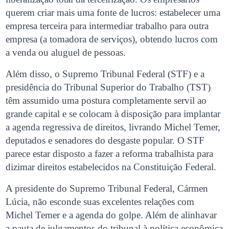
querem criar mais uma fonte de lucros: estabelecer uma
empresa terceira para intermediar trabalho para outra
empresa (a tomadora de serviços), obtendo lucros com
a venda ou aluguel de pessoas.
Além disso, o Supremo Tribunal Federal (STF) e a
presidência do Tribunal Superior do Trabalho (TST)
têm assumido uma postura completamente servil ao
grande capital e se colocam à disposição para implantar
a agenda regressiva de direitos, livrando Michel Temer,
deputados e senadores do desgaste popular. O STF
parece estar disposto a fazer a reforma trabalhista para
dizimar direitos estabelecidos na Constituição Federal.
A presidente do Supremo Tribunal Federal, Cármen
Lúcia, não esconde suas excelentes relações com
Michel Temer e a agenda do golpe. Além de alinhavar
a pauta de julgamentos do tribunal à política econômica