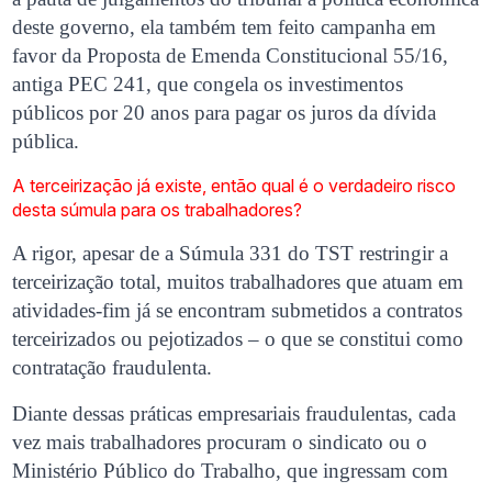
deste governo, ela também tem feito campanha em
favor da Proposta de Emenda Constitucional 55/16,
antiga PEC 241, que congela os investimentos
públicos por 20 anos para pagar os juros da dívida
pública.
A terceirização já existe, então qual é o verdadeiro risco
desta súmula para os trabalhadores?
A rigor, apesar de a Súmula 331 do TST restringir a
terceirização total, muitos trabalhadores que atuam em
atividades-fim já se encontram submetidos a contratos
terceirizados ou pejotizados – o que se constitui como
contratação fraudulenta.
Diante dessas práticas empresariais fraudulentas, cada
vez mais trabalhadores procuram o sindicato ou o
Ministério Público do Trabalho, que ingressam com