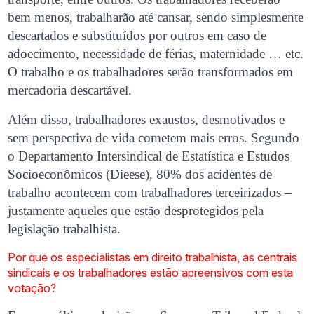
bem menos, trabalharão até cansar, sendo simplesmente
descartados e substituídos por outros em caso de
adoecimento, necessidade de férias, maternidade … etc.
O trabalho e os trabalhadores serão transformados em
mercadoria descartável.
Além disso, trabalhadores exaustos, desmotivados e
sem perspectiva de vida cometem mais erros. Segundo
o Departamento Intersindical de Estatística e Estudos
Socioeconômicos (Dieese), 80% dos acidentes de
trabalho acontecem com trabalhadores terceirizados –
justamente aqueles que estão desprotegidos pela
legislação trabalhista.
Por que os especialistas em direito trabalhista, as centrais
sindicais e os trabalhadores estão apreensivos com esta
votação?