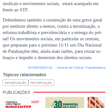
sindicais e movimentos sociais, estará acampada em
frente ao STF.
Defendemos também a construção de uma greve geral
por nenhum direito a menos, contra a terceirização, a
reforma trabalhista e previdenciária e a entrega do pré-
sal! Os movimentos sociais, em particular as centrais,
que preparam para o próximo 11/11 um Dia Nacional
de Paralisações têm, ainda mais razões, para cruzar os
braços e impedir o desmonte dos direitos sociais.
INTERSINDICAL – Central da Classe Trabalhadora
Tópicos relacionados
terceirização
terceirização
PUBLICAÇÕES