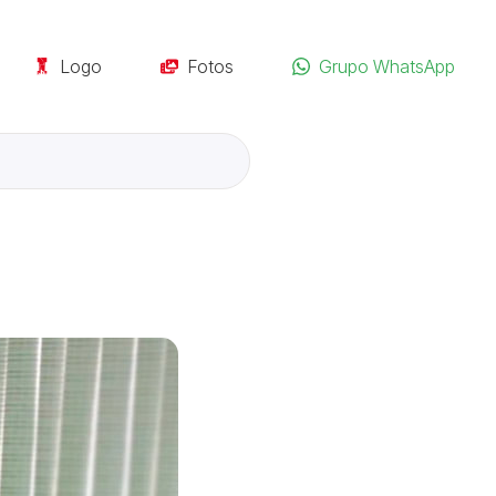
Logo
Fotos
Grupo WhatsApp