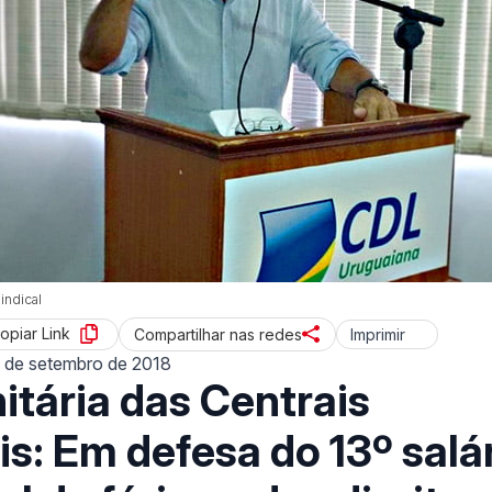
indical
opiar Link
Imprimir
Compartilhar nas redes
 de setembro de 2018
itária das Centrais
is: Em defesa do 13º salár