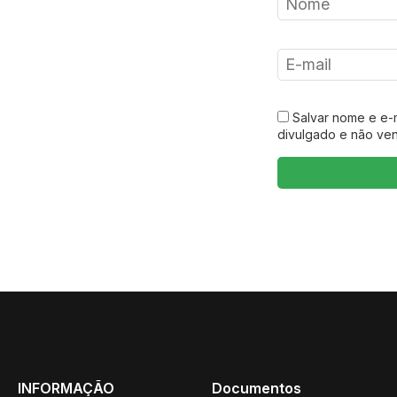
Salvar nome e e-
divulgado e não ve
INFORMAÇÃO
Documentos