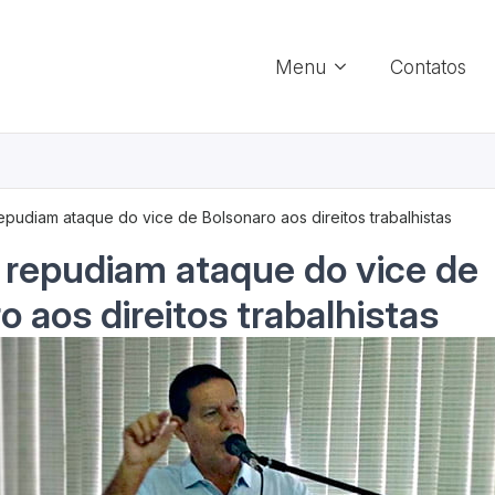
Menu
Contatos
repudiam ataque do vice de Bolsonaro aos direitos trabalhistas
 repudiam ataque do vice de
o aos direitos trabalhistas