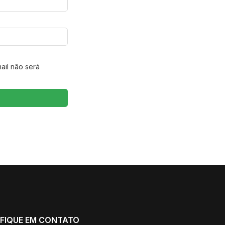
ail não será
FIQUE EM CONTATO