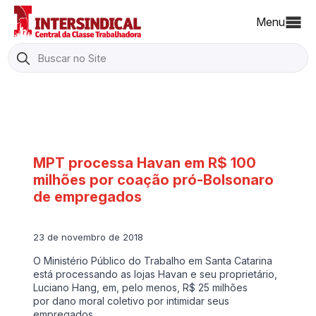
Menu
Search
for:
MPT processa Havan em R$ 100
milhões por coação pró-Bolsonaro
de empregados
23 de novembro de 2018
O Ministério Público do Trabalho em Santa Catarina
está processando as lojas Havan e seu proprietário,
Luciano Hang, em, pelo menos, R$ 25 milhões
por dano moral coletivo por intimidar seus
empregados…