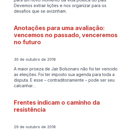
Devemos extrair lições e nos organizar para os
desafios que se avizinham.
Anotações para uma avaliação:
vencemos no passado, venceremos
no futuro
30 de outubro de 2018
A maior proeza de Jair Bolsonaro não foi ter vencido
as eleições. Foi ter imposto sua agenda para toda a
disputa. E esse – contraditoriamente – pode ser seu
calcanhar…
Frentes indicam o caminho da
resistência
29 de outubro de 2018