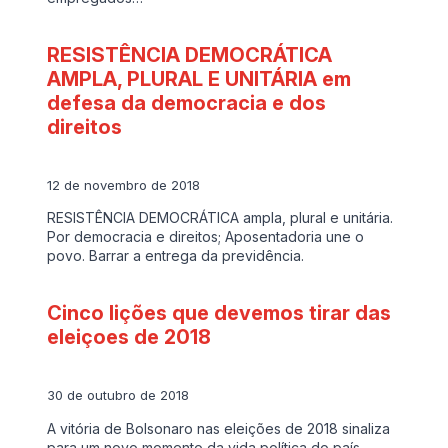
RESISTÊNCIA DEMOCRÁTICA
AMPLA, PLURAL E UNITÁRIA em
defesa da democracia e dos
direitos
12 de novembro de 2018
RESISTÊNCIA DEMOCRÁTICA ampla, plural e unitária.
Por democracia e direitos; Aposentadoria une o
povo. Barrar a entrega da previdência.
Cinco lições que devemos tirar das
eleiçoes de 2018
30 de outubro de 2018
A vitória de Bolsonaro nas eleições de 2018 sinaliza
para um novo momento da vida política do país.