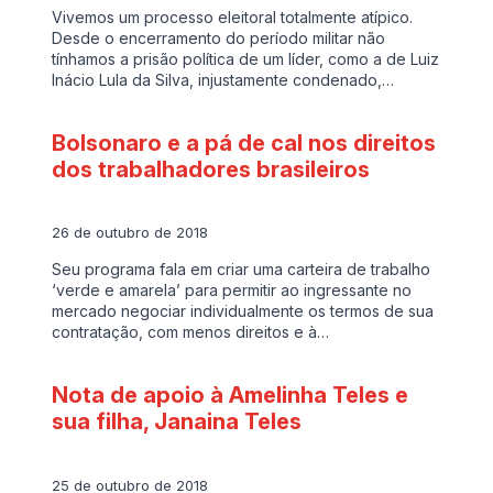
Vivemos um processo eleitoral totalmente atípico.
Desde o encerramento do período militar não
tínhamos a prisão política de um líder, como a de Luiz
Inácio Lula da Silva, injustamente condenado,…
Bolsonaro e a pá de cal nos direitos
dos trabalhadores brasileiros
26 de outubro de 2018
Seu programa fala em criar uma carteira de trabalho
‘verde e amarela’ para permitir ao ingressante no
mercado negociar individualmente os termos de sua
contratação, com menos direitos e à…
Nota de apoio à Amelinha Teles e
sua filha, Janaina Teles
25 de outubro de 2018