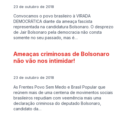
23 de outubro de 2018
Convocamos o povo brasileiro à VIRADA
DEMOCRÁTICA diante da ameaça fascista
representada na candidatura Bolsonaro. O desprezo
de Jair Bolsonaro pela democracia não consta
somente no seu passado, mas é…
Ameaças criminosas de Bolsonaro
não vão nos intimidar!
23 de outubro de 2018
As Frentes Povo Sem Medo e Brasil Popular que
reúnem mais de uma centena de movimentos sociais
brasileiros repudiam com veemência mais uma
declaração criminosa do deputado Bolsonaro,
candidato da…