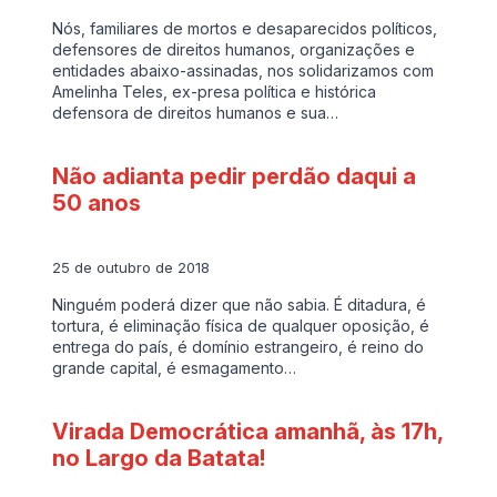
Nós, familiares de mortos e desaparecidos políticos,
defensores de direitos humanos, organizações e
entidades abaixo-assinadas, nos solidarizamos com
Amelinha Teles, ex-presa política e histórica
defensora de direitos humanos e sua…
Não adianta pedir perdão daqui a
50 anos
25 de outubro de 2018
Ninguém poderá dizer que não sabia. É ditadura, é
tortura, é eliminação física de qualquer oposição, é
entrega do país, é domínio estrangeiro, é reino do
grande capital, é esmagamento…
Virada Democrática amanhã, às 17h,
no Largo da Batata!