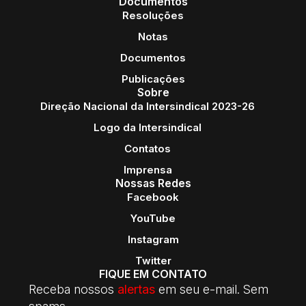
Documentos
Resoluções
Notas
Documentos
Publicações
Sobre
Direção Nacional da Intersindical 2023-26
Logo da Intersindical
Contatos
Imprensa
Nossas Redes
Facebook
YouTube
Instagram
Twitter
FIQUE EM CONTATO
Receba nossos
alertas
em seu e-mail. Sem