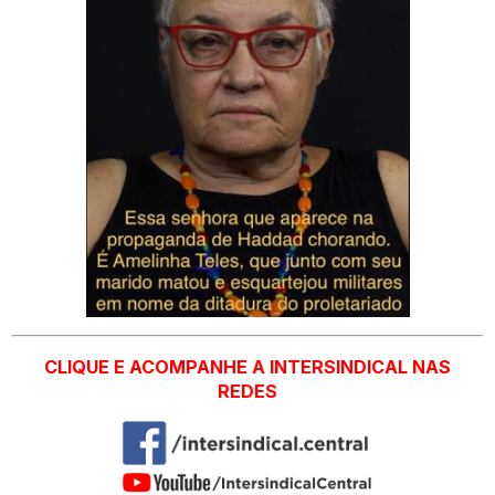
CLIQUE E ACOMPANHE A INTERSINDICAL NAS
REDES