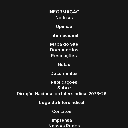
INFORMAÇÃO
Notícias
Opinião
Internacional
Mapa do Site
Documentos
Resoluções
Notas
Documentos
Publicações
Sobre
Direção Nacional da Intersindical 2023-26
Logo da Intersindical
Contatos
Imprensa
Nossas Redes