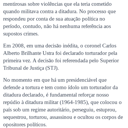
mentirosas sobre violências que ela teria cometido
quando militava contra a ditadura. No processo que
respondeu por conta de sua atuação política no
período, contudo, não há nenhuma referência aos
supostos crimes.
Em 2008, em uma decisão inédita, o coronel Carlos
Alberto Brilhante Ustra foi declarado torturador pela
primeira vez. A decisão foi referendada pelo Superior
Tribunal de Justiça (STJ).
No momento em que há um presidenciável que
defende a tortura e tem como ídolo um torturador da
ditadura declarado, é fundamental reforçar nosso
repúdio à ditadura militar (1964-1985), que colocou o
país sob um regime autoritário, perseguiu, estuprou,
sequestrou, torturou, assassinou e ocultou os corpos de
opositores políticos.