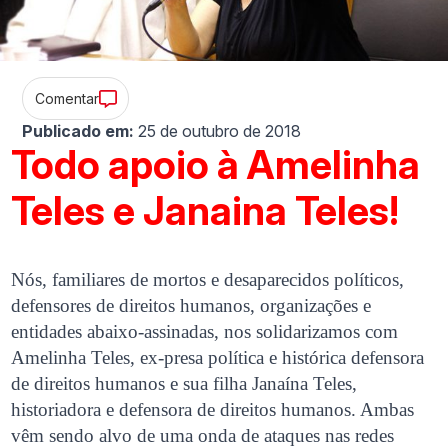
Comentar
Publicado em:
25 de outubro de 2018
Todo apoio à Amelinha
Teles e Janaina Teles!
Nós, familiares de mortos e desaparecidos políticos,
defensores de direitos humanos, organizações e
entidades abaixo-assinadas, nos solidarizamos com
Amelinha Teles, ex-presa política e histórica defensora
de direitos humanos e sua filha Janaína Teles,
historiadora e defensora de direitos humanos. Ambas
vêm sendo alvo de uma onda de ataques nas redes