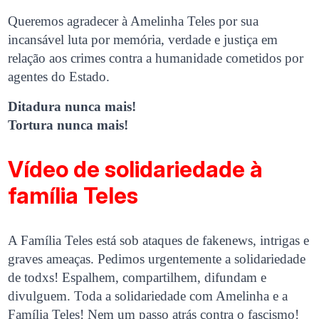
Queremos agradecer à Amelinha Teles por sua
incansável luta por memória, verdade e justiça em
relação aos crimes contra a humanidade cometidos por
agentes do Estado.
Ditadura nunca mais!
Tortura nunca mais!
Vídeo de solidariedade à
família Teles
A Família Teles está sob ataques de fakenews, intrigas e
graves ameaças. Pedimos urgentemente a solidariedade
de todxs! Espalhem, compartilhem, difundam e
divulguem. Toda a solidariedade com Amelinha e a
Família Teles! Nem um passo atrás contra o fascismo!