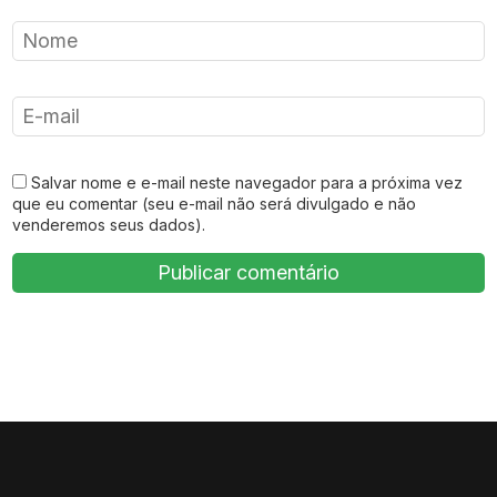
Salvar nome e e-mail neste navegador para a próxima vez
que eu comentar (seu e-mail não será divulgado e não
venderemos seus dados).