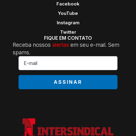
Facebook
YouTube
Instagram
Twitter
FIQUE EM CONTATO
Receba nossos
alertas
em seu e-mail. Sem
spams.
E-
mail
*
ASSINAR