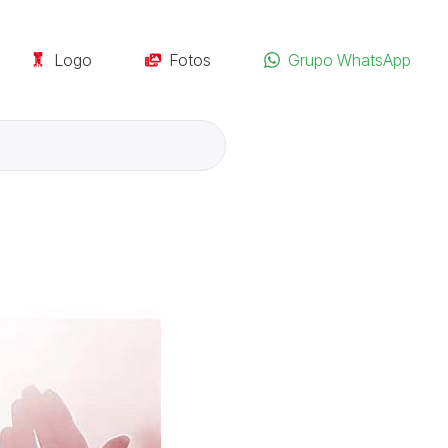
Logo
Fotos
Grupo WhatsApp
a