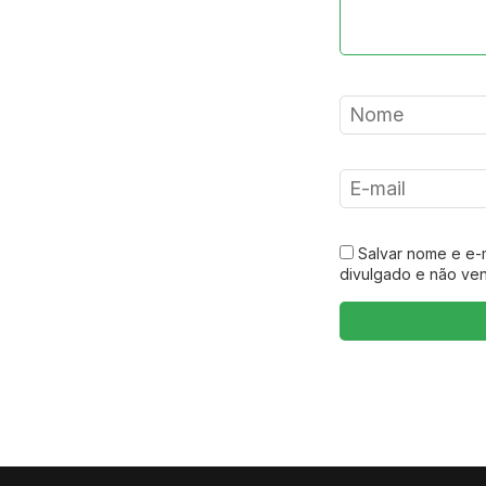
Salvar nome e e-
divulgado e não ve