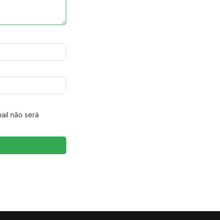
ail não será