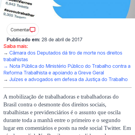
Comentar
Publicado em:
28 de abril de 2017
Saiba mais:
→
Câmara dos Deputados dá tiro de morte nos direitos
trabalhistas
→
Nota Pública do Ministério Público do Trabalho contra a
Reforma Trabalhista e apoiando a Greve Geral
→
Juízes e advogados em defesa da Justiça do Trabalho
A mobilização de trabalhadoras e trabalhadoras do
Brasil contra o desmonte dos direitos sociais,
trabalhistas e previdenciários é o assunto que oscila
durante toda a manhã entre o primeiro e o segundo
lugar em comentários e posts na rede social Twitter. Em