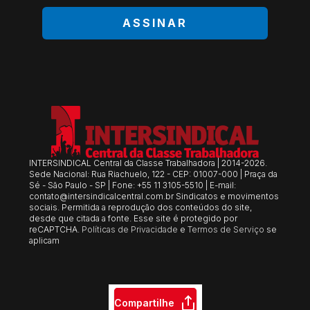
ASSINAR
INTERSINDICAL Central da Classe Trabalhadora | 2014-2026.
Sede Nacional: Rua Riachuelo, 122 - CEP: 01007-000 | Praça da
Sé - São Paulo - SP | Fone: +55 11 3105-5510 | E-mail:
contato@intersindicalcentral.com.br
Sindicatos e movimentos
sociais. Permitida a reprodução dos conteúdos do site,
desde que citada a fonte. Esse site é protegido por
reCAPTCHA.
Políticas de Privacidade
e
Termos de Serviço
se
aplicam
Compartilhe