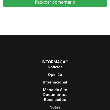
INFORMAÇÃO
Notícias
Opinião
Internacional
Mapa do Site
Documentos
Resoluções
Notas