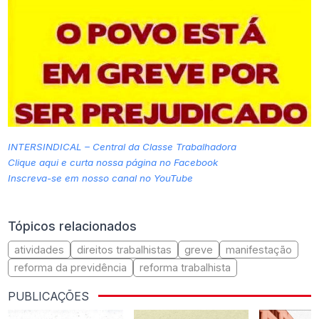
INTERSINDICAL – Central da Classe Trabalhadora
Clique aqui e curta nossa página no Facebook
Inscreva-se em nosso canal no YouTube
Tópicos relacionados
atividades
direitos trabalhistas
greve
manifestação
reforma da previdência
reforma trabalhista
PUBLICAÇÕES