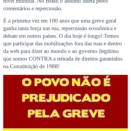
nível mundial. No Brasil o assunto lidera pelos
comentários e repercussão.
É a primeira vez em 100 anos que uma greve geral
ganha tanta força nas rua, repercussão econômica e
debate em outros países. O dia hoje é longo! Temos
que participar das mobilizações fora das ruas e dentro
da web para dizer ao mundo e ao governo ilegítimo
que somos CONTRA a retirada de direitos garantidos
na Constituição de 1988!