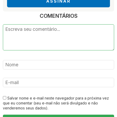
ASSINAR
COMENTÁRIOS
Salvar nome e e-mail neste navegador para a próxima vez
que eu comentar (seu e-mail não será divulgado e não
venderemos seus dados).