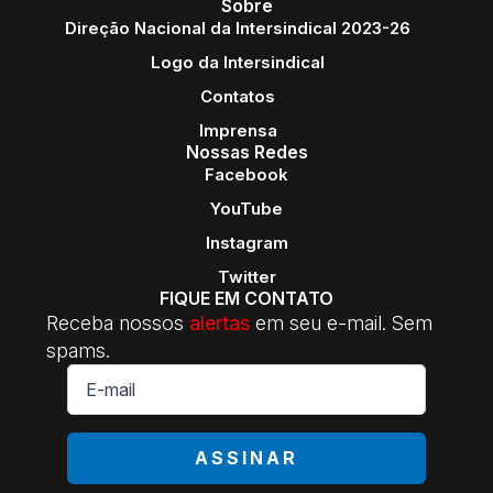
Sobre
Direção Nacional da Intersindical 2023-26
Logo da Intersindical
Contatos
Imprensa
Nossas Redes
Facebook
YouTube
Instagram
Twitter
FIQUE EM CONTATO
Receba nossos
alertas
em seu e-mail. Sem
spams.
E-
mail
*
ASSINAR