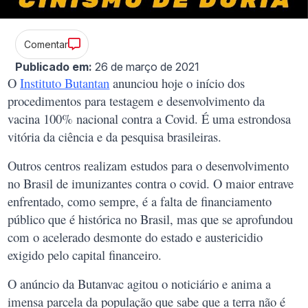
Comentar
Publicado em:
26 de março de 2021
O
Instituto Butantan
anunciou hoje o início dos
procedimentos para testagem e desenvolvimento da
vacina 100% nacional contra a Covid. É uma estrondosa
vitória da ciência e da pesquisa brasileiras.
Outros centros realizam estudos para o desenvolvimento
no Brasil de imunizantes contra o covid. O maior entrave
enfrentado, como sempre, é a falta de financiamento
público que é histórica no Brasil, mas que se aprofundou
com o acelerado desmonte do estado e austericidio
exigido pelo capital financeiro.
O anúncio da Butanvac agitou o noticiário e anima a
imensa parcela da população que sabe que a terra não é