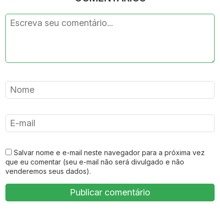
Salvar nome e e-mail neste navegador para a próxima vez
que eu comentar (seu e-mail não será divulgado e não
venderemos seus dados).