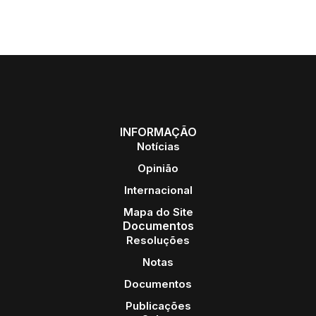
INFORMAÇÃO
Notícias
Opinião
Internacional
Mapa do Site
Documentos
Resoluções
Notas
Documentos
Publicações