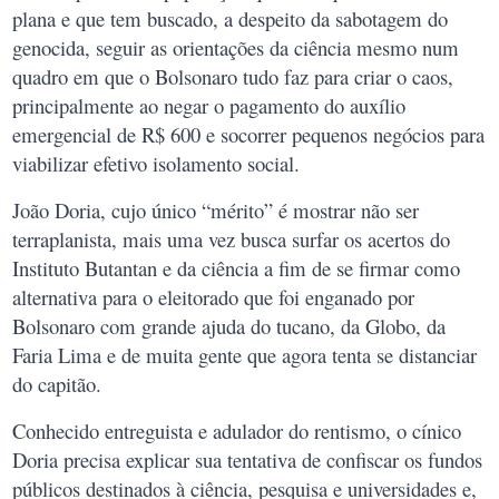
plana e que tem buscado, a despeito da sabotagem do
genocida, seguir as orientações da ciência mesmo num
quadro em que o Bolsonaro tudo faz para criar o caos,
principalmente ao negar o pagamento do auxílio
emergencial de R$ 600 e socorrer pequenos negócios para
viabilizar efetivo isolamento social.
João Doria, cujo único “mérito” é mostrar não ser
terraplanista, mais uma vez busca surfar os acertos do
Instituto Butantan e da ciência a fim de se firmar como
alternativa para o eleitorado que foi enganado por
Bolsonaro com grande ajuda do tucano, da Globo, da
Faria Lima e de muita gente que agora tenta se distanciar
do capitão.
Conhecido entreguista e adulador do rentismo, o cínico
Doria precisa explicar sua tentativa de confiscar os fundos
públicos destinados à ciência, pesquisa e universidades e,