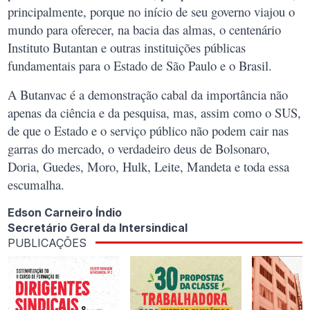
principalmente, porque no início de seu governo viajou o
mundo para oferecer, na bacia das almas, o centenário
Instituto Butantan e outras instituições públicas
fundamentais para o Estado de São Paulo e o Brasil.
A Butanvac é a demonstração cabal da importância não
apenas
da ciência e da pesquisa, mas, assim como o SUS,
de que o Estado e o serviço público não podem cair nas
garras do mercado, o verdadeiro deus de Bolsonaro,
Doria, Guedes, Moro, Hulk, Leite, Mandeta e toda essa
escumalha.
Edson Carneiro Índio
Secretário Geral da Intersindical
PUBLICAÇÕES