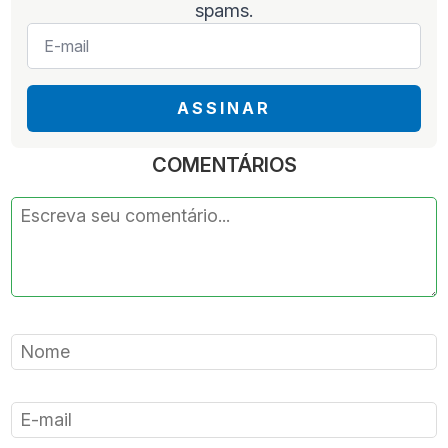
spams.
E-
mail
*
ASSINAR
COMENTÁRIOS