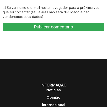
Salvar nome e e-mail neste navegador para a próxima vez
que eu comentar (seu e-mail não será divulgado e não
venderemos seus dados).
INFORMAÇÃO
Notícias
Opinião
Internacional