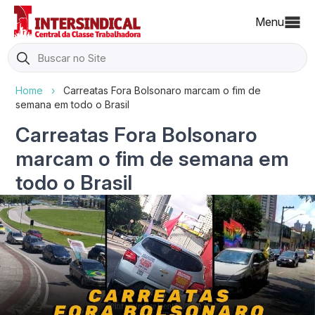
Menu
Search
for:
Home
›
Carreatas Fora Bolsonaro marcam o fim de
semana em todo o Brasil
Carreatas Fora Bolsonaro
marcam o fim de semana em
todo o Brasil