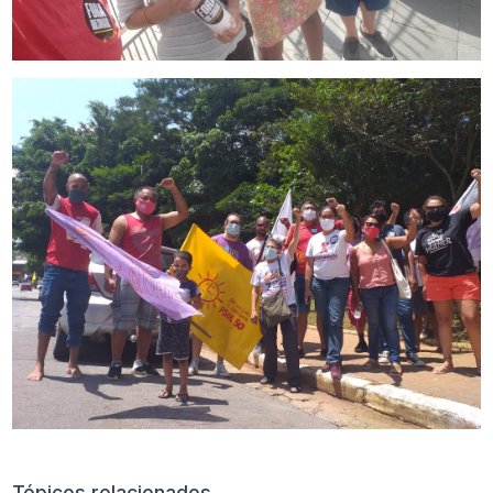
Tópicos relacionados