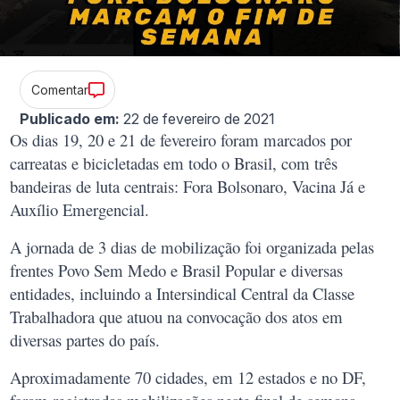
Comentar
Publicado em:
22 de fevereiro de 2021
Os dias 19, 20 e 21 de fevereiro foram marcados por
carreatas e bicicletadas em todo o Brasil, com três
bandeiras de luta centrais: Fora Bolsonaro, Vacina Já e
Auxílio Emergencial.
A jornada de 3 dias de mobilização foi organizada pelas
frentes Povo Sem Medo e Brasil Popular e diversas
entidades, incluindo a Intersindical Central da Classe
Trabalhadora que atuou na convocação dos atos em
diversas partes do país.
Aproximadamente 70 cidades, em 12 estados e no DF,