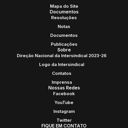
Mapa do Site
Documentos
Resoluções
Notas
Documentos
Publicações
Sobre
Direção Nacional da Intersindical 2023-26
Logo da Intersindical
Contatos
Imprensa
Nossas Redes
Facebook
YouTube
Instagram
Twitter
FIQUE EM CONTATO