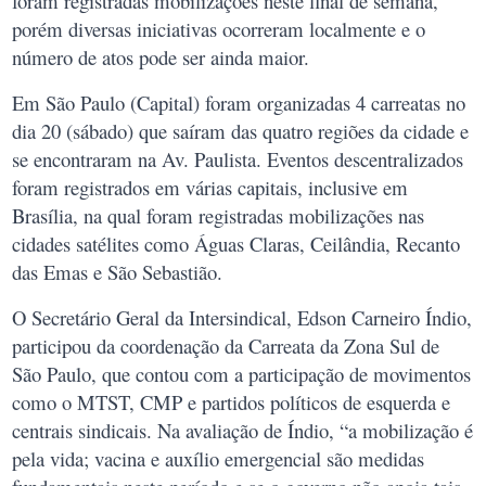
foram registradas mobilizações neste final de semana,
porém diversas iniciativas ocorreram localmente e o
número de atos pode ser ainda maior.
Em São Paulo (Capital) foram organizadas 4 carreatas no
dia 20 (sábado) que saíram das quatro regiões da cidade e
se encontraram na Av. Paulista. Eventos descentralizados
foram registrados em várias capitais, inclusive em
Brasília, na qual foram registradas mobilizações nas
cidades satélites como Águas Claras, Ceilândia, Recanto
das Emas e São Sebastião.
O Secretário Geral da Intersindical, Edson Carneiro Índio,
participou da coordenação da Carreata da Zona Sul de
São Paulo, que contou com a participação de movimentos
como o MTST, CMP e partidos políticos de esquerda e
centrais sindicais. Na avaliação de Índio, “a mobilização é
pela vida; vacina e auxílio emergencial são medidas