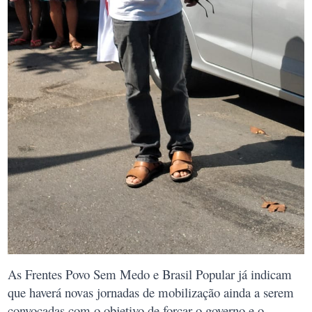
As Frentes Povo Sem Medo e Brasil Popular já indicam
que haverá novas jornadas de mobilização ainda a serem
convocadas com o objetivo de forçar o governo e o