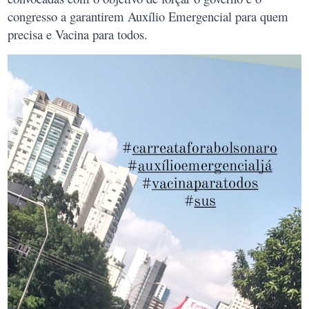
congresso a garantirem Auxílio Emergencial para quem
precisa e Vacina para todos.