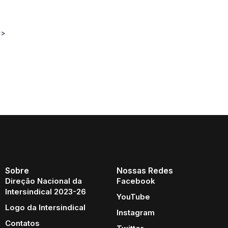
 >
Sobre
Nossas Redes
Direção Nacional da
Facebook
Intersindical 2023-26
YouTube
Logo da Intersindical
Instagram
Contatos