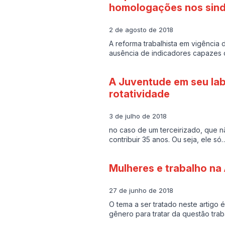
homologações nos sind
2 de agosto de 2018
A reforma trabalhista em vigênci
ausência de indicadores capazes
A Juventude em seu labi
rotatividade
3 de julho de 2018
no caso de um terceirizado, que n
contribuir 35 anos. Ou seja, ele só
Mulheres e trabalho na
27 de junho de 2018
O tema a ser tratado neste artigo
gênero para tratar da questão trab