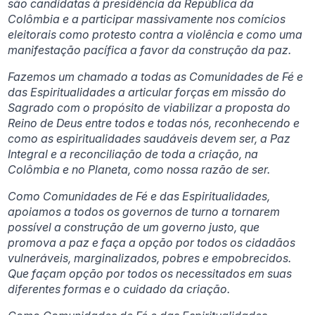
são candidatas à presidência da República da
Colômbia e a participar massivamente nos comícios
eleitorais como protesto contra a violência e como uma
manifestação pacífica a favor da construção da paz.
Fazemos um chamado a todas as Comunidades de Fé e
das Espiritualidades a articular forças em missão do
Sagrado com o propósito de viabilizar a proposta do
Reino de Deus entre todos e todas nós, reconhecendo e
como as espiritualidades saudáveis devem ser, a Paz
Integral e a reconciliação de toda a criação, na
Colômbia e no Planeta, como nossa razão de ser.
Como Comunidades de Fé e das Espiritualidades,
apoiamos a todos os governos de turno a tornarem
possível a construção de um governo justo, que
promova a paz e faça a opção por todos os cidadãos
vulneráveis, marginalizados, pobres e empobrecidos.
Que façam opção por todos os necessitados em suas
diferentes formas e o cuidado da criação.