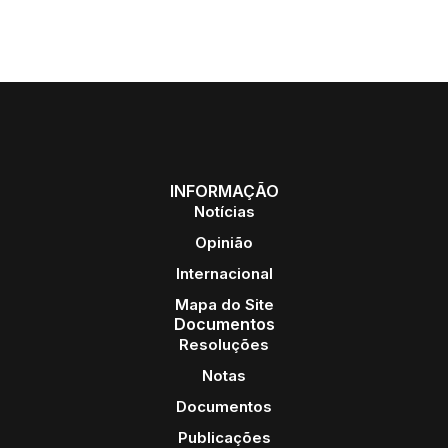
INFORMAÇÃO
Notícias
Opinião
Internacional
Mapa do Site
Documentos
Resoluções
Notas
Documentos
Publicações