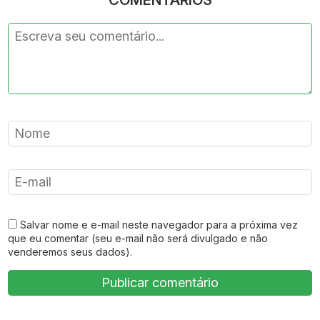
Salvar nome e e-mail neste navegador para a próxima vez
que eu comentar (seu e-mail não será divulgado e não
venderemos seus dados).