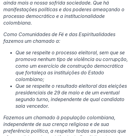
ainda mais a nossa sofrida sociedade. Que há
manifestações políticas e dos poderes ameaçando o
processo democrático e a institucionalidade
colombiana.
Como Comunidades de Fé e das Espiritualidades
fazemos um chamado a:
Que se respeite o processo eleitoral, sem que se
promova nenhum tipo de violência ou corrupção,
como um exercício de construção democrática
que fortaleça as instituições do Estado
colombiano;
Que se respeite o resultado eleitoral das eleições
presidenciais de 29 de maio e de um eventual
segundo turno, independente de qual candidato
saia vencedor.
Fazemos um chamado à população colombiana,
independente de sua crença religiosa e de sua
preferência política, a respeitar todas as pessoas que