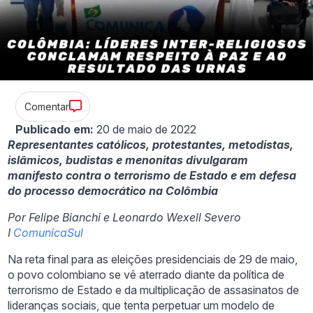
Comentar
Publicado em:
20 de maio de 2022
Representantes católicos, protestantes, metodistas,
islâmicos, budistas e menonitas divulgaram
manifesto contra o terrorismo de Estado e em defesa
do processo democrático na Colômbia
Por Felipe Bianchi e Leonardo Wexell Severo
I
ComunicaSul
Na reta final para as eleições presidenciais de 29 de maio,
o povo colombiano se vê aterrado diante da política de
terrorismo de Estado e da multiplicação de assasinatos de
lideranças sociais, que tenta perpetuar um modelo de