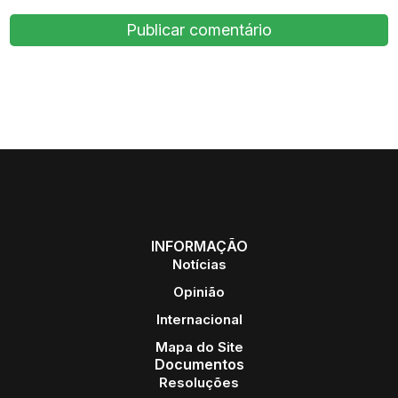
INFORMAÇÃO
Notícias
Opinião
Internacional
Mapa do Site
Documentos
Resoluções