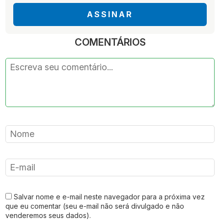
ASSINAR
COMENTÁRIOS
Salvar nome e e-mail neste navegador para a próxima vez
que eu comentar (seu e-mail não será divulgado e não
venderemos seus dados).