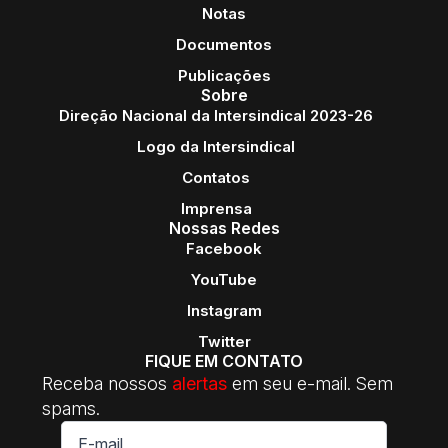
Notas
Documentos
Publicações
Sobre
Direção Nacional da Intersindical 2023-26
Logo da Intersindical
Contatos
Imprensa
Nossas Redes
Facebook
YouTube
Instagram
Twitter
FIQUE EM CONTATO
Receba nossos
alertas
em seu e-mail. Sem
spams.
E-
mail