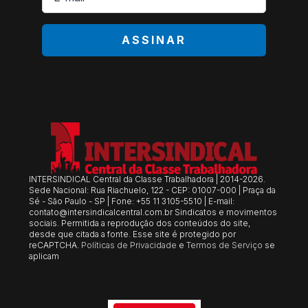
*
ASSINAR
INTERSINDICAL Central da Classe Trabalhadora | 2014-2026.
Sede Nacional: Rua Riachuelo, 122 - CEP: 01007-000 | Praça da
Sé - São Paulo - SP | Fone: +55 11 3105-5510 | E-mail:
contato@intersindicalcentral.com.br
Sindicatos e movimentos
sociais. Permitida a reprodução dos conteúdos do site,
desde que citada a fonte. Esse site é protegido por
reCAPTCHA.
Políticas de Privacidade
e
Termos de Serviço
se
aplicam