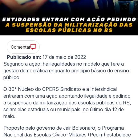
Comentar
Publicado em:
17 de maio de 2022
Segundo a ação, há ilegalidades no modelo que fere a
gestão democrática enquanto princípio básico do ensino
público
O 39° Núcleo do CPERS Sindicato e a Intersindical
entraram com uma ação apontando ilegalidade e pedindo
a suspensão da militarização das escolas públicas do RS,
sejam elas estaduais ou municipais, no último dia 12 de
maio.
Proposto pelo governo de Jair Bolsonaro, o Programa
Nacional das Escolas Cívico-Militares (Pecim) estabelece