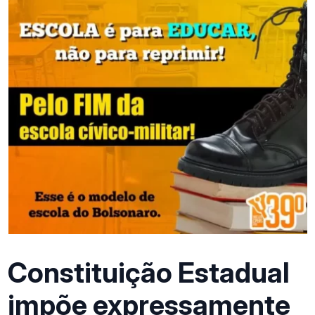
Constituição Estadual
impõe expressamente