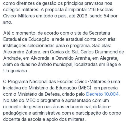
como diretrizes de gestão os princípios previstos nos
colégios militares. A proposta é implantar 216 Escolas
Cívico-Militares em todo o país, até 2023, sendo 54 por
ano.
Até o momento, de acordo com o site da Secretaria
Estadual da Educação, a rede estadual conta com três
instituições selecionadas para o programa. São elas:
Alexandre Zattera, em Caxias do Sul, Carlos Drummond de
Andrade, em Alvorada, e Oswaldo Aranha, em Alegrete,
além de duas no âmbito municipal, localizadas em Bagé e
Uruguaiana.
O Programa Nacional das Escolas Cívico-Militares é uma
iniciativa do Ministério da Educação (MEC), em parceria
com o Ministério da Defesa, criado pelo
Decreto 10.004
.
No site do MEC o programa é apresentado com um
conceito de gestão nas áreas educacional, didático-
pedagógica e administrativa com a participação do corpo
docente da escola e apoio dos militares.