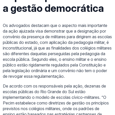
a gestão democrática
Os advogados destacam que o aspecto mais importante
da ação ajuizada visa demonstrar que a designação por
convênio da presença de militares para dirigirem as escolas
públicas do estado, com aplicação da pedagogia militar, é
inconstitucional, já que as finalidades dos colégios militares
são diferentes daquelas perseguidas pela pedagogia da
escola pública. Segundo eles, o ensino militar e o ensino
público estão rigidamente regulados pela Constituição e
pela legislação ordinária e um convênio não tem o poder
de revogar essa regulamentação.
De acordo com os responsáveis pela ação, dezenas de
escolas públicas do Rio Grande do Sul estão
implementando o modelo de escolas cívico-militares. “O
Pecim estabelece como diretrizes de gestão os princípios
previstos nos colégios militares, onde os padrões de
ensino estão baseados nas estratégias castrenses de