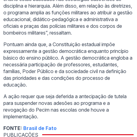
disciplina e hierarquia. Além disso, em relação às diretrizes,
o programa amplia as funções militares ao atribuir a gestão
educacional, didático-pedagógica e administrativa a
oficiais e praças das polícias militares e dos corpos de
bombeiros militares”, ressaltam.
Pontuam ainda que, a Constituição estadual impõe
expressamente a gestão democrática enquanto princípio
básico do ensino público. A gestão democrática engloba a
necessária participação de professores, estudantes,
famílias, Poder Público e da sociedade civil na definição
das prioridades e das condições do processo de
educação.
A ação requer que seja deferida a antecipação de tutela
para suspender novas adesões ao programa e a
revogação do Pecim nas escolas onde houve a
implementação.
FONTE:
Brasil de Fato
PUBLICAÇÕES