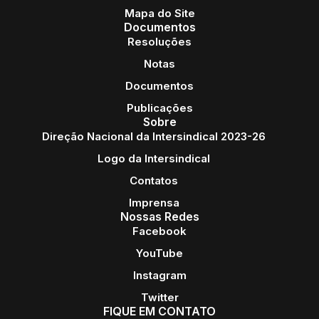
Mapa do Site
Documentos
Resoluções
Notas
Documentos
Publicações
Sobre
Direção Nacional da Intersindical 2023-26
Logo da Intersindical
Contatos
Imprensa
Nossas Redes
Facebook
YouTube
Instagram
Twitter
FIQUE EM CONTATO