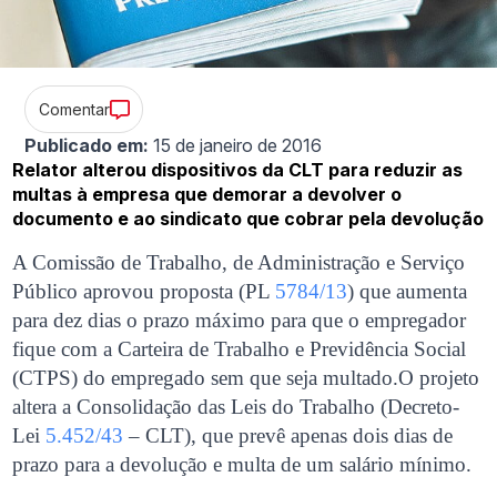
Comentar
Publicado em:
15 de janeiro de 2016
Relator alterou dispositivos da CLT para reduzir as
multas à empresa que demorar a devolver o
documento e ao sindicato que cobrar pela devolução
A Comissão de Trabalho, de Administração e Serviço
Público aprovou proposta (PL
5784/13
) que aumenta
para dez dias o prazo máximo para que o empregador
fique com a Carteira de Trabalho e Previdência Social
(CTPS) do empregado sem que seja multado.O projeto
altera a Consolidação das Leis do Trabalho (Decreto-
Lei
5.452/43
– CLT), que prevê apenas dois dias de
prazo para a devolução e multa de um salário mínimo.