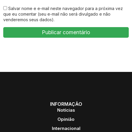
Salvar nome e e-mail neste navegador para a próxima vez
que eu comentar (seu e-mail não será divulgado e não
venderemos seus dados).
INFORMAÇÃO
Notícias
Opinião
Internacional