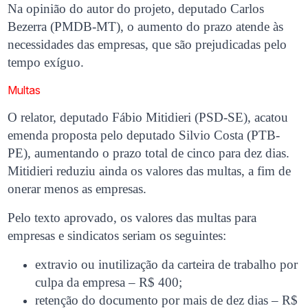
Na opinião do autor do projeto, deputado Carlos
Bezerra (PMDB-MT), o aumento do prazo atende às
necessidades das empresas, que são prejudicadas pelo
tempo exíguo.
Multas
O relator, deputado Fábio Mitidieri (PSD-SE), acatou
emenda proposta pelo deputado Silvio Costa (PTB-
PE), aumentando o prazo total de cinco para dez dias.
Mitidieri reduziu ainda os valores das multas, a fim de
onerar menos as empresas.
Pelo texto aprovado, os valores das multas para
empresas e sindicatos seriam os seguintes:
extravio ou inutilização da carteira de trabalho por
culpa da empresa – R$ 400;
retenção do documento por mais de dez dias – R$