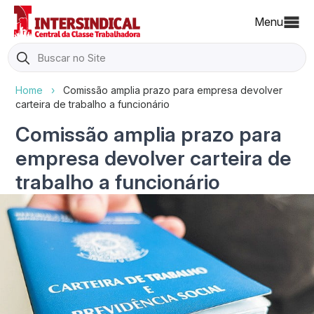
Menu
Search
for:
Home
›
Comissão amplia prazo para empresa devolver
carteira de trabalho a funcionário
Comissão amplia prazo para
empresa devolver carteira de
trabalho a funcionário