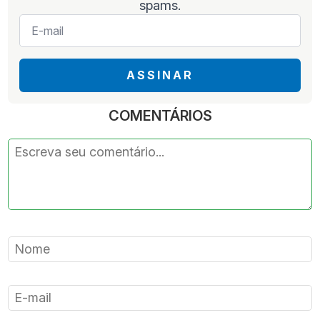
spams.
E-
mail
*
ASSINAR
COMENTÁRIOS