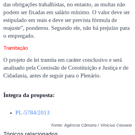
das obrigações trabalhistas, no entanto, as multas não
podem ser fixadas em salário mínimo. O valor deve ser
estipulado em reais e deve ser prevista fórmula de
reajuste”, ponderou. Segundo ele, não há prejuízo para
o empregado.
Tramitação
O projeto de lei tramita em
caráter conclusivo
e será
analisado pela Comissão de Constituição e Justiça e de
Cidadania, antes de seguir para o Plenário.
Íntegra da proposta:
PL-5784/2013
Fonte: Agência Câmara / Vinícius Cassela
Tópicos relacionados