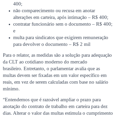
400;
não comparecimento ou recusa em anotar
alterações em carteira, após intimação – R$ 400;
contratar funcionário sem o documento – R$ 400;
e
multa para sindicatos que exigirem remuneração
para devolver o documento – R$ 2 mil
Para o relator, as medidas são a solução para adequação
da CLT ao cotidiano moderno do mercado
brasileiro. Entretanto, o parlamentar avalia que as
multas devem ser fixadas em um valor específico em
reais, em vez de serem calculadas com base no salário
mínimo.
“Entendemos que é razoável ampliar o prazo para
anotação do contrato de trabalho em carteira para dez
dias. Alterar o valor das multas estimula o cumprimento