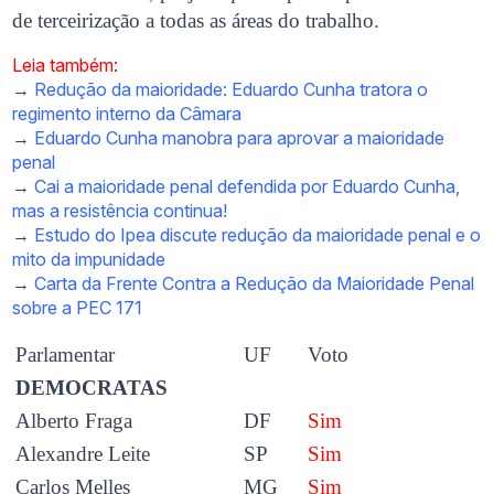
de terceirização a todas as áreas do trabalho.
Leia também:
→
Redução da maioridade: Eduardo Cunha tratora o
regimento interno da Câmara
→
Eduardo Cunha manobra para aprovar a maioridade
penal
→
Cai a maioridade penal defendida por Eduardo Cunha,
mas a resistência continua!
→
Estudo do Ipea discute redução da maioridade penal e o
mito da impunidade
→
Carta da Frente Contra a Redução da Maioridade Penal
sobre a PEC 171
Parlamentar
UF
Voto
DEMOCRATAS
Alberto Fraga
DF
Sim
Alexandre Leite
SP
Sim
Carlos Melles
MG
Sim