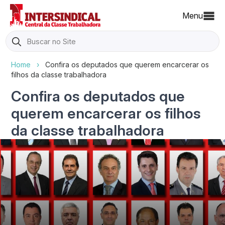
Menu
Search
for:
Home
›
Confira os deputados que querem encarcerar os
filhos da classe trabalhadora
Confira os deputados que
querem encarcerar os filhos
da classe trabalhadora