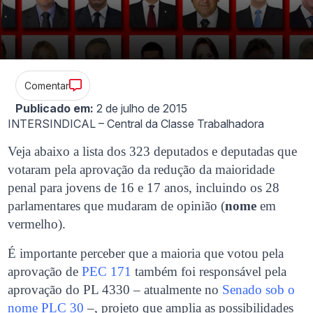
Comentar
Publicado em:
2 de julho de 2015
INTERSINDICAL – Central da Classe Trabalhadora
Veja abaixo a lista dos 323 deputados e deputadas que
votaram pela aprovação da redução da maioridade
penal para jovens de 16 e 17 anos, incluindo os 28
parlamentares que mudaram de opinião (
nome
em
vermelho).
É importante perceber que a maioria que votou pela
aprovação de
PEC 171
também foi responsável pela
aprovação do PL 4330 – atualmente no
Senado sob o
nome PLC 30
–, projeto que amplia as possibilidades