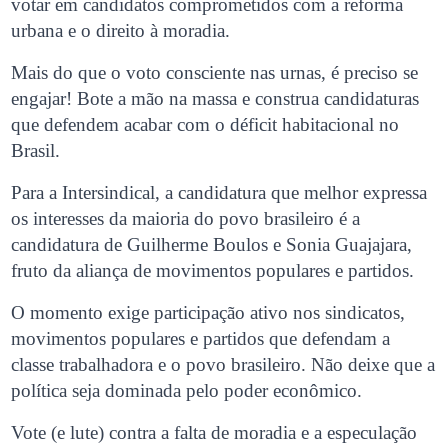
votar em candidatos comprometidos com a reforma
urbana e o direito à moradia.
Mais do que o voto consciente nas urnas, é preciso se
engajar! Bote a mão na massa e construa candidaturas
que defendem acabar com o déficit habitacional no
Brasil.
Para a Intersindical, a candidatura que melhor expressa
os interesses da maioria do povo brasileiro é a
candidatura de Guilherme Boulos e Sonia Guajajara,
fruto da aliança de movimentos populares e partidos.
O momento exige participação ativo nos sindicatos,
movimentos populares e partidos que defendam a
classe trabalhadora e o povo brasileiro. Não deixe que a
política seja dominada pelo poder econômico.
Vote (e lute) contra a falta de moradia e a especulação