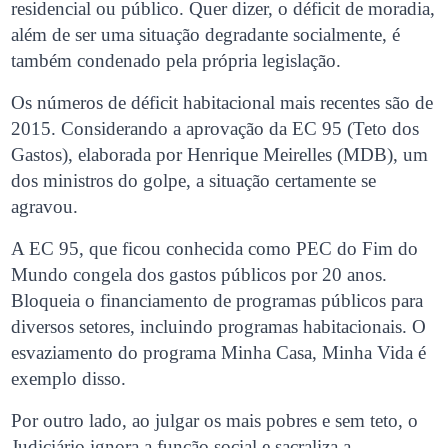
residencial ou público. Quer dizer, o déficit de moradia,
além de ser uma situação degradante socialmente, é
também condenado pela própria legislação.
Os números de déficit habitacional mais recentes são de
2015. Considerando a aprovação da EC 95 (Teto dos
Gastos), elaborada por Henrique Meirelles (MDB), um
dos ministros do golpe, a situação certamente se
agravou.
A EC 95, que ficou conhecida como PEC do Fim do
Mundo congela dos gastos públicos por 20 anos.
Bloqueia o financiamento de programas públicos para
diversos setores, incluindo programas habitacionais. O
esvaziamento do programa Minha Casa, Minha Vida é
exemplo disso.
Por outro lado, ao julgar os mais pobres e sem teto, o
Judiciário ignora a função social e sacraliza a