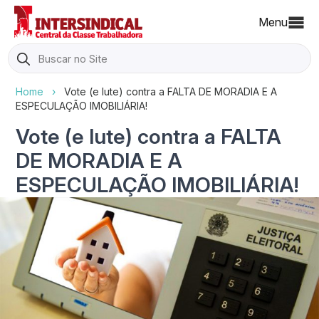
Menu
Search
for:
Home
›
Vote (e lute) contra a FALTA DE MORADIA E A
ESPECULAÇÃO IMOBILIÁRIA!
Vote (e lute) contra a FALTA
DE MORADIA E A
ESPECULAÇÃO IMOBILIÁRIA!