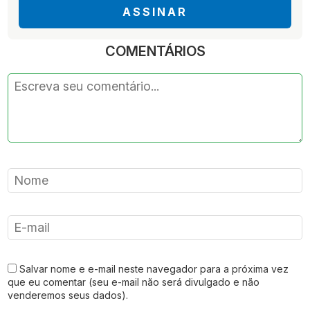
ASSINAR
COMENTÁRIOS
Salvar nome e e-mail neste navegador para a próxima vez
que eu comentar (seu e-mail não será divulgado e não
venderemos seus dados).