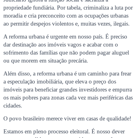
propriedade fundiária. Por tabela, criminaliza a luta por
moradia e cria preconceito com as ocupações urbanas
ao permitir despejos violentos e, muitas vezes, ilegais.
A reforma urbana é urgente em nosso país. É preciso
dar destinação aos imóveis vagos e acabar com o
sofrimento das famílias que não podem pagar aluguel
ou que morem em situação precária.
Além disso, a reforma urbana é um caminho para frear
a especulação imobiliária, que eleva o preço dos
imóveis para beneficiar grandes investidores e empurra
os mais pobres para zonas cada vez mais periféricas das
cidades.
O povo brasileiro merece viver em casas de qualidade!
Estamos em pleno processo eleitoral. É nosso dever