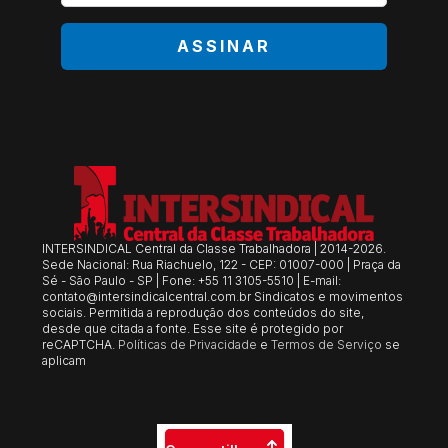
ASSINAR
INTERSINDICAL Central da Classe Trabalhadora | 2014-2026.
Sede Nacional: Rua Riachuelo, 122 - CEP: 01007-000 | Praça da
Sé - São Paulo - SP | Fone: +55 11 3105-5510 | E-mail:
contato@intersindicalcentral.com.br
Sindicatos e movimentos
sociais. Permitida a reprodução dos conteúdos do site,
desde que citada a fonte. Esse site é protegido por
reCAPTCHA.
Políticas de Privacidade
e
Termos de Serviço
se
aplicam