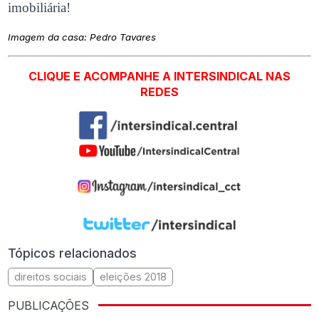
imobiliária!
Imagem da casa: Pedro Tavares
CLIQUE E ACOMPANHE A INTERSINDICAL NAS
REDES
Tópicos relacionados
direitos sociais
eleições 2018
PUBLICAÇÕES