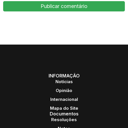
INFORMAÇÃO
Notícias
Opinião
Internacional
Mapa do Site
Documentos
Resoluções