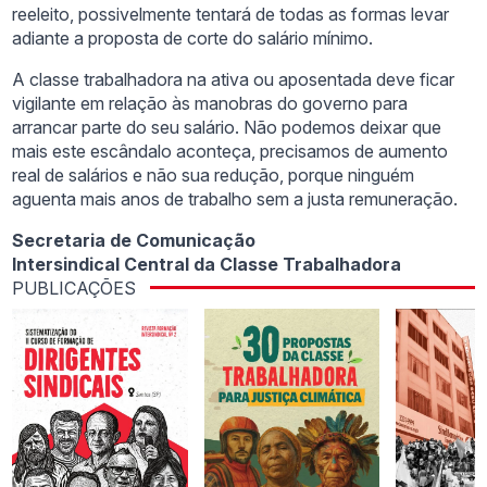
reeleito, possivelmente tentará de todas as formas levar
adiante a proposta de corte do salário mínimo.
A classe trabalhadora na ativa ou aposentada deve ficar
vigilante em relação às manobras do governo para
arrancar parte do seu salário. Não podemos deixar que
mais este escândalo aconteça, precisamos de aumento
real de salários e não sua redução, porque ninguém
aguenta mais anos de trabalho sem a justa remuneração.
Secretaria de Comunicação
Intersindical Central da Classe Trabalhadora
PUBLICAÇÕES