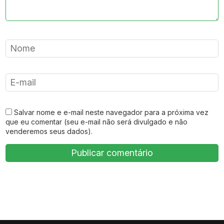
Salvar nome e e-mail neste navegador para a próxima vez
que eu comentar (seu e-mail não será divulgado e não
venderemos seus dados).