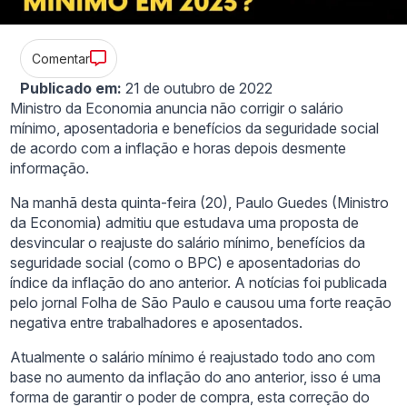
Comentar
Publicado em:
21 de outubro de 2022
Ministro da Economia anuncia não corrigir o salário
mínimo, aposentadoria e benefícios da seguridade social
de acordo com a inflação e horas depois desmente
informação.
Na manhã desta quinta-feira (20), Paulo Guedes (Ministro
da Economia) admitiu que estudava uma proposta de
desvincular o reajuste do salário mínimo, benefícios da
seguridade social (como o BPC) e aposentadorias do
índice da inflação do ano anterior. A notícias foi publicada
pelo jornal Folha de São Paulo e causou uma forte reação
negativa entre trabalhadores e aposentados.
Atualmente o salário mínimo é reajustado todo ano com
base no aumento da inflação do ano anterior, isso é uma
forma de garantir o poder de compra, esta correção do