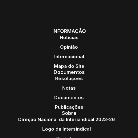
INFORMAÇÃO
Notícias
Opinião
Internacional
Mapa do Site
Documentos
Resoluções
Notas
Documentos
Publicações
Sobre
Direção Nacional da Intersindical 2023-26
Logo da Intersindical