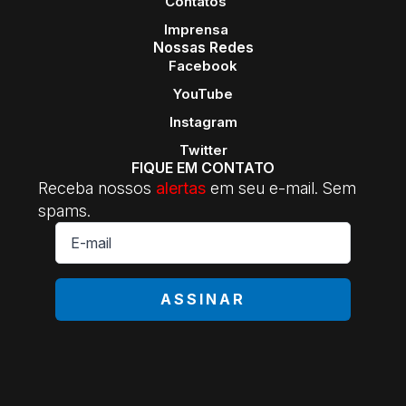
Contatos
Imprensa
Nossas Redes
Facebook
YouTube
Instagram
Twitter
FIQUE EM CONTATO
Receba nossos
alertas
em seu e-mail. Sem
spams.
E-
mail
*
ASSINAR