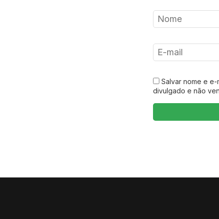
Salvar nome e e-
divulgado e não ve