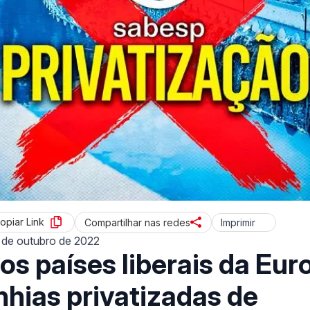
opiar Link
Imprimir
Compartilhar nas redes
 de outubro de 2022
os países liberais da Eur
hias privatizadas de