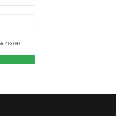
ail não será