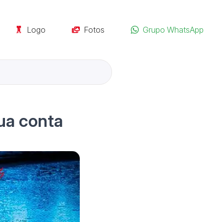
Logo
Fotos
Grupo WhatsApp
ua conta