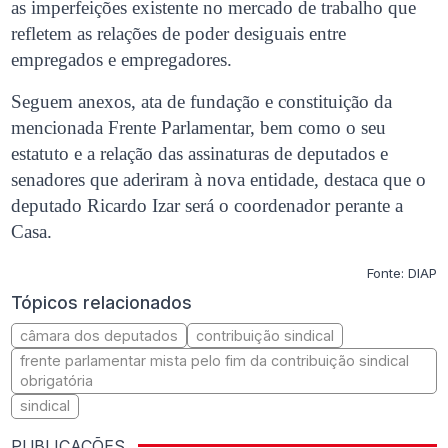
as imperfeições existente no mercado de trabalho que
refletem as relações de poder desiguais entre
empregados e empregadores.
Seguem anexos, ata de fundação e constituição da
mencionada Frente Parlamentar, bem como o seu
estatuto e a relação das assinaturas de deputados e
senadores que aderiram à nova entidade, destaca que o
deputado Ricardo Izar será o coordenador perante a
Casa.
Fonte: DIAP
Tópicos relacionados
câmara dos deputados
contribuição sindical
frente parlamentar mista pelo fim da contribuição sindical
obrigatória
sindical
PUBLICAÇÕES