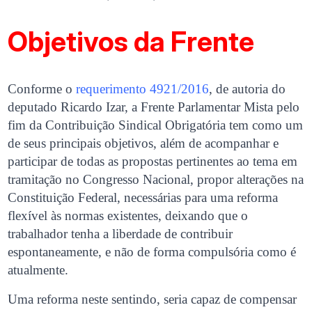
Objetivos da Frente
Conforme o
requerimento 4921/2016
, de autoria do
deputado Ricardo Izar, a Frente Parlamentar Mista pelo
fim da Contribuição Sindical Obrigatória tem como um
de seus principais objetivos, além de acompanhar e
participar de todas as propostas pertinentes ao tema em
tramitação no Congresso Nacional, propor alterações na
Constituição Federal, necessárias para uma reforma
flexível às normas existentes, deixando que o
trabalhador tenha a liberdade de contribuir
espontaneamente, e não de forma compulsória como é
atualmente.
Uma reforma neste sentindo, seria capaz de compensar