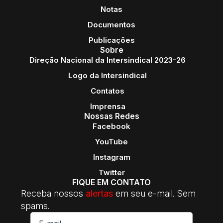
Notas
Documentos
Publicações
Sobre
Direção Nacional da Intersindical 2023-26
Logo da Intersindical
Contatos
Imprensa
Nossas Redes
Facebook
YouTube
Instagram
Twitter
FIQUE EM CONTATO
Receba nossos
alertas
em seu e-mail. Sem
spams.
E-