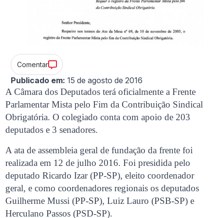
Comentar
Publicado em:
15 de agosto de 2016
A Câmara dos Deputados terá oficialmente a Frente
Parlamentar Mista pelo Fim da Contribuição Sindical
Obrigatória. O colegiado conta com apoio de 203
deputados e 3 senadores.
A ata de assembleia geral de fundação da frente foi
realizada em 12 de julho 2016. Foi presidida pelo
deputado Ricardo Izar (PP-SP), eleito coordenador
geral, e como coordenadores regionais os deputados
Guilherme Mussi (PP-SP), Luiz Lauro (PSB-SP) e
Herculano Passos (PSD-SP).