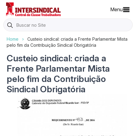
Menu
Search
for:
Home
›
Custeio sindical: criada a Frente Parlamentar Mista
pelo fim da Contribuição Sindical Obrigatória
Custeio sindical: criada a
Frente Parlamentar Mista
pelo fim da Contribuição
Sindical Obrigatória