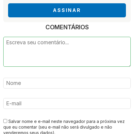
ASSINAR
COMENTÁRIOS
Salvar nome e e-mail neste navegador para a próxima vez
que eu comentar (seu e-mail não será divulgado e não
venderemos seus dados).