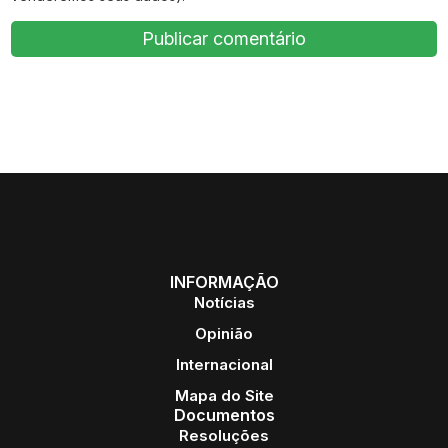
INFORMAÇÃO
Notícias
Opinião
Internacional
Mapa do Site
Documentos
Resoluções