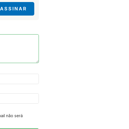
ASSINAR
ail não será