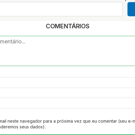
COMENTÁRIOS
mail neste navegador para a próxima vez que eu comentar (seu e-m
nderemos seus dados).