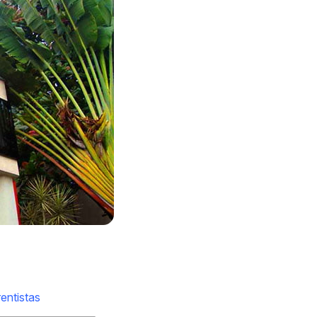
rentistas