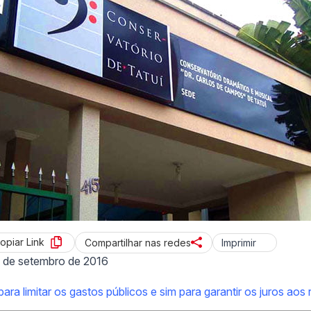
opiar Link
Imprimir
Compartilhar nas redes
 de setembro de 2016
ra limitar os gastos públicos e sim para garantir os juros aos 