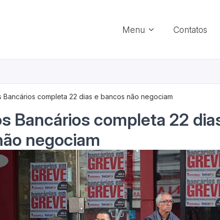
Menu
Contatos
 Bancários completa 22 dias e bancos não negociam
s Bancários completa 22 dia
não negociam