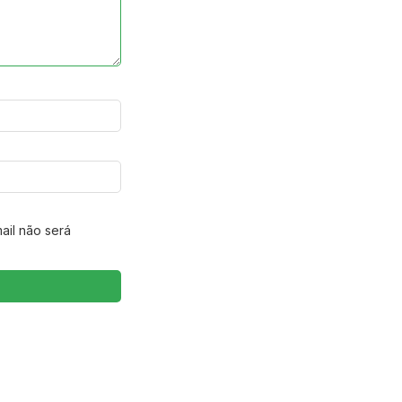
ail não será