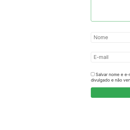
Salvar nome e e-
divulgado e não ve