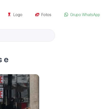
Logo
Fotos
Grupo WhatsApp
s e