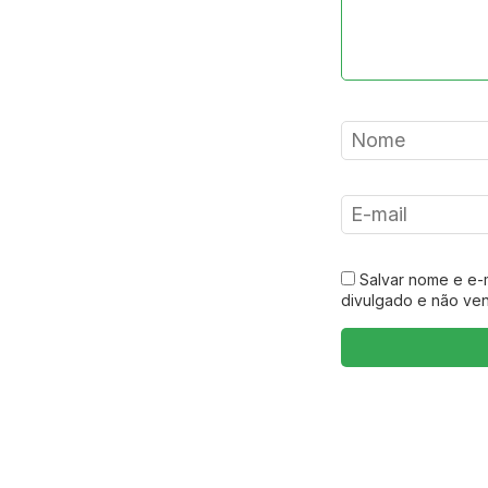
Salvar nome e e-
divulgado e não ve