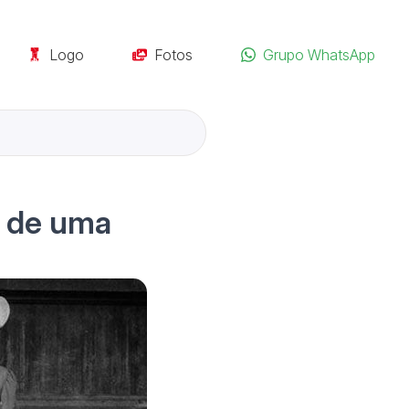
Logo
Fotos
Grupo WhatsApp
a de uma