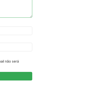
ail não será