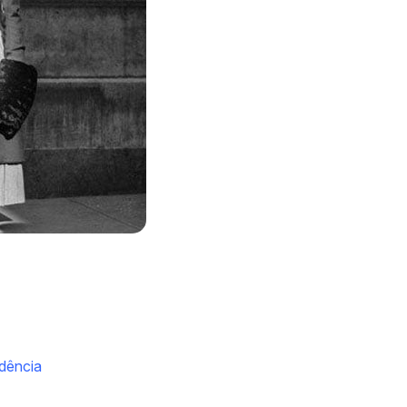
dência