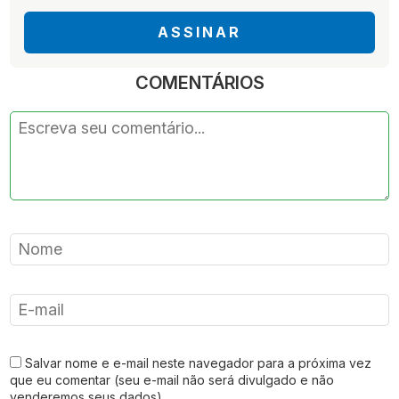
ASSINAR
COMENTÁRIOS
Salvar nome e e-mail neste navegador para a próxima vez
que eu comentar (seu e-mail não será divulgado e não
venderemos seus dados).