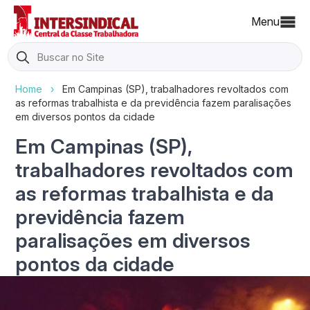
Menu
Search
for:
Home
›
Em Campinas (SP), trabalhadores revoltados com
as reformas trabalhista e da previdência fazem paralisações
em diversos pontos da cidade
Em Campinas (SP),
trabalhadores revoltados com
as reformas trabalhista e da
previdência fazem
paralisações em diversos
pontos da cidade