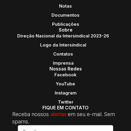
Notas
Documentos
Publicações
Sobre
Direção Nacional da Intersindical 2023-26
Logo da Intersindical
Contatos
Imprensa
Nossas Redes
Facebook
YouTube
Instagram
Twitter
FIQUE EM CONTATO
Receba nossos
alertas
em seu e-mail. Sem
spams.
E-