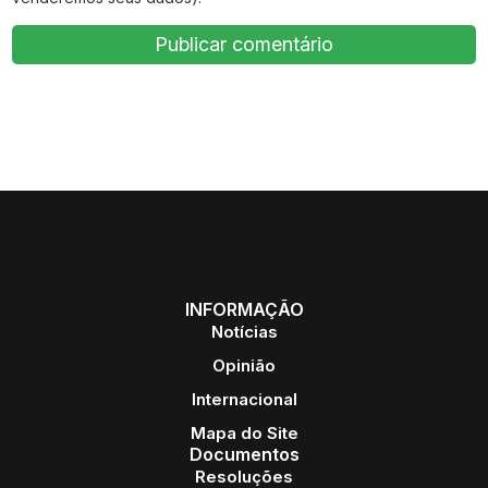
INFORMAÇÃO
Notícias
Opinião
Internacional
Mapa do Site
Documentos
Resoluções