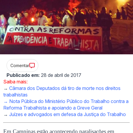
Comentar
Publicado em:
28 de abril de 2017
Saiba mais:
→
Câmara dos Deputados dá tiro de morte nos direitos
trabalhistas
→
Nota Pública do Ministério Público do Trabalho contra a
Reforma Trabalhista e apoiando a Greve Geral
→
Juízes e advogados em defesa da Justiça do Trabalho
Em Campinas estão acontecendo paralisações em